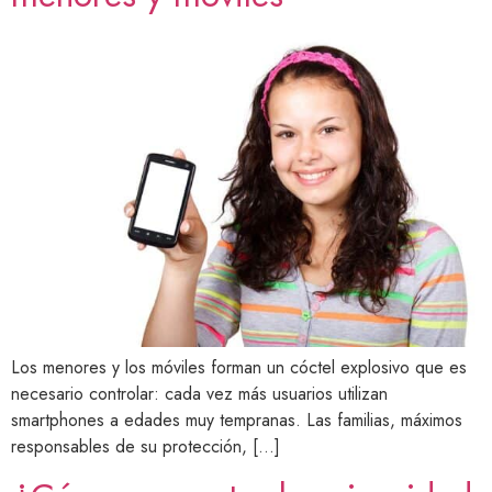
Los menores y los móviles forman un cóctel explosivo que es
necesario controlar: cada vez más usuarios utilizan
smartphones a edades muy tempranas. Las familias, máximos
responsables de su protección, […]