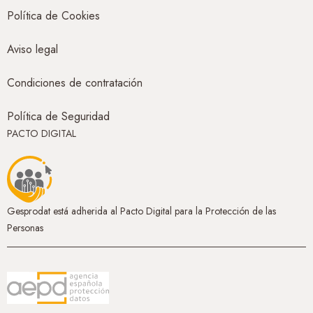
Política de Cookies
Aviso legal
Condiciones de contratación
Política de Seguridad
PACTO DIGITAL
Gesprodat está adherida al Pacto Digital para la Protección de las
Personas