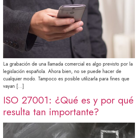
La grabación de una llamada comercial es algo previsto por la
legislación española. Ahora bien, no se puede hacer de
cualquier modo. Tampoco es posible utilizarla para fines que
vayan […]
ISO 27001: ¿Qué es y por qué
resulta tan importante?