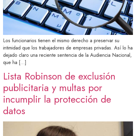
Los funcionarios tienen el mismo derecho a preservar su
intimidad que los trabajadores de empresas privadas. Así lo ha
dejado claro una reciente sentencia de la Audiencia Nacional,
que ha […]
Lista Robinson de exclusión
publicitaria y multas por
incumplir la protección de
datos