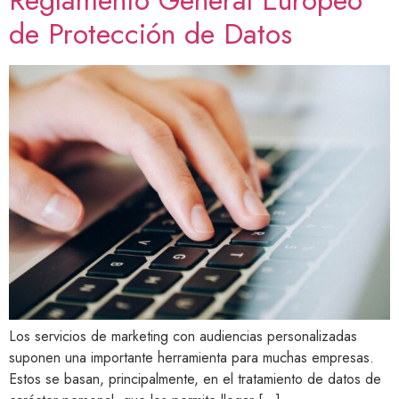
Reglamento General Europeo
de Protección de Datos
Los servicios de marketing con audiencias personalizadas
suponen una importante herramienta para muchas empresas.
Estos se basan, principalmente, en el tratamiento de datos de