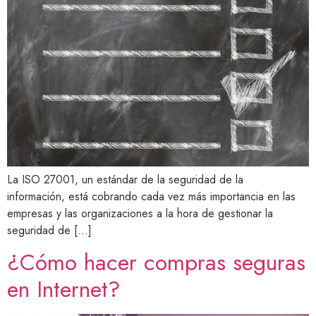
La ISO 27001, un estándar de la seguridad de la
información, está cobrando cada vez más importancia en las
empresas y las organizaciones a la hora de gestionar la
seguridad de […]
¿Cómo hacer compras seguras
en Internet?