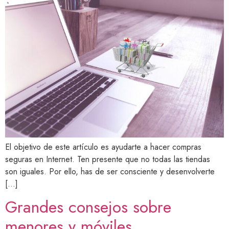
El objetivo de este artículo es ayudarte a hacer compras
seguras en Internet. Ten presente que no todas las tiendas
son iguales. Por ello, has de ser consciente y desenvolverte
[…]
Grandes consejos sobre
menores y móviles