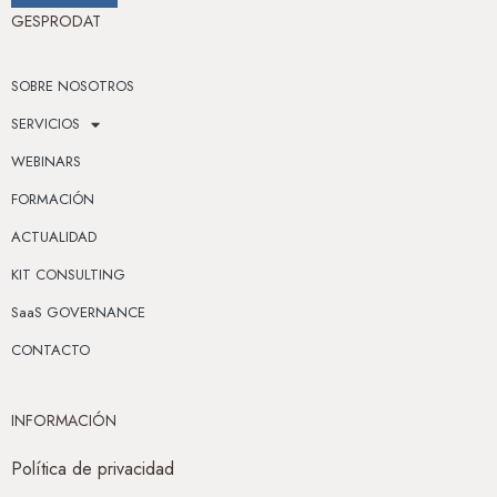
GESPRODAT
SOBRE NOSOTROS
SERVICIOS
WEBINARS
FORMACIÓN
ACTUALIDAD
KIT CONSULTING
SaaS GOVERNANCE
CONTACTO
INFORMACIÓN
Política de privacidad