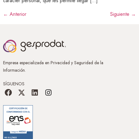
carácter personal, que les permite llegar […]
←
Anterior
Siguiente
→
Empresa especializada en Privacidad y Seguridad de la
Información.
SÍGUENOS