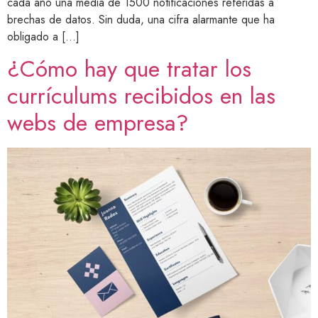
cada año una media de 1500 notificaciones referidas a
brechas de datos. Sin duda, una cifra alarmante que ha
obligado a […]
¿Cómo hay que tratar los
currículums recibidos en las
webs de empresa?