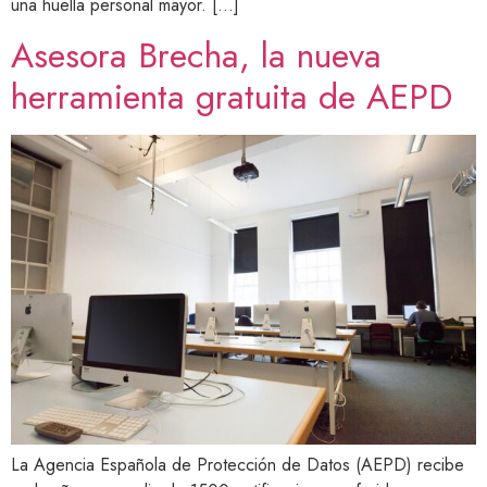
una huella personal mayor. […]
Asesora Brecha, la nueva
herramienta gratuita de AEPD
La Agencia Española de Protección de Datos (AEPD) recibe