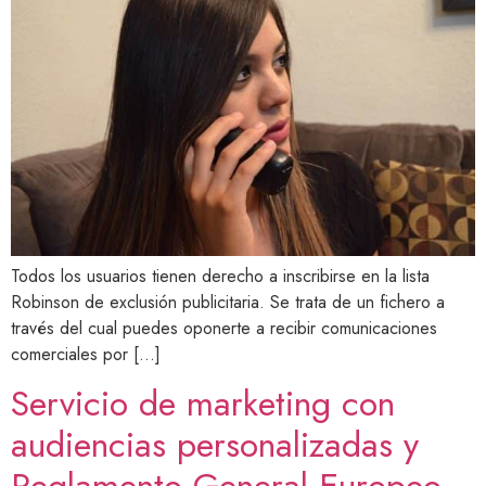
Todos los usuarios tienen derecho a inscribirse en la lista
Robinson de exclusión publicitaria. Se trata de un fichero a
través del cual puedes oponerte a recibir comunicaciones
comerciales por […]
Servicio de marketing con
audiencias personalizadas y