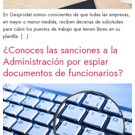
En Gesprodat somos conscientes de que todas las empresas,
en mayor o menor medida, reciben decenas de solicitudes
para cubrir los puestos de trabajo que tienen libres en su
plantilla. […]
¿Conoces las sanciones a la
Administración por espiar
documentos de funcionarios?