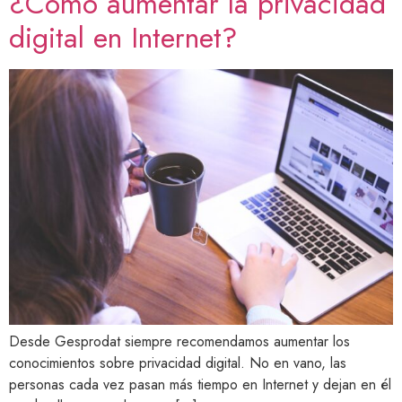
¿Cómo aumentar la privacidad
digital en Internet?
Desde Gesprodat siempre recomendamos aumentar los
conocimientos sobre privacidad digital. No en vano, las
personas cada vez pasan más tiempo en Internet y dejan en él