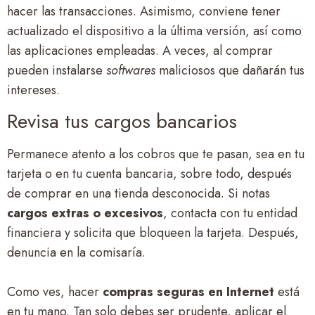
hacer las transacciones. Asimismo, conviene tener
actualizado el dispositivo a la última versión, así como
las aplicaciones empleadas. A veces, al comprar
pueden instalarse
softwares
maliciosos que dañarán tus
intereses.
Revisa tus cargos bancarios
Permanece atento a los cobros que te pasan, sea en tu
tarjeta o en tu cuenta bancaria, sobre todo, después
de comprar en una tienda desconocida. Si notas
cargos extras o excesivos
, contacta con tu entidad
financiera y solicita que bloqueen la tarjeta. Después,
denuncia en la comisaría.
Como ves, hacer
compras seguras en Internet
está
en tu mano. Tan solo debes ser prudente, aplicar el