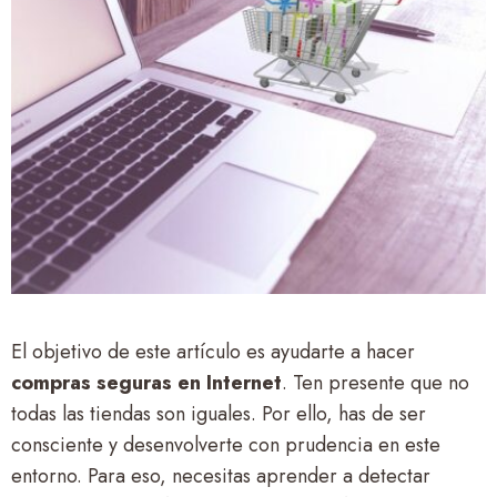
El objetivo de este artículo es ayudarte a hacer
compras seguras en Internet
. Ten presente que no
todas las tiendas son iguales. Por ello, has de ser
consciente y desenvolverte con prudencia en este
entorno. Para eso, necesitas aprender a detectar