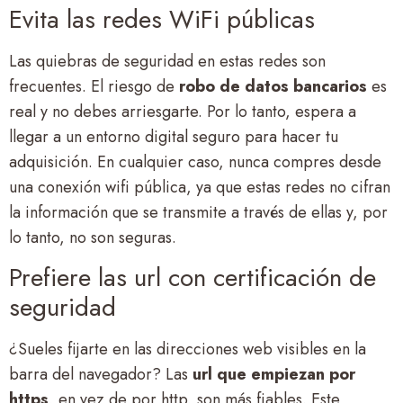
Evita las redes WiFi públicas
Las quiebras de seguridad en estas redes son
frecuentes. El riesgo de
robo de datos bancarios
es
real y no debes arriesgarte. Por lo tanto, espera a
llegar a un entorno digital seguro para hacer tu
adquisición. En cualquier caso, nunca compres desde
una conexión wifi pública, ya que estas redes no cifran
la información que se transmite a través de ellas y, por
lo tanto, no son seguras.
Prefiere las url con certificación de
seguridad
¿Sueles fijarte en las direcciones web visibles en la
barra del navegador? Las
url que empiezan por
https
, en vez de por http, son más fiables. Este