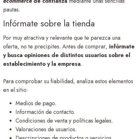
ecommerce
de confianza
mediante unas sencillas
pautas.
Infórmate sobre la tienda
Por muy atractiva y relevante que te parezca una
oferta, no te precipites. Antes de comprar,
infórmate
y busca opiniones de distintos usuarios sobre el
establecimiento y la empresa
.
Para comprobar su fiabilidad, analiza estos elementos
en el sitio:
Medios de pago.
Información de contacto.
Condiciones de venta y políticas legales.
Valoraciones de usuarios.
Descripciones de productos o servicios.