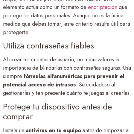
elemento actúa como un formato de
encriptación
que
protege los datos personales. Aunque no es la única
medida que debes tomar, este criterio resulta útil para
protegerte.
Utiliza contraseñas fiables
Al crear tus cuentas de usuario, no minusvalores la
importancia de blindarlas con contraseñas seguras. Usa
siempre
fórmulas alfanuméricas para prevenir el
potencial acceso de intrusos
. Sé cuidadoso al
gestionarlas y ten presente cuánto te juegas al crearlas.
Protege tu dispositivo antes de
comprar
Instala un
antivirus en tu equipo
antes de empezar a