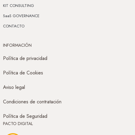
KIT CONSULTING
SaaS GOVERNANCE
CONTACTO
INFORMACIÓN
Política de privacidad
Política de Cookies
Aviso legal
Condiciones de contratación
Política de Seguridad
PACTO DIGITAL