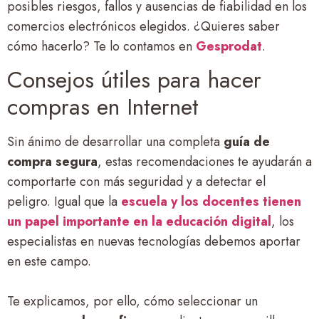
posibles riesgos, fallos y ausencias de fiabilidad en los
comercios electrónicos elegidos. ¿Quieres saber
cómo hacerlo? Te lo contamos en
Gesprodat
.
Consejos útiles para hacer
compras en Internet
Sin ánimo de desarrollar una completa
guía de
compra segura
, estas recomendaciones te ayudarán a
comportarte con más seguridad y a detectar el
peligro. Igual que la
escuela y los docentes tienen
un papel importante en la educación digital
, los
especialistas en nuevas tecnologías debemos aportar
en este campo.
Te explicamos, por ello, cómo seleccionar un