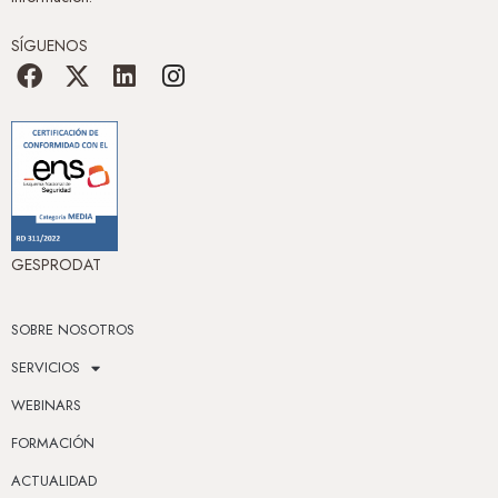
SÍGUENOS
GESPRODAT
SOBRE NOSOTROS
SERVICIOS
WEBINARS
FORMACIÓN
ACTUALIDAD