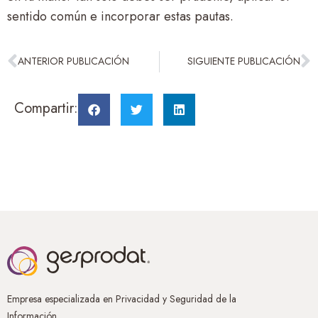
sentido común e incorporar estas pautas.
ANTERIOR PUBLICACIÓN
SIGUIENTE PUBLICACIÓN
Compartir:
Empresa especializada en Privacidad y Seguridad de la
Información.