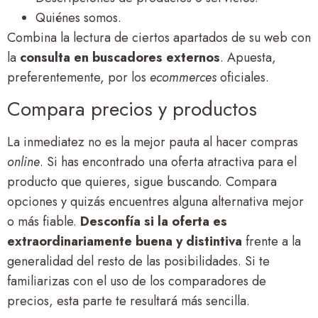
Quiénes somos.
Combina la lectura de ciertos apartados de su web con
la
consulta en buscadores externos
. Apuesta,
preferentemente, por los
ecommerces
oficiales.
Compara precios y productos
La inmediatez no es la mejor pauta al hacer compras
online
. Si has encontrado una oferta atractiva para el
producto que quieres, sigue buscando. Compara
opciones y quizás encuentres alguna alternativa mejor
o más fiable.
Desconfía si la oferta es
extraordinariamente buena y distintiva
frente a la
generalidad del resto de las posibilidades. Si te
familiarizas con el uso de los comparadores de
precios, esta parte te resultará más sencilla.