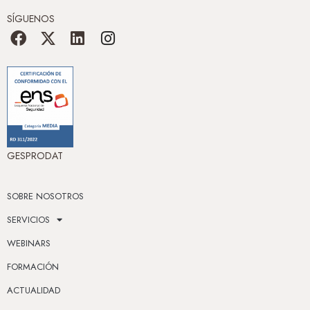
SÍGUENOS
GESPRODAT
SOBRE NOSOTROS
SERVICIOS
WEBINARS
FORMACIÓN
ACTUALIDAD