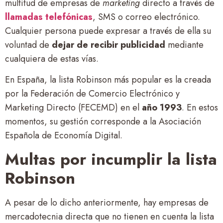
multitud de empresas de
marketing
directo a través de
llamadas telefónicas
, SMS o correo electrónico.
Cualquier persona puede expresar a través de ella su
voluntad de
dejar de recibir publicidad
mediante
cualquiera de estas vías.
En España, la lista Robinson más popular es la creada
por la Federación de Comercio Electrónico y
Marketing Directo (FECEMD) en el
año 1993
. En estos
momentos, su gestión corresponde a la Asociación
Española de Economía Digital.
Multas por incumplir la lista
Robinson
A pesar de lo dicho anteriormente, hay empresas de
mercadotecnia directa que no tienen en cuenta la lista