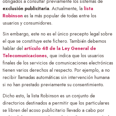
obligados a consultar previamente los sistemas de
exclusión publicitaria
. Actualmente, la
lista
Robinson
es la más popular de todas entre los
usuarios y consumidores.
Sin embargo, este no es el único precepto legal sobre
el que se constituye este fichero. También debemos
hablar del
artículo 48 de la Ley General de
Telecomunicaciones
, que indica que los usuarios
finales de los servicios de comunicaciones electrónicas
tienen varios derechos al respecto. Por ejemplo, a no
recibir llamadas automáticas sin intervención humana
si no han prestado previamente su consentimiento.
Dicho esto, la lista Robinson es un conjunto de
directorios destinados a permitir que los particulares
se libren del acoso publicitario llevado a cabo por