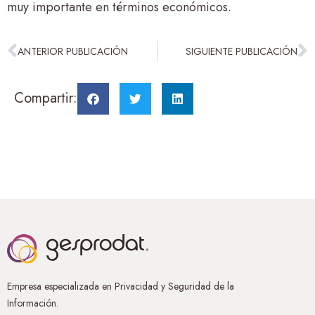
muy importante en términos económicos.
ANTERIOR PUBLICACIÓN
SIGUIENTE PUBLICACIÓN
Compartir:
Empresa especializada en Privacidad y Seguridad de la
Información.