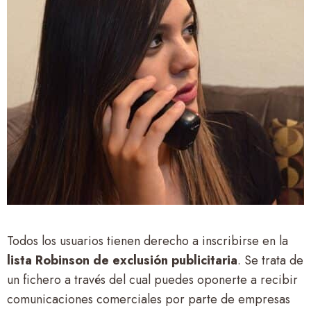
Todos los usuarios tienen derecho a inscribirse en la
lista Robinson de exclusión publicitaria
. Se trata de
un fichero a través del cual puedes oponerte a recibir
comunicaciones comerciales por parte de empresas