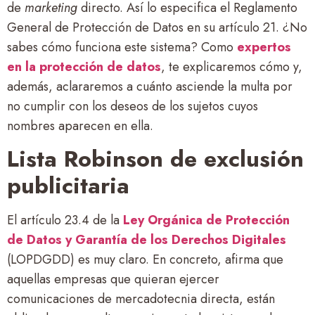
de
marketing
directo. Así lo especifica el Reglamento
General de Protección de Datos en su artículo 21. ¿No
sabes cómo funciona este sistema? Como
expertos
en la protección de datos
, te explicaremos cómo y,
además, aclararemos a cuánto asciende la multa por
no cumplir con los deseos de los sujetos cuyos
nombres aparecen en ella.
Lista Robinson de exclusión
publicitaria
El artículo 23.4 de la
Ley Orgánica de Protección
de Datos y Garantía de los Derechos Digitales
(LOPDGDD) es muy claro. En concreto, afirma que
aquellas empresas que quieran ejercer
comunicaciones de mercadotecnia directa, están