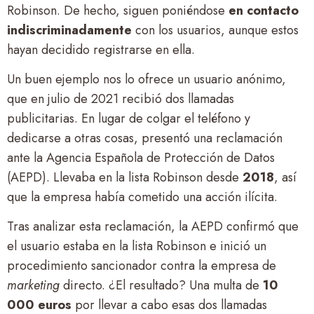
Robinson. De hecho, siguen poniéndose
en contacto
indiscriminadamente
con los usuarios, aunque estos
hayan decidido registrarse en ella.
Un buen ejemplo nos lo ofrece un usuario anónimo,
que en julio de 2021 recibió dos llamadas
publicitarias. En lugar de colgar el teléfono y
dedicarse a otras cosas, presentó una reclamación
ante la Agencia Española de Protección de Datos
(AEPD). Llevaba en la lista Robinson desde
2018
, así
que la empresa había cometido una acción ilícita.
Tras analizar esta reclamación, la AEPD confirmó que
el usuario estaba en la lista Robinson e inició un
procedimiento sancionador contra la empresa de
marketing
directo. ¿El resultado? Una multa de
10
000 euros
por llevar a cabo esas dos llamadas