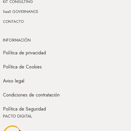
KIT CONSULTING
SaaS GOVERNANCE
CONTACTO
INFORMACIÓN
Política de privacidad
Política de Cookies
Aviso legal
Condiciones de contratación
Política de Seguridad
PACTO DIGITAL