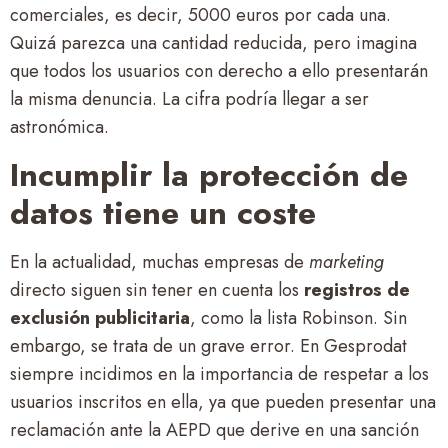
comerciales, es decir, 5000 euros por cada una.
Quizá parezca una cantidad reducida, pero imagina
que todos los usuarios con derecho a ello presentarán
la misma denuncia. La cifra podría llegar a ser
astronómica.
Incumplir la protección de
datos tiene un coste
En la actualidad, muchas empresas de
marketing
directo siguen sin tener en cuenta los
registros de
exclusión publicitaria
, como la lista Robinson. Sin
embargo, se trata de un grave error. En Gesprodat
siempre incidimos en la importancia de respetar a los
usuarios inscritos en ella, ya que pueden presentar una
reclamación ante la AEPD que derive en una sanción