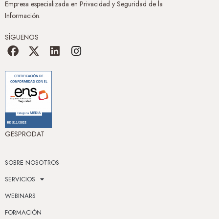
Empresa especializada en Privacidad y Seguridad de la
Información.
SÍGUENOS
GESPRODAT
SOBRE NOSOTROS
SERVICIOS
WEBINARS
FORMACIÓN