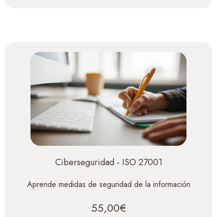
Ciberseguridad - ISO 27001
Aprende medidas de seguridad de la información
55,00€