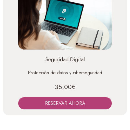
Seguridad Digital
Protección de datos y ciberseguridad
35,00€
RESERVAR AHORA