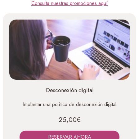
Consulta nuestras promociones aquí
Desconexión digital
Implantar una política de desconexión digital
25,00€
RESERVAR AHORA