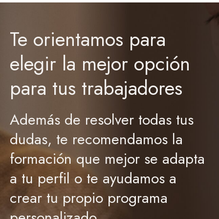
Te orientamos para
elegir la mejor opción
para tus trabajadores
Además de resolver todas tus
dudas, te recomendamos la
formación que mejor se adapta
a tu perfil o te ayudamos a
crear tu propio programa
personalizado.