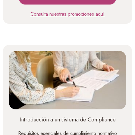
Consulta nuestras promociones aquí
Introducción a un sistema de Compliance
Requisitos esenciales de cumplimiento normativo