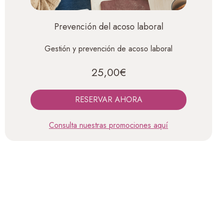
Prevención del acoso laboral
Gestión y prevención de acoso laboral
25,00€
RESERVAR AHORA
Consulta nuestras promociones aquí