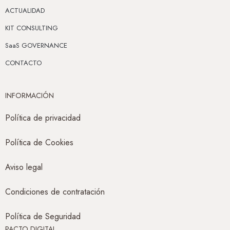
ACTUALIDAD
KIT CONSULTING
SaaS GOVERNANCE
CONTACTO
INFORMACIÓN
Política de privacidad
Política de Cookies
Aviso legal
Condiciones de contratación
Política de Seguridad
PACTO DIGITAL