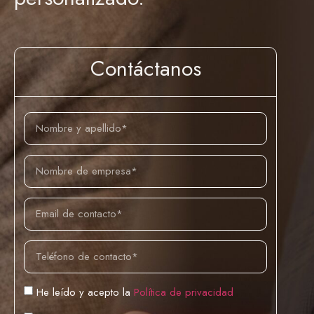
Contáctanos
He leído y acepto la
Política de privacidad