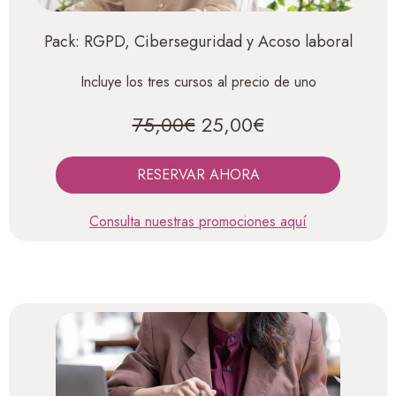
Pack: RGPD, Ciberseguridad y Acoso laboral
Incluye los tres cursos al precio de uno
75,00€
25,00€
RESERVAR AHORA
Consulta nuestras promociones aquí