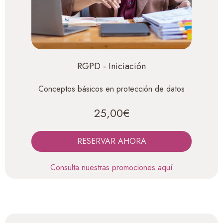
RGPD - Iniciación
Conceptos básicos en protección de datos
25,00€
RESERVAR AHORA
Consulta nuestras promociones aquí