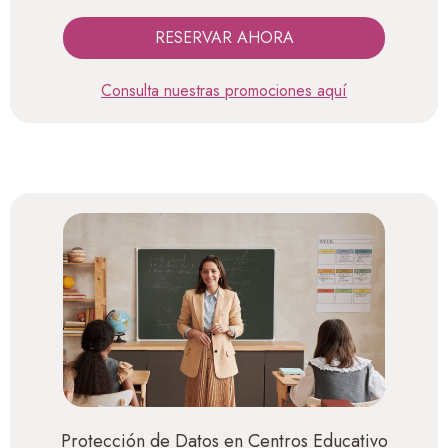
RESERVAR AHORA
Consulta nuestras promociones aquí
Protección de Datos en Centros Educativo