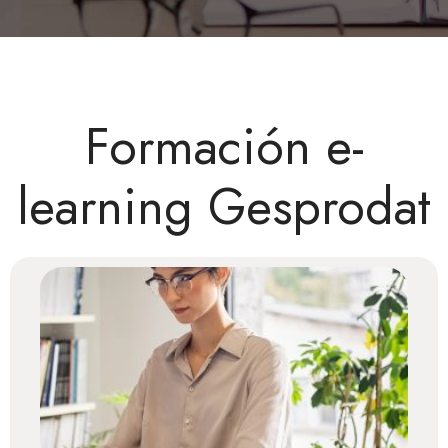
Formación e-
learning Gesprodat