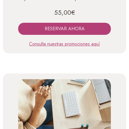
55,00€
RESERVAR AHORA
Consulta nuestras promociones aquí