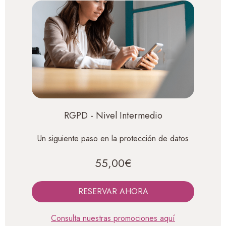
RGPD - Nivel Intermedio
Un siguiente paso en la protección de datos
55,00€
RESERVAR AHORA
Consulta nuestras promociones aquí