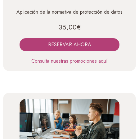
Aplicación de la normativa de protección de datos
35,00€
RESERVAR AHORA
Consulta nuestras promociones aquí