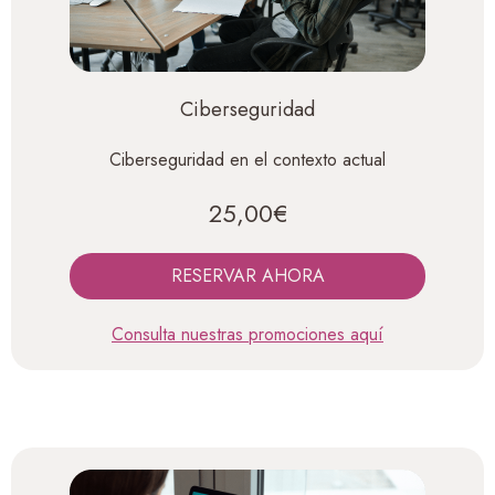
Ciberseguridad
Ciberseguridad en el contexto actual
25,00€
RESERVAR AHORA
Consulta nuestras promociones aquí