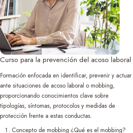
Curso para la prevención del acoso laboral
Formación enfocada en identificar, prevenir y actuar
ante situaciones de acoso laboral o mobbing,
proporcionando conocimientos clave sobre
tipologías, síntomas, protocolos y medidas de
protección frente a estas conductas.
Concepto de mobbing ¿Qué es el mobbing?