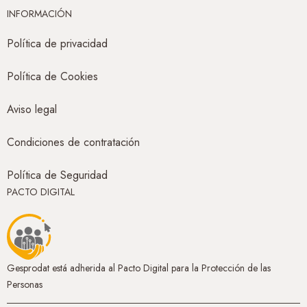
INFORMACIÓN
Política de privacidad
Política de Cookies
Aviso legal
Condiciones de contratación
Política de Seguridad
PACTO DIGITAL
Gesprodat está adherida al Pacto Digital para la Protección de las
Personas