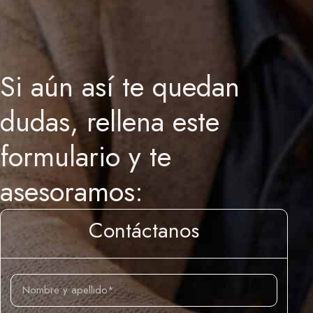
Si aún así te quedan
dudas, rellena este
formulario y te
asesoramos:
Contáctanos