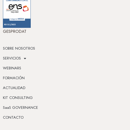
GESPRODAT
SOBRE NOSOTROS
SERVICIOS
WEBINARS
FORMACIÓN
ACTUALIDAD
KIT CONSULTING
SaaS GOVERNANCE
CONTACTO