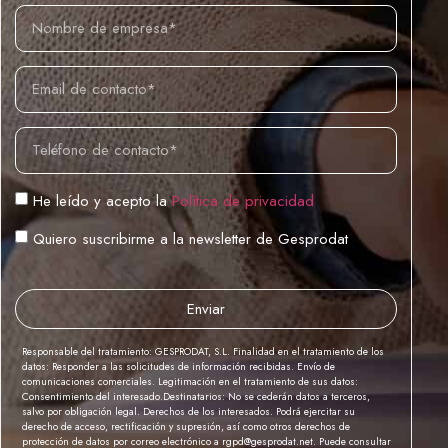
He leído y acepto la
Política de privacidad
Quiero suscribirme a la newsletter de Gesprodat
Enviar
Responsable del tratamiento: GESPRODAT, S.L. Finalidad en el tratamiento de los
datos: Responder a las solicitudes de información recibidas. Envío de
comunicaciones comerciales. Legitimación en el tratamiento de sus datos:
Consentimiento del interesado.Destinatarios: No se cederán datos a terceros,
salvo por obligación legal. Derechos de los interesados. Podrá ejercitar su
derecho de acceso, rectificación y supresión, así como otros derechos de
protección de datos por correo electrónico a rgpd@gesprodat.net. Puede consultar