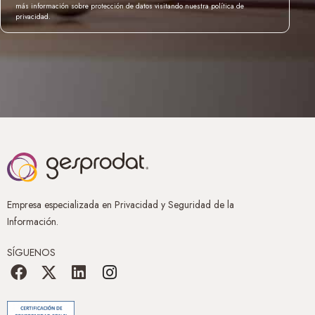
más información sobre protección de datos visitando nuestra política de
privacidad.
Empresa especializada en Privacidad y Seguridad de la
Información.
SÍGUENOS