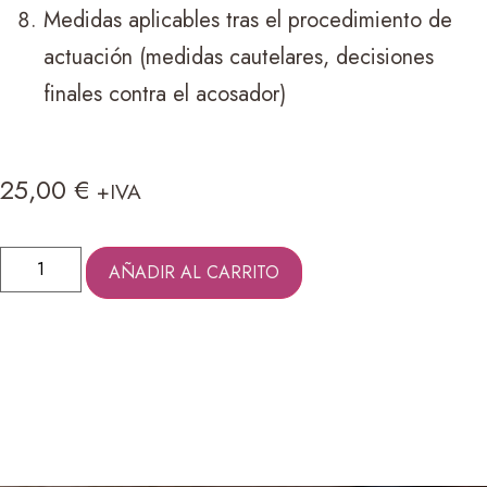
Medidas aplicables tras el procedimiento de
actuación (medidas cautelares, decisiones
finales contra el acosador)
25,00
€
+IVA
AÑADIR AL CARRITO