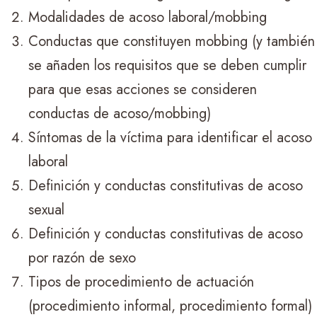
Modalidades de acoso laboral/mobbing
Conductas que constituyen mobbing (y también
se añaden los requisitos que se deben cumplir
para que esas acciones se consideren
conductas de acoso/mobbing)
Síntomas de la víctima para identificar el acoso
laboral
Definición y conductas constitutivas de acoso
sexual
Definición y conductas constitutivas de acoso
por razón de sexo
Tipos de procedimiento de actuación
(procedimiento informal, procedimiento formal)