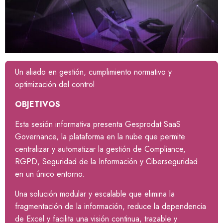
Un aliado en gestión, cumplimiento normativo y
optimización del control
OBJETIVOS
Esta sesión informativa presenta Gesprodat SaaS
Governance, la plataforma en la nube que permite
centralizar y automatizar la gestión de Compliance,
RGPD, Seguridad de la Información y Ciberseguridad
en un único entorno.
Una solución modular y escalable que elimina la
fragmentación de la información, reduce la dependencia
de Excel y facilita una visión continua, trazable y