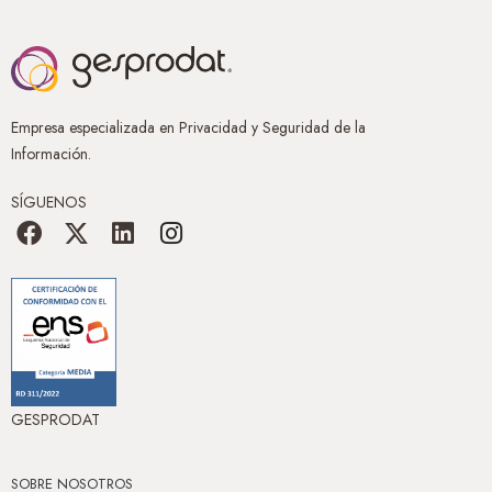
Empresa especializada en Privacidad y Seguridad de la
Información.
SÍGUENOS
GESPRODAT
SOBRE NOSOTROS