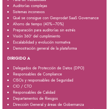
Auditorías complejas
Sistemas inconexos
Qué se consigue con Gesprodat SaaS Governance
Ahorro de tiempo (40%–70%)
Preparación para auditorías sin estrés
Visión 360º del cumplimiento
Escalabilidad y evolución normativa
Demostración general de la plataforma
DIRIGIDO A
Delegados de Protección de Datos (DPO)
Responsables de Compliance
CISOs y responsables de Seguridad
CIO / CTO
Responsables de Calidad
Departamentos de Riesgos
Dirección General y áreas de Gobernanza