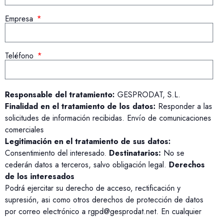
Empresa
Teléfono
Responsable del tratamiento:
GESPRODAT, S.L.
Finalidad en el tratamiento de los datos:
Responder a las
solicitudes de información recibidas. Envío de comunicaciones
comerciales
Legitimación en el tratamiento de sus datos:
Consentimiento del interesado.
Destinatarios:
No se
cederán datos a terceros, salvo obligación legal.
Derechos
de los interesados
Podrá ejercitar su derecho de acceso, rectificación y
supresión, asi como otros derechos de protección de datos
por correo electrónico a rgpd@gesprodat.net. En cualquier