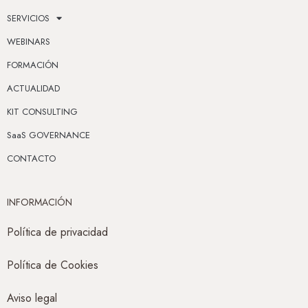
SERVICIOS
WEBINARS
FORMACIÓN
ACTUALIDAD
KIT CONSULTING
SaaS GOVERNANCE
CONTACTO
INFORMACIÓN
Política de privacidad
Política de Cookies
Aviso legal