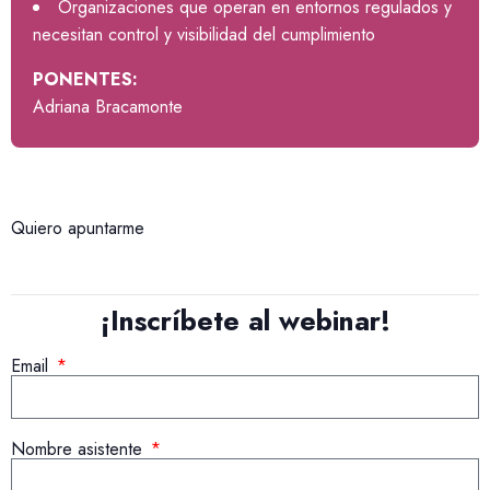
Organizaciones que operan en entornos regulados y
necesitan control y visibilidad del cumplimiento
PONENTES:
Adriana Bracamonte
Quiero apuntarme
¡Inscríbete al webinar!
Email
Nombre asistente