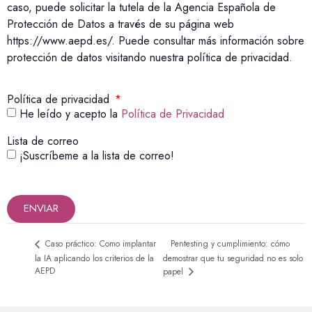
caso, puede solicitar la tutela de la Agencia Española de
Protección de Datos a través de su página web
https://www.aepd.es/. Puede consultar más información sobre
protección de datos visitando nuestra política de privacidad.
Política de privacidad
He leído y acepto la
Política de Privacidad
Lista de correo
¡Suscríbeme a la lista de correo!
ENVIAR
Pentesting y cumplimiento: cómo
Caso práctico: Como implantar
la IA aplicando los criterios de la
demostrar que tu seguridad no es solo
AEPD
papel