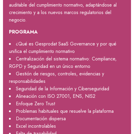
auditable del cumplimiento normativo, adaptándose al
crecimiento y a los nuevos marcos regulatorios del
negocio.
PROGRAMA
¿Qué es Gesprodat SaaS Governance y por qué
unifica el cumplimiento normativo
Centralización del sistema normativo: Compliance,
RGPD y Seguridad en un único entorno
Gestión de riesgos, controles, evidencias y
responsabilidades
Seguridad de la Información y Ciberseguridad
Alineación con ISO 27001, ENS, NIS2
Enfoque Zero Trust
Problemas habituales que resuelve la plataforma
Documentación dispersa
Excel incontrolables
Falta de trazabilidad