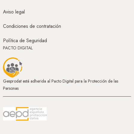
Aviso legal
Condiciones de contratación
Política de Seguridad
PACTO DIGITAL
Gesprodat está adherida al Pacto Digital para la Protección de las
Personas