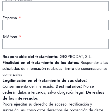
Empresa
Teléfono
Responsable del tratamiento:
GESPRODAT, S.L.
Finalidad en el tratamiento de los datos:
Responder a las
solicitudes de información recibidas. Envío de comunicaciones
comerciales
Legitimación en el tratamiento de sus datos:
Consentimiento del interesado.
Destinatarios:
No se
cederán datos a terceros, salvo obligación legal.
Derechos
de los interesados
Podrá ejercitar su derecho de acceso, rectificación y
supresión, asi como otros derechos de protección de datos