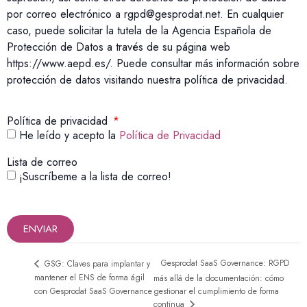
por correo electrónico a rgpd@gesprodat.net. En cualquier
caso, puede solicitar la tutela de la Agencia Española de
Protección de Datos a través de su página web
https://www.aepd.es/. Puede consultar más información sobre
protección de datos visitando nuestra política de privacidad.
Política de privacidad
He leído y acepto la
Política de Privacidad
Lista de correo
¡Suscríbeme a la lista de correo!
ENVIAR
Gesprodat SaaS Governance: RGPD
GSG: Claves para implantar y
mantener el ENS de forma ágil
más allá de la documentación: cómo
con Gesprodat SaaS Governance
gestionar el cumplimiento de forma
continua