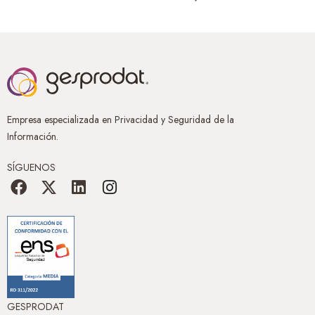
Empresa especializada en Privacidad y Seguridad de la
Información.
SÍGUENOS
GESPRODAT