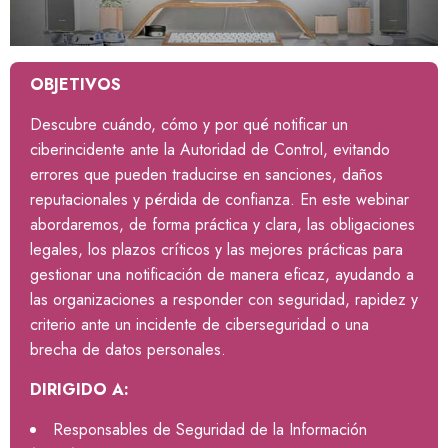
OBJETIVOS
Descubre cuándo, cómo y por qué notificar un
ciberincidente ante la Autoridad de Control, evitando
errores que pueden traducirse en sanciones, daños
reputacionales y pérdida de confianza. En este webinar
abordaremos, de forma práctica y clara, las obligaciones
legales, los plazos críticos y las mejores prácticas para
gestionar una notificación de manera eficaz, ayudando a
las organizaciones a responder con seguridad, rapidez y
criterio ante un incidente de ciberseguridad o una
brecha de datos personales
.
DIRIGIDO A:
Responsables de Seguridad de la Información