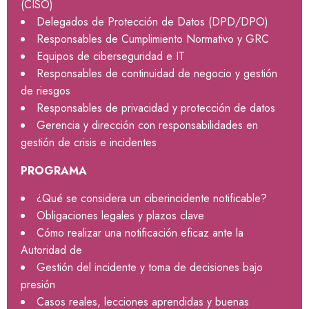
(CISO)
Delegados de Protección de Datos (DPD/DPO)
Responsables de Cumplimiento Normativo y GRC
Equipos de ciberseguridad e IT
Responsables de continuidad de negocio y gestión
de riesgos
Responsables de privacidad y protección de datos
Gerencia y dirección con responsabilidades en
gestión de crisis e incidentes
PROGRAMA
¿Qué se considera un ciberincidente notificable?
Obligaciones legales y plazos clave
Cómo realizar una notificación eficaz ante la
Autoridad de
Gestión del incidente y toma de decisiones bajo
presión
Casos reales, lecciones aprendidas y buenas