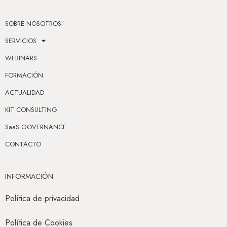
SOBRE NOSOTROS
SERVICIOS
WEBINARS
FORMACIÓN
ACTUALIDAD
KIT CONSULTING
SaaS GOVERNANCE
CONTACTO
INFORMACIÓN
Política de privacidad
Política de Cookies