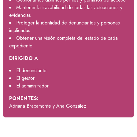
Mantener la trazabilidad de todas las actuaciones y
evidencias
Proteger la identidad de denunciantes y personas
implicadas
Obtener una visión completa del estado de cada
expediente
DIRIGIDO A
El denunciante
El gestor
El administrador
PONENTES:
Adriana Bracamonte y Ana González