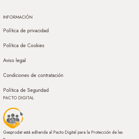
INFORMACIÓN
Política de privacidad
Política de Cookies
Aviso legal
Condiciones de contratación
Política de Seguridad
PACTO DIGITAL
Gesprodat está adherida al Pacto Digital para la Protección de las