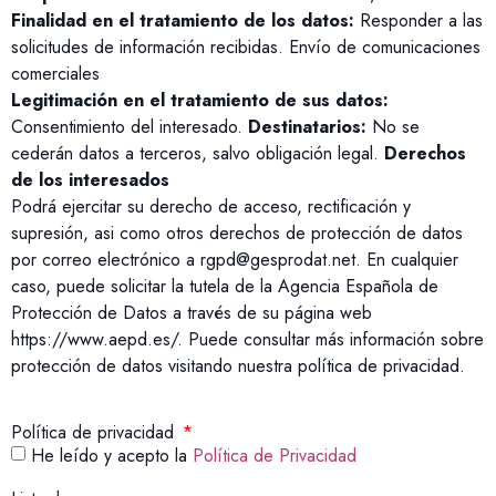
Finalidad en el tratamiento de los datos:
Responder a las
solicitudes de información recibidas. Envío de comunicaciones
comerciales
Legitimación en el tratamiento de sus datos:
Consentimiento del interesado.
Destinatarios:
No se
cederán datos a terceros, salvo obligación legal.
Derechos
de los interesados
Podrá ejercitar su derecho de acceso, rectificación y
supresión, asi como otros derechos de protección de datos
por correo electrónico a rgpd@gesprodat.net. En cualquier
caso, puede solicitar la tutela de la Agencia Española de
Protección de Datos a través de su página web
https://www.aepd.es/. Puede consultar más información sobre
protección de datos visitando nuestra política de privacidad.
Política de privacidad
He leído y acepto la
Política de Privacidad