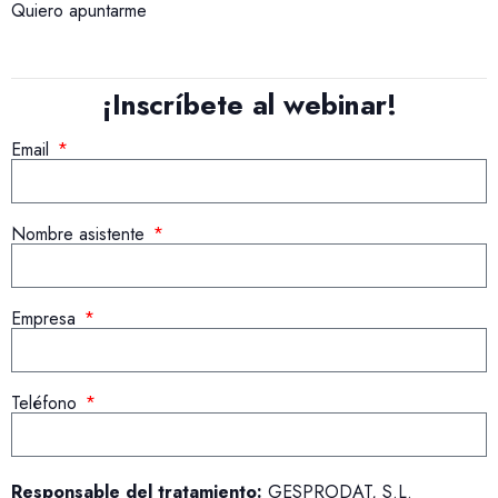
Quiero apuntarme
¡Inscríbete al webinar!
Email
Nombre asistente
Empresa
Teléfono
Responsable del tratamiento:
GESPRODAT, S.L.