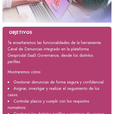
OBJETIVOS
Te enseñaremos las funcionalidades de la herramienta
Canal de Denuncias integrado en la plataforma
Gesprodat SaaS Governance, desde los distintos
perfiles
Mostraremos cómo:
Gestionar denuncias de forma segura y confidencial
Asignar, investigar y realizar el seguimiento de los
casos
Controlar plazos y cumplir con los requisitos
normativos
Gestionar los distintos perfiles y permisos de acceso