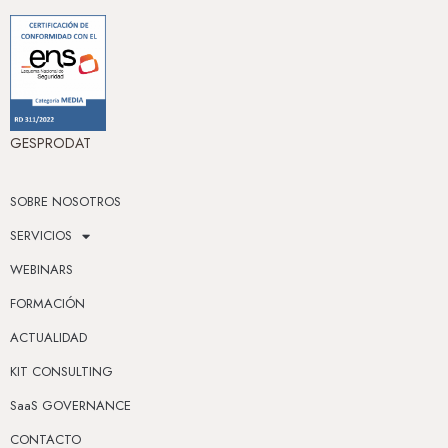
GESPRODAT
SOBRE NOSOTROS
SERVICIOS
WEBINARS
FORMACIÓN
ACTUALIDAD
KIT CONSULTING
SaaS GOVERNANCE
CONTACTO