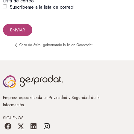
Lista de correo
¡Suscríbeme a la lista de correo!
ENVIAR
Caso de éxito: gobernando la IA en Gesprodat
Empresa especializada en Privacidad y Seguridad de la
Información.
SÍGUENOS