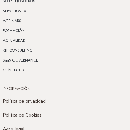
SOBRE NOSOTROS
SERVICIOS
WEBINARS
FORMACIÓN
ACTUALIDAD
KIT CONSULTING
SaaS GOVERNANCE
CONTACTO
INFORMACIÓN
Política de privacidad
Política de Cookies
Aviso legal