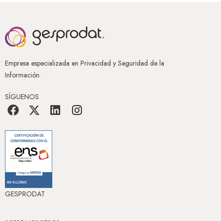
Empresa especializada en Privacidad y Seguridad de la
Información.
SÍGUENOS
GESPRODAT