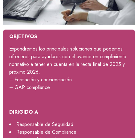
OBJETIVOS
Expondremos los principales soluciones que podemos
ofreceros para ayudaros con el avance en cumplimiento
normativo a tener en cuenta en la recta final de 2025 y
próximo 2026.
– Formación y concienciación
– GAP compliance
DIRIGIDO A
Responsable de Seguridad
Responsable de Compliance