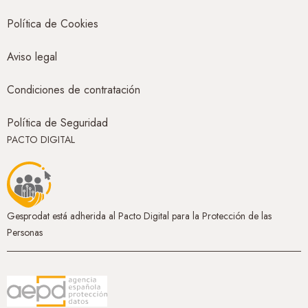
Política de Cookies
Aviso legal
Condiciones de contratación
Política de Seguridad
PACTO DIGITAL
Gesprodat está adherida al Pacto Digital para la Protección de las
Personas