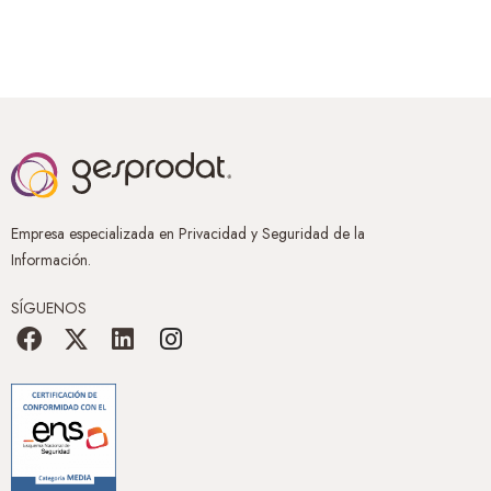
Empresa especializada en Privacidad y Seguridad de la
Información.
SÍGUENOS