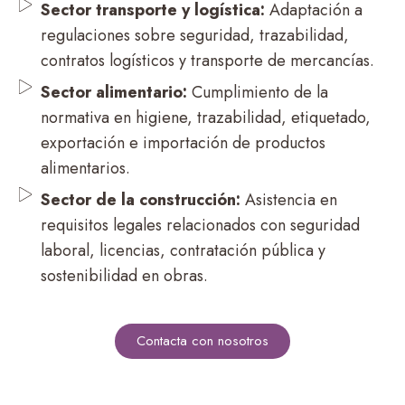
Sector transporte y logística:
Adaptación a
regulaciones sobre seguridad, trazabilidad,
contratos logísticos y transporte de mercancías.
Sector alimentario:
Cumplimiento de la
normativa en higiene, trazabilidad, etiquetado,
exportación e importación de productos
alimentarios.
Sector de la construcción:
Asistencia en
requisitos legales relacionados con seguridad
laboral, licencias, contratación pública y
sostenibilidad en obras.
Contacta con nosotros