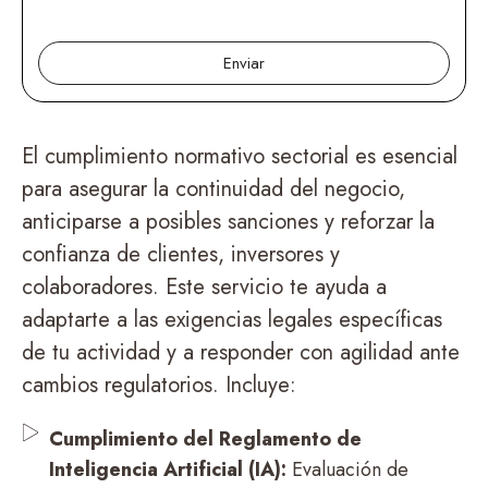
Enviar
El cumplimiento normativo sectorial es esencial
para asegurar la continuidad del negocio,
anticiparse a posibles sanciones y reforzar la
confianza de clientes, inversores y
colaboradores. Este servicio te ayuda a
adaptarte a las exigencias legales específicas
de tu actividad y a responder con agilidad ante
cambios regulatorios. Incluye:
Cumplimiento del Reglamento de
Inteligencia Artificial (IA):
Evaluación de