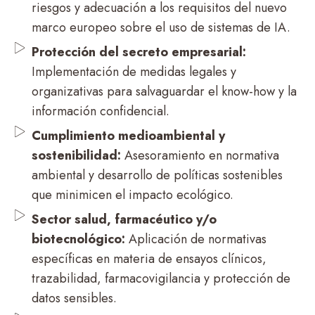
riesgos y adecuación a los requisitos del nuevo
marco europeo sobre el uso de sistemas de IA.
Protección del secreto empresarial:
Implementación de medidas legales y
organizativas para salvaguardar el know-how y la
información confidencial.
Cumplimiento medioambiental y
sostenibilidad:
Asesoramiento en normativa
ambiental y desarrollo de políticas sostenibles
que minimicen el impacto ecológico.
Sector salud, farmacéutico y/o
biotecnológico:
Aplicación de normativas
específicas en materia de ensayos clínicos,
trazabilidad, farmacovigilancia y protección de
datos sensibles.