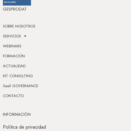
GESPRODAT
SOBRE NOSOTROS
SERVICIOS
WEBINARS
FORMACIÓN
ACTUALIDAD
KIT CONSULTING
SaaS GOVERNANCE
CONTACTO
INFORMACIÓN
Política de privacidad