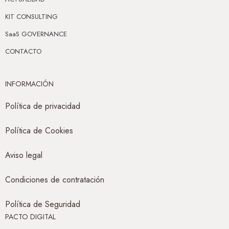
KIT CONSULTING
SaaS GOVERNANCE
CONTACTO
INFORMACIÓN
Política de privacidad
Política de Cookies
Aviso legal
Condiciones de contratación
Política de Seguridad
PACTO DIGITAL