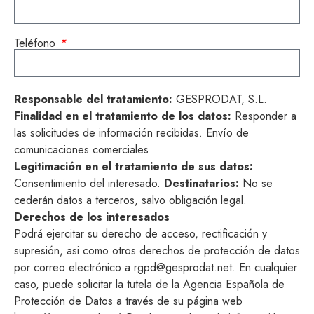
Teléfono
Responsable del tratamiento:
GESPRODAT, S.L.
Finalidad en el tratamiento de los datos:
Responder a
las solicitudes de información recibidas. Envío de
comunicaciones comerciales
Legitimación en el tratamiento de sus datos:
Consentimiento del interesado.
Destinatarios:
No se
cederán datos a terceros, salvo obligación legal.
Derechos de los interesados
Podrá ejercitar su derecho de acceso, rectificación y
supresión, asi como otros derechos de protección de datos
por correo electrónico a rgpd@gesprodat.net. En cualquier
caso, puede solicitar la tutela de la Agencia Española de
Protección de Datos a través de su página web