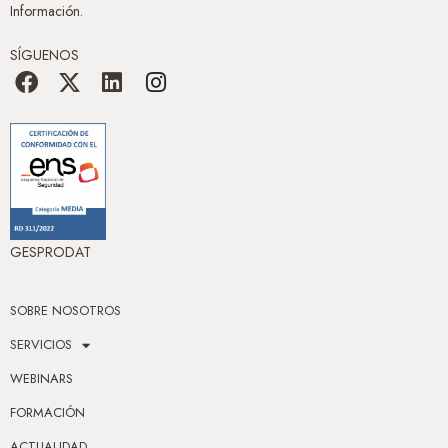
Información.
SÍGUENOS
GESPRODAT
SOBRE NOSOTROS
SERVICIOS
WEBINARS
FORMACIÓN
ACTUALIDAD