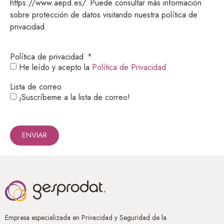
https://www.aepd.es/. Puede consultar más información
sobre protección de datos visitando nuestra política de
privacidad.
Política de privacidad
He leído y acepto la
Política de Privacidad
Lista de correo
¡Suscríbeme a la lista de correo!
ENVIAR
Empresa especializada en Privacidad y Seguridad de la