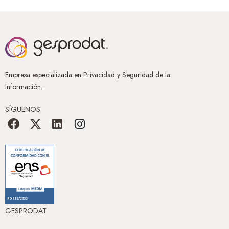
Empresa especializada en Privacidad y Seguridad de la
Información.
SÍGUENOS
GESPRODAT