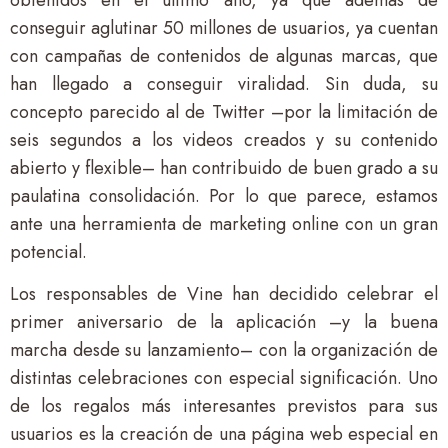
conseguir aglutinar 50 millones de usuarios, ya cuentan
con campañas de contenidos de algunas marcas, que
han llegado a conseguir viralidad. Sin duda, su
concepto parecido al de Twitter –por la limitación de
seis segundos a los videos creados y su contenido
abierto y flexible– han contribuido de buen grado a su
paulatina consolidación. Por lo que parece, estamos
ante una herramienta de marketing online con un gran
potencial.
Los responsables de Vine han decidido celebrar el
primer aniversario de la aplicación –y la buena
marcha desde su lanzamiento– con la organización de
distintas celebraciones con especial significación. Uno
de los regalos más interesantes previstos para sus
usuarios es la creación de una página web especial en