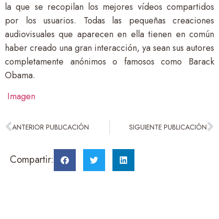
la que se recopilan los mejores vídeos compartidos
por los usuarios. Todas las pequeñas creaciones
audiovisuales que aparecen en ella tienen en común
haber creado una gran interacción, ya sean sus autores
completamente anónimos o famosos como Barack
Obama.
Imagen
ANTERIOR PUBLICACIÓN
SIGUIENTE PUBLICACIÓN
Compartir: