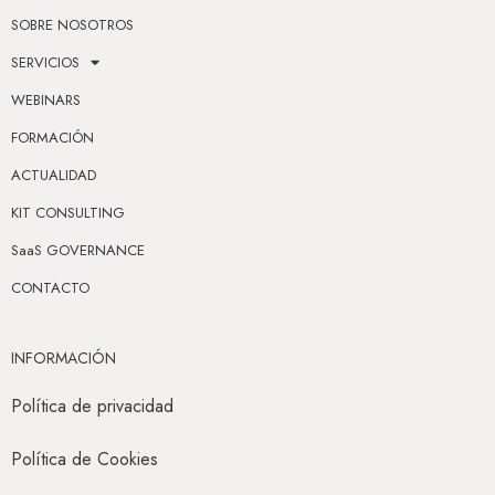
SOBRE NOSOTROS
SERVICIOS
WEBINARS
FORMACIÓN
ACTUALIDAD
KIT CONSULTING
SaaS GOVERNANCE
CONTACTO
INFORMACIÓN
Política de privacidad
Política de Cookies