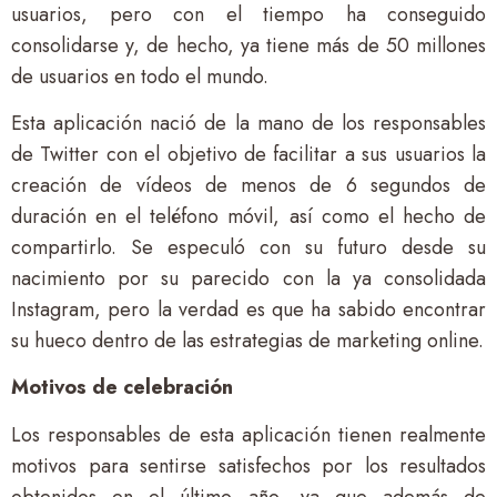
usuarios, pero con el tiempo ha conseguido
consolidarse y, de hecho, ya tiene más de 50 millones
de usuarios en todo el mundo.
Esta aplicación nació de la mano de los responsables
de Twitter con el objetivo de facilitar a sus usuarios la
creación de vídeos de menos de 6 segundos de
duración en el teléfono móvil, así como el hecho de
compartirlo. Se especuló con su futuro desde su
nacimiento por su parecido con la ya consolidada
Instagram, pero la verdad es que ha sabido encontrar
su hueco dentro de las estrategias de marketing online.
Motivos de celebración
Los responsables de esta aplicación tienen realmente
motivos para sentirse satisfechos por los resultados
obtenidos en el último año, ya que además de