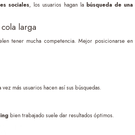
es sociales
, los usuarios hagan la
búsqueda de una
cola larga
uelen tener mucha competencia. Mejor posicionarse en
 vez más usuarios hacen así sus búsquedas.
ding
bien trabajado suele dar resultados óptimos.