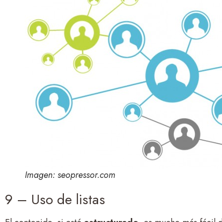
Imagen: seopressor.com
9 – Uso de listas