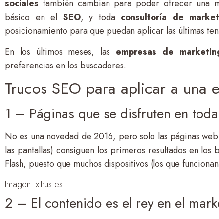
sociales
también cambian para poder ofrecer una m
básico en el
SEO
, y toda
consultoría de market
posicionamiento para que puedan aplicar las últimas ten
En los últimos meses, las
empresas de marketin
preferencias en los buscadores.
Trucos SEO para aplicar a una e
1 – Páginas que se disfruten en todas
No es una novedad de 2016, pero solo las páginas web
las pantallas) consiguen los primeros resultados en l
Flash, puesto que muchos dispositivos (los que funcionan
Imagen: xitrus.es
2 – El contenido es el rey en el mark