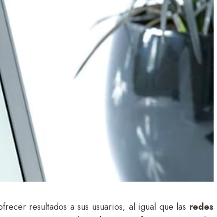
frecer resultados a sus usuarios, al igual que las
redes