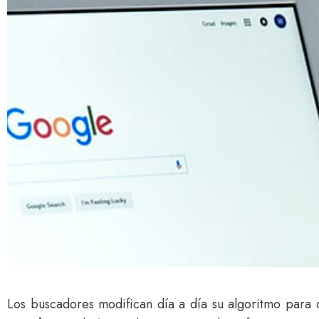
Los buscadores modifican día a día su algoritmo para o