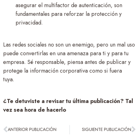
asegurar el multifactor de autenticación, son
fundamentales para reforzar la protección y
privacidad.
Las redes sociales no son un enemigo, pero un mal uso
puede convertirlas en una amenaza para ti y para tu
empresa. Sé responsable, piensa antes de publicar y
protege la información corporativa como si fuera
tuya.
¿Te detuviste a revisar tu última publicación? Tal
vez sea hora de hacerlo
ANTERIOR PUBLICACIÓN
SIGUIENTE PUBLICACIÓN