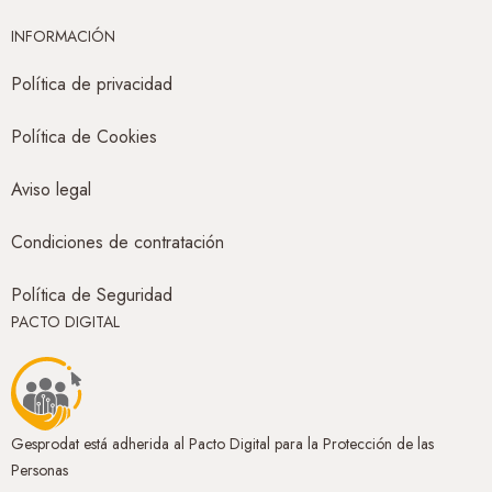
INFORMACIÓN
Política de privacidad
Política de Cookies
Aviso legal
Condiciones de contratación
Política de Seguridad
PACTO DIGITAL
Gesprodat está adherida al Pacto Digital para la Protección de las
Personas