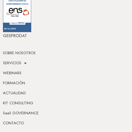
GESPRODAT
SOBRE NOSOTROS
SERVICIOS
WEBINARS
FORMACIÓN
ACTUALIDAD
KIT CONSULTING
SaaS GOVERNANCE
CONTACTO