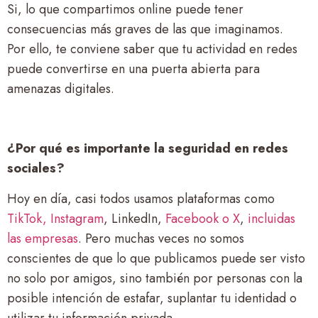
Si, lo que compartimos online puede tener
consecuencias más graves de las que imaginamos.
Por ello, te conviene saber que tu actividad en redes
puede convertirse en una puerta abierta para
amenazas digitales.
¿Por qué es importante la seguridad en redes
sociales?
Hoy en día, casi todos usamos plataformas como
TikTok, Instagram
, LinkedIn,
Facebook o X
,
incluidas
las empresas
. Pero muchas veces no somos
conscientes de que lo que publicamos puede ser visto
no solo por amigos, sino también por personas con la
posible intención de estafar, suplantar tu identidad o
utilizar tu información privada.