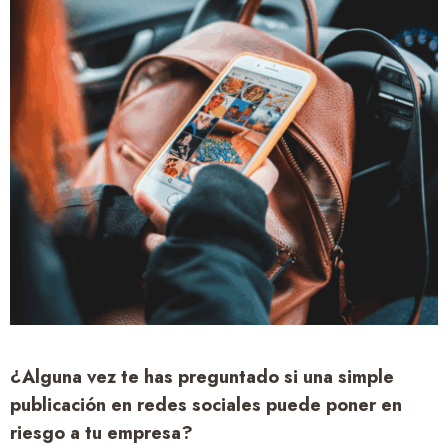
¿Alguna vez te has preguntado si una simple
publicación en redes sociales puede poner en
riesgo a tu empresa?