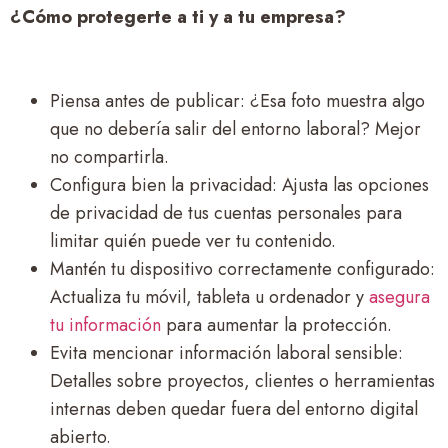
¿Cómo protegerte a ti y a tu empresa?
Piensa antes de publicar
: ¿Esa foto muestra algo
que no debería salir del entorno laboral? Mejor
no compartirla.
Configura bien la privacidad
: Ajusta las opciones
de privacidad de tus cuentas personales para
limitar quién puede ver tu contenido.
Mantén tu dispositivo correctamente configurado:
Actualiza tu móvil, tableta u ordenador y
asegura
tu información
para aumentar la protección.
Evita mencionar información laboral sensible
:
Detalles sobre proyectos, clientes o herramientas
internas deben quedar fuera del entorno digital
abierto.