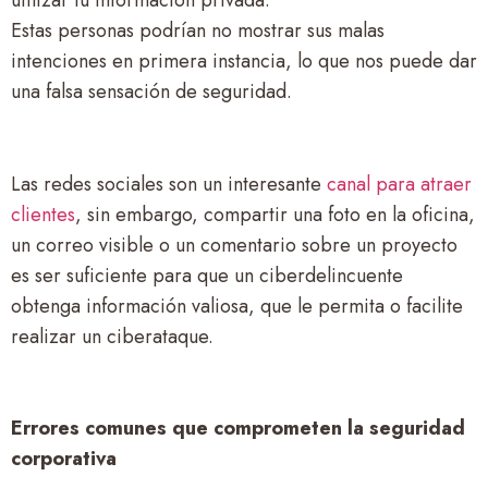
Estas personas podrían no mostrar sus malas
intenciones en primera instancia, lo que nos puede dar
una falsa sensación de seguridad.
Las redes sociales son un interesante
canal para atraer
clientes
, sin embargo, compartir una foto en la oficina,
un correo visible o un comentario sobre un proyecto
es ser suficiente para que un ciberdelincuente
obtenga información valiosa, que le permita o facilite
realizar un ciberataque.
Errores comunes que comprometen la seguridad
corporativa