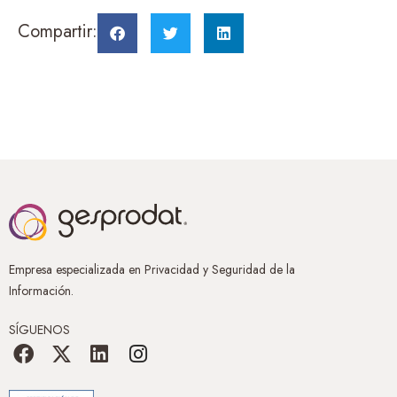
Compartir:
Empresa especializada en Privacidad y Seguridad de la
Información.
SÍGUENOS