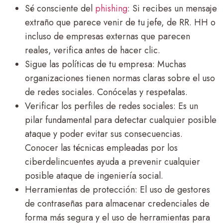
Sé consciente del
phishing
: Si recibes un mensaje
extraño que parece venir de tu jefe, de RR. HH o
incluso de empresas externas que parecen
reales, verifica antes de hacer clic.
Sigue las políticas de tu empresa
: Muchas
organizaciones tienen normas claras sobre el uso
de redes sociales. Conócelas y respetalas.
Verificar los perfiles de redes sociales
: Es un
pilar fundamental para detectar cualquier posible
ataque y poder evitar sus consecuencias.
Conocer las técnicas empleadas por los
ciberdelincuentes ayuda a prevenir cualquier
posible ataque de ingeniería social.
Herramientas de protección
: El uso de gestores
de contraseñas para almacenar credenciales de
forma más segura y el uso de herramientas para