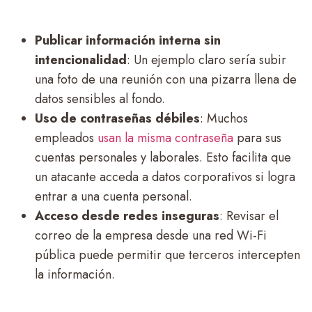
Publicar información interna sin
intencionalidad
: Un ejemplo claro sería subir
una foto de una reunión con una pizarra llena de
datos sensibles al fondo.
Uso de contraseñas débiles
: Muchos
empleados
usan la misma contraseña
para sus
cuentas personales y laborales. Esto facilita que
un atacante acceda a datos corporativos si logra
entrar a una cuenta personal.
Acceso desde redes inseguras
: Revisar el
correo de la empresa desde una red Wi-Fi
pública puede permitir que terceros intercepten
la información.