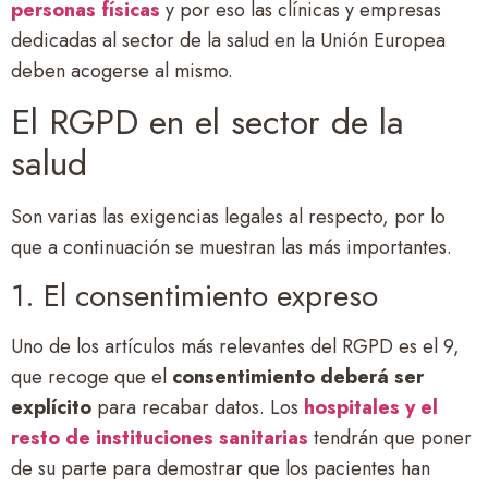
personas físicas
y por eso las clínicas y empresas
dedicadas al sector de la salud en la Unión Europea
deben acogerse al mismo.
El RGPD en el sector de la
salud
Son varias las exigencias legales al respecto, por lo
que a continuación se muestran las más importantes.
1. El consentimiento expreso
Uno de los artículos más relevantes del RGPD es el 9,
que recoge que el
consentimiento deberá ser
explícito
para recabar datos. Los
hospitales y el
resto de instituciones sanitarias
tendrán que poner
de su parte para demostrar que los pacientes han