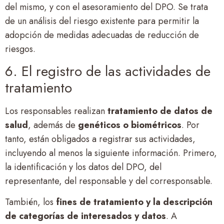
del mismo, y con el asesoramiento del DPO. Se trata
de un análisis del riesgo existente para permitir la
adopción de medidas adecuadas de reducción de
riesgos.
6. El registro de las actividades de
tratamiento
Los responsables realizan
tratamiento de datos de
salud
, además de
genéticos o biométricos
. Por
tanto, están obligados a registrar sus actividades,
incluyendo al menos la siguiente información. Primero,
la identificación y los datos del DPO, del
representante, del responsable y del corresponsable.
También, los
fines de tratamiento y la descripción
de categorías de interesados y datos
. A