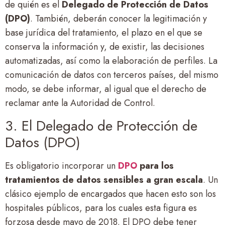
de quién es el
Delegado de Protección de Datos
(DPO)
. También, deberán conocer la legitimación y
base jurídica del tratamiento, el plazo en el que se
conserva la información y, de existir, las decisiones
automatizadas, así como la elaboración de perfiles. La
comunicación de datos con terceros países, del mismo
modo, se debe informar, al igual que el derecho de
reclamar ante la Autoridad de Control.
3. El Delegado de Protección de
Datos (DPO)
Es obligatorio incorporar un
DPO
para los
tratamientos de datos sensibles a gran escala
. Un
clásico ejemplo de encargados que hacen esto son los
hospitales públicos, para los cuales esta figura es
forzosa desde mayo de 2018. El DPO debe tener