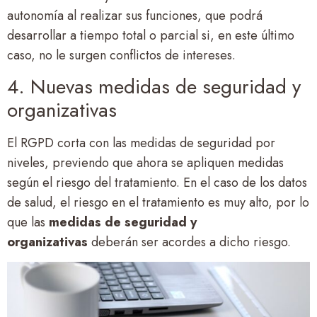
autonomía al realizar sus funciones, que podrá
desarrollar a tiempo total o parcial si, en este último
caso, no le surgen conflictos de intereses.
4. Nuevas medidas de seguridad y
organizativas
El RGPD corta con las medidas de seguridad por
niveles, previendo que ahora se apliquen medidas
según el riesgo del tratamiento. En el caso de los datos
de salud, el riesgo en el tratamiento es muy alto, por lo
que las
medidas de seguridad y
organizativas
deberán ser acordes a dicho riesgo.