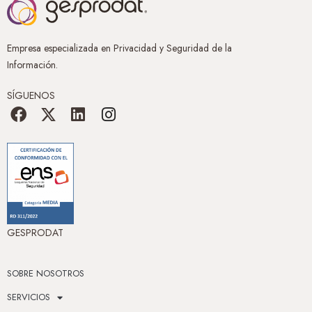
Empresa especializada en Privacidad y Seguridad de la
Información.
SÍGUENOS
GESPRODAT
SOBRE NOSOTROS
SERVICIOS