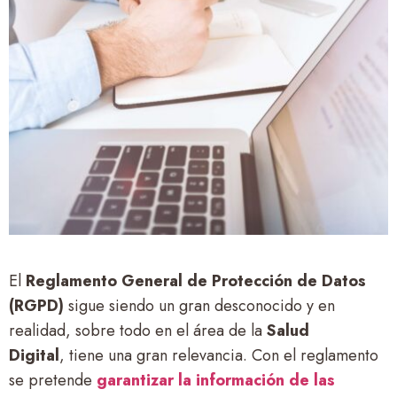
El
Reglamento General de Protección de Datos
(RGPD)
sigue siendo un gran desconocido y en
realidad, sobre todo en el área de la
Salud
Digital
, tiene una gran relevancia. Con el reglamento
se pretende
garantizar la información de las