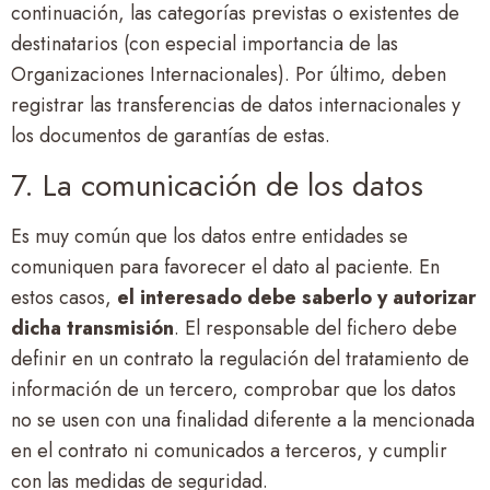
continuación, las categorías previstas o existentes de
destinatarios (con especial importancia de las
Organizaciones Internacionales). Por último, deben
registrar las transferencias de datos internacionales y
los documentos de garantías de estas.
7. La comunicación de los datos
Es muy común que los datos entre entidades se
comuniquen para favorecer el dato al paciente. En
estos casos,
el interesado debe saberlo y autorizar
dicha transmisión
. El responsable del fichero debe
definir en un contrato la regulación del tratamiento de
información de un tercero, comprobar que los datos
no se usen con una finalidad diferente a la mencionada
en el contrato ni comunicados a terceros, y cumplir
con las medidas de seguridad.