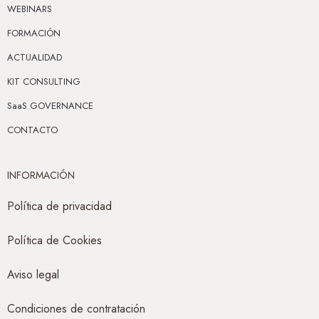
WEBINARS
FORMACIÓN
ACTUALIDAD
KIT CONSULTING
SaaS GOVERNANCE
CONTACTO
INFORMACIÓN
Política de privacidad
Política de Cookies
Aviso legal
Condiciones de contratación