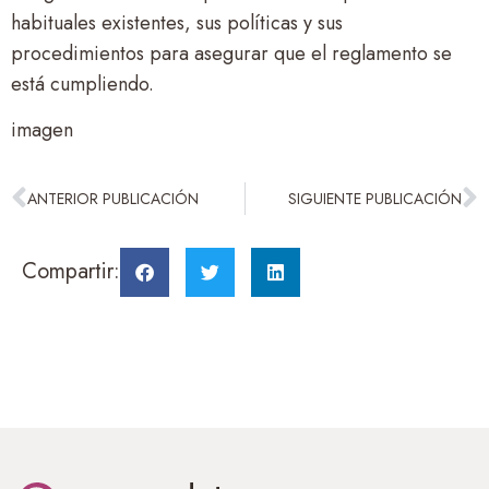
habituales existentes, sus políticas y sus
procedimientos para asegurar que el reglamento se
está cumpliendo.
imagen
ANTERIOR PUBLICACIÓN
SIGUIENTE PUBLICACIÓN
Compartir: