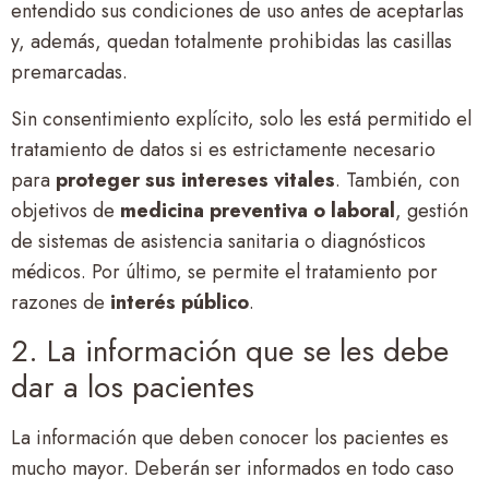
entendido sus condiciones de uso antes de aceptarlas
y, además, quedan totalmente prohibidas las casillas
premarcadas.
Sin consentimiento explícito, solo les está permitido el
tratamiento de datos si es estrictamente necesario
para
proteger sus intereses vitales
. También, con
objetivos de
medicina preventiva o laboral
, gestión
de sistemas de asistencia sanitaria o diagnósticos
médicos. Por último, se permite el tratamiento por
razones de
interés público
.
2. La información que se les debe
dar a los pacientes
La información que deben conocer los pacientes es
mucho mayor. Deberán ser informados en todo caso