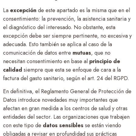
La
excepción
de este apartado es la misma que en el
consentimiento: la prevención, la asistencia sanitaria y
el diagnóstico del interesado. No obstante, esta
excepción debe ser siempre pertinente, no excesiva y
adecuada. Esto también se aplica al caso de la
comunicación de datos entre
mutuas
, que no
necesitan consentimiento en base al
principio de
calidad
siempre que esta se enfoque de cara a la
factura del gasto sanitario, según el art. 24 del RGPD.
En definitiva, el Reglamento General de Protección de
Datos introduce novedades muy importantes que
afectan en gran medida a los centros de salud y otras
entidades del sector. Las organizaciones que trabajen
con este tipo de
datos sensibles
se están viendo
obligadas a revisar en profundidad sus prácticas