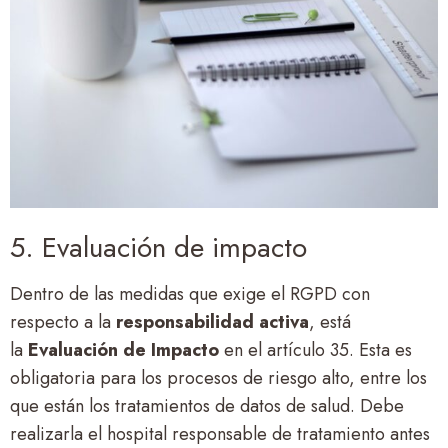
5. Evaluación de impacto
Dentro de las medidas que exige el RGPD con
respecto a la
responsabilidad activa
, está
la
Evaluación de Impacto
en el artículo 35. Esta es
obligatoria para los procesos de riesgo alto, entre los
que están los tratamientos de datos de salud. Debe
realizarla el hospital responsable de tratamiento antes