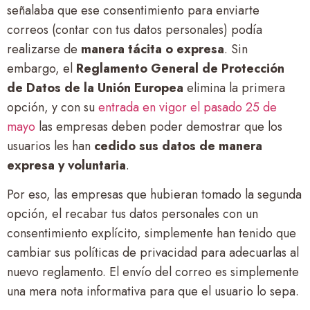
señalaba que ese consentimiento para enviarte
correos (contar con tus datos personales) podía
realizarse de
manera tácita o expresa
. Sin
embargo, el
Reglamento General de Protección
de Datos de la Unión Europea
elimina la primera
opción, y con su
entrada en vigor el pasado 25 de
mayo
las empresas deben poder demostrar que los
usuarios les han
cedido sus datos de manera
expresa y voluntaria
.
Por eso, las empresas que hubieran tomado la segunda
opción, el recabar tus datos personales con un
consentimiento explícito, simplemente han tenido que
cambiar sus políticas de privacidad para adecuarlas al
nuevo reglamento. El envío del correo es simplemente
una mera nota informativa para que el usuario lo sepa.