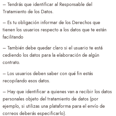
– Tendrás que identificar al Responsable del
Tratamiento de los Datos.
– Es tu obligación informar de los Derechos que
tienen los usuarios respecto a los datos que te están
facilitando
– También debe quedar claro si el usuario te está
cediendo los datos para la elaboración de algún
contrato.
– Los usuarios deben saber con qué fin estás
recopilando esos datos.
– Hay que identificar a quienes van a recibir los datos
personales objeto del tratamiento de datos (por
ejemplo, si utilizas una plataforma para el envío de
correos deberás especificarlo).