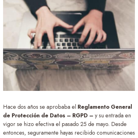
Hace dos años se aprobaba el
Reglamento General
de Protección de Datos – RGPD –
y su entrada en
vigor se hizo efectiva el pasado 25 de mayo. Desde
entonces, seguramente hayas recibido comunicaciones