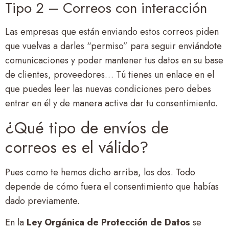
Tipo 2 – Correos con interacción
Las empresas que están enviando estos correos piden
que vuelvas a darles “permiso” para seguir enviándote
comunicaciones y poder mantener tus datos en su base
de clientes, proveedores… Tú tienes un enlace en el
que puedes leer las nuevas condiciones pero debes
entrar en él y de manera activa dar tu consentimiento.
¿Qué tipo de envíos de
correos es el válido?
Pues como te hemos dicho arriba, los dos. Todo
depende de cómo fuera el consentimiento que habías
dado previamente.
En la
Ley Orgánica de Protección de Datos
se