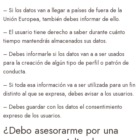
– Si los datos van a llegar a países de fuera de la
Unión Europea, también debes informar de ello.
– El usuario tiene derecho a saber durante cuánto
tiempo mantendrás almacenados sus datos.
– Debes informarle si los datos van a a ser usados
para la creación de algún tipo de perfil o patrón de
conducta.
– Si toda esa información va a ser utilizada para un fin
distinto al que se expresa, debes avisar a los usuarios.
– Debes guardar con los datos el consentimiento
expreso de los usuarios.
¿Debo asesorarme por una