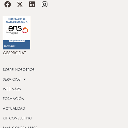
GESPRODAT
SOBRE NOSOTROS
SERVICIOS
WEBINARS
FORMACIÓN
ACTUALIDAD
KIT CONSULTING
SaaS GOVERNANCE