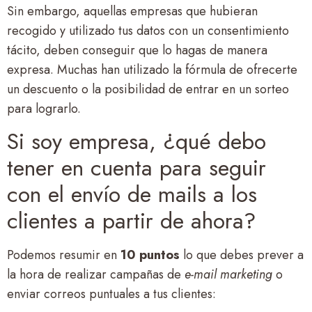
Sin embargo, aquellas empresas que hubieran
recogido y utilizado tus datos con un consentimiento
tácito, deben conseguir que lo hagas de manera
expresa. Muchas han utilizado la fórmula de ofrecerte
un descuento o la posibilidad de entrar en un sorteo
para lograrlo.
Si soy empresa, ¿qué debo
tener en cuenta para seguir
con el envío de mails a los
clientes a partir de ahora?
Podemos resumir en
10 puntos
lo que debes prever a
la hora de realizar campañas de
e-mail marketing
o
enviar correos puntuales a tus clientes: