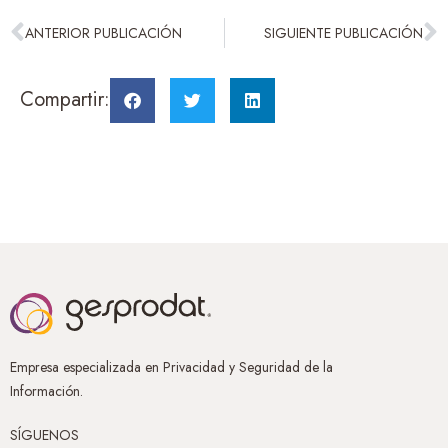
ANTERIOR PUBLICACIÓN
SIGUIENTE PUBLICACIÓN
Compartir:
Empresa especializada en Privacidad y Seguridad de la
Información.
SÍGUENOS