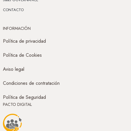
CONTACTO
INFORMACIÓN
Política de privacidad
Política de Cookies
Aviso legal
Condiciones de contratación
Política de Seguridad
PACTO DIGITAL