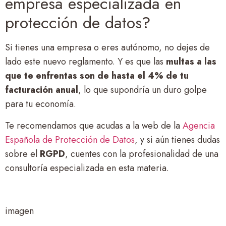
empresa especializada en
protección de datos?
Si tienes una empresa o eres autónomo, no dejes de
lado este nuevo reglamento. Y es que las
multas a las
que te enfrentas son de hasta el 4% de tu
facturación anual
, lo que supondría un duro golpe
para tu economía.
Te recomendamos que acudas a la web de la
Agencia
Española de Protección de Datos
, y si aún tienes dudas
sobre el
RGPD
, cuentes con la profesionalidad de una
consultoría especializada en esta materia.
imagen