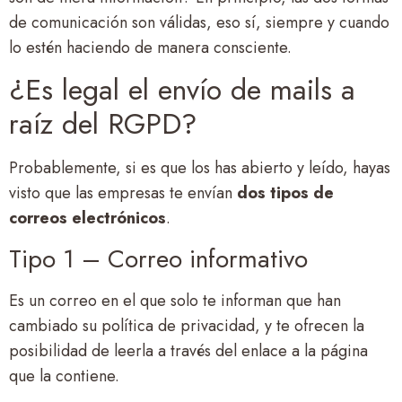
de comunicación son válidas, eso sí, siempre y cuando
lo estén haciendo de manera consciente.
¿Es legal el envío de mails a
raíz del RGPD?
Probablemente, si es que los has abierto y leído, hayas
visto que las empresas te envían
dos tipos de
correos electrónicos
.
Tipo 1 – Correo informativo
Es un correo en el que solo te informan que han
cambiado su política de privacidad, y te ofrecen la
posibilidad de leerla a través del enlace a la página
que la contiene.