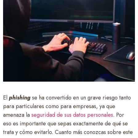
El
phishing
se ha convertido en un grave riesgo tanto
para particulares como para empresas, ya que
amenaza la
seguridad de sus datos personales
. Por
eso es importante que sepas exactamente de qué se
trata y cómo evitarlo. Cuanto más conozcas sobre este