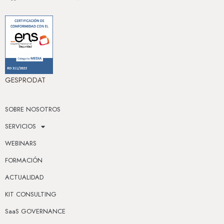
GESPRODAT
SOBRE NOSOTROS
SERVICIOS
WEBINARS
FORMACIÓN
ACTUALIDAD
KIT CONSULTING
SaaS GOVERNANCE