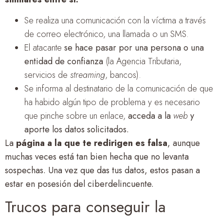
Se realiza una comunicación con la víctima a través
de correo electrónico, una llamada o un SMS.
El atacante
se hace pasar por una persona o una
entidad de confianza
(la Agencia Tributaria,
servicios de
streaming
, bancos).
Se informa al destinatario de la comunicación de que
ha habido algún tipo de problema y es necesario
que pinche sobre un enlace,
acceda a la
web
y
aporte los datos solicitados
.
La
página a la que te redirigen es falsa
, aunque
muchas veces está tan bien hecha que no levanta
sospechas. Una vez que das tus datos, estos pasan a
estar en posesión del ciberdelincuente.
Trucos para conseguir la