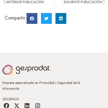
ANTERIOR PUBLICACIÓN
SIGUIENTE PUBLICACIÓN
Compartir:
Empresa especializada en Privacidad y Seguridad de la
Información.
SÍGUENOS