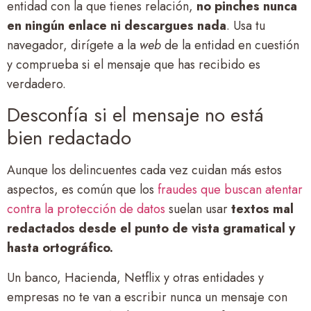
entidad con la que tienes relación,
no pinches nunca
en ningún enlace ni descargues nada
. Usa tu
navegador, dirígete a la
web
de la entidad en cuestión
y comprueba si el mensaje que has recibido es
verdadero.
Desconfía si el mensaje no está
bien redactado
Aunque los delincuentes cada vez cuidan más estos
aspectos, es común que los
fraudes que buscan atentar
contra la protección de datos
suelan usar
textos mal
redactados
desde el punto de vista gramatical y
hasta ortográfico
.
Un banco, Hacienda, Netflix y otras entidades y
empresas no te van a escribir nunca un mensaje con