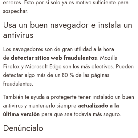
errores. Esto por sí solo ya es motivo suficiente para
sospechar.
Usa un buen navegador e instala un
antivirus
Los navegadores son de gran utilidad a la hora
de
detectar sitios web fraudulentos
. Mozilla
Firefox y Microsoft Edge son los más efectivos. Pueden
detectar algo más de un 80 % de las páginas
fraudulentas.
También te ayuda a protegerte tener instalado un buen
antivirus y mantenerlo siempre
actualizado a la
última versión
para que sea todavía más seguro.
Denúncialo