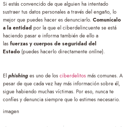
Si estás convencido de que alguien ha intentado
sustraer tus datos personales a través del engaño, lo
mejor que puedes hacer es denunciarlo.
Comunícalo
a la entidad
por la que el ciberdelincuente se está
haciendo pasar e informa también de ello a
las
fuerzas y cuerpos de seguridad del
Estado
(puedes hacerlo directamente
online
).
El
phishing
es uno de los
ciberdelitos
más comunes. A
pesar de que cada vez hay más información sobre él,
sigue habiendo muchas víctimas. Por eso, nunca te
confíes y denuncia siempre que lo estimes necesario.
imagen