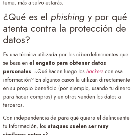
tema, más a salvo estarás.
¿Qué es el
phishing
y por qué
atenta contra la protección de
datos?
Es una técnica utilizada por los ciberdelincuentes que
se basa en
el engaño
para obtener datos
personales
. ¿Qué hacen luego los
hackers
con esa
información? En algunos casos la utilizan directamente
en su propio beneficio (por ejemplo, usando tu dinero
para hacer compras) y en otros venden los datos a
terceros.
Con independencia de para qué quiera el delincuente
tu información, los
ataques suelen ser muy
similares entre sí
: