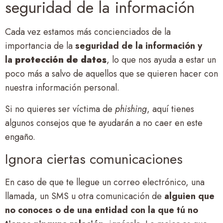
seguridad de la información
Cada vez estamos más concienciados de la
importancia de la
seguridad de la
información
y
la
protección de datos
, lo que nos ayuda a estar un
poco más a salvo de aquellos que se quieren hacer con
nuestra información personal.
Si no quieres ser víctima de
phishing
, aquí tienes
algunos consejos que te ayudarán a no caer en este
engaño.
Ignora ciertas comunicaciones
En caso de que te llegue un correo electrónico, una
llamada, un SMS u otra comunicación de
alguien que
no conoces o de una entidad con la que tú no