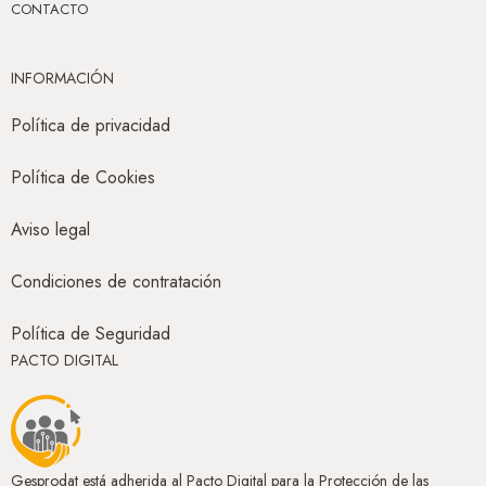
CONTACTO
INFORMACIÓN
Política de privacidad
Política de Cookies
Aviso legal
Condiciones de contratación
Política de Seguridad
PACTO DIGITAL
Gesprodat está adherida al Pacto Digital para la Protección de las