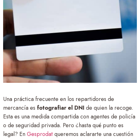
Una práctica frecuente en los repartidores de
mercancía es
fotografiar el DNI
de quien la recoge.
Esta es una medida compartida con agentes de policía
o de seguridad privada. Pero ¿hasta qué punto es
legal? En
Gesprodat
queremos aclararte una cuestión