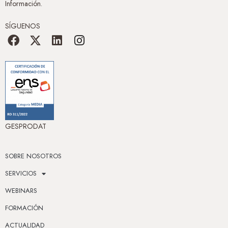
Información.
SÍGUENOS
GESPRODAT
SOBRE NOSOTROS
SERVICIOS
WEBINARS
FORMACIÓN
ACTUALIDAD