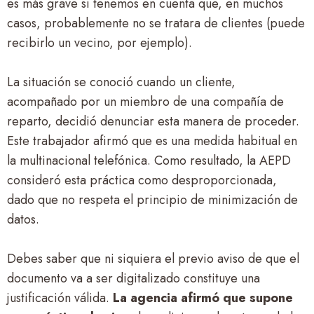
es más grave si tenemos en cuenta que, en muchos
casos, probablemente no se tratara de clientes (puede
recibirlo un vecino, por ejemplo).
La situación se conoció cuando un cliente,
acompañado por un miembro de una compañía de
reparto, decidió denunciar esta manera de proceder.
Este trabajador afirmó que es una medida habitual en
la multinacional telefónica. Como resultado, la AEPD
consideró esta práctica como desproporcionada,
dado que no respeta el principio de minimización de
datos.
Debes saber que ni siquiera el previo aviso de que el
documento va a ser digitalizado constituye una
justificación válida.
La agencia afirmó que supone