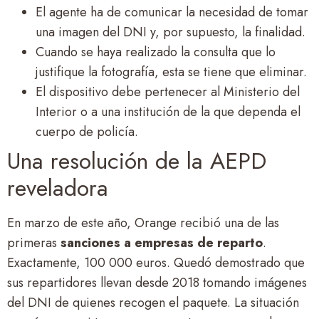
El agente ha de comunicar la necesidad de tomar
una imagen del DNI y, por supuesto, la finalidad.
Cuando se haya realizado la consulta que lo
justifique la fotografía, esta se tiene que eliminar.
El dispositivo debe pertenecer al Ministerio del
Interior o a una institución de la que dependa el
cuerpo de policía.
Una resolución de la AEPD
reveladora
En marzo de este año, Orange recibió una de las
primeras
sanciones a empresas de reparto
.
Exactamente, 100 000 euros. Quedó demostrado que
sus repartidores llevan desde 2018 tomando imágenes
del DNI de quienes recogen el paquete. La situación