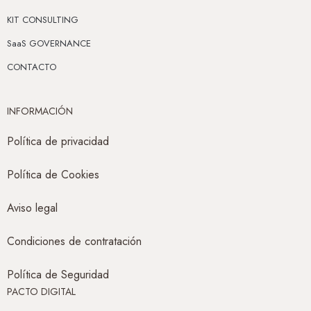
KIT CONSULTING
SaaS GOVERNANCE
CONTACTO
INFORMACIÓN
Política de privacidad
Política de Cookies
Aviso legal
Condiciones de contratación
Política de Seguridad
PACTO DIGITAL