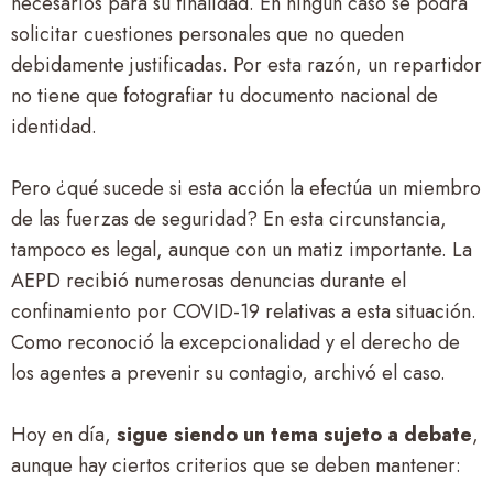
necesarios para su finalidad. En ningún caso se podrá
solicitar cuestiones personales que no queden
debidamente justificadas. Por esta razón, un repartidor
no tiene que fotografiar tu documento nacional de
identidad.
Pero ¿qué sucede si esta acción la efectúa un miembro
de las fuerzas de seguridad? En esta circunstancia,
tampoco es legal, aunque con un matiz importante. La
AEPD recibió numerosas denuncias durante el
confinamiento por COVID-19 relativas a esta situación.
Como reconoció la excepcionalidad y el derecho de
los agentes a prevenir su contagio, archivó el caso.
Hoy en día,
sigue siendo un tema sujeto a debate
,
aunque hay ciertos criterios que se deben mantener: