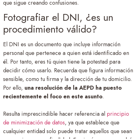
que sigue creando confusiones.
Fotografiar el DNI, ¿es un
procedimiento válido?
El DNI es un documento que incluye información
personal que pertenece a quien está identificado en
él. Por tanto, eres tú quien tiene la potestad para
decidir cómo usarlo. Recuerda que figura información
sensible, como tu firma y la dirección de tu domicilio.
Por ello,
una resolución de la AEPD ha puesto
recientemente el foco en este asunto
.
Resulta imprescindible hacer referencia al
principio
de minimización de datos
, ya que establece que
cualquier entidad solo puede tratar aquellos que sean