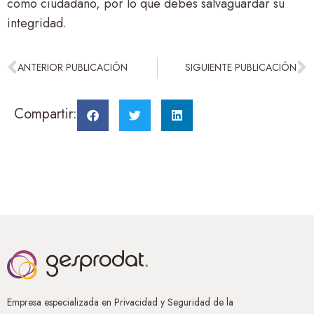
como ciudadano, por lo que debes salvaguardar su
integridad.
ANTERIOR PUBLICACIÓN
SIGUIENTE PUBLICACIÓN
Compartir:
Empresa especializada en Privacidad y Seguridad de la