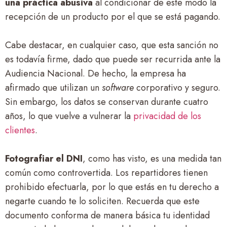
una práctica abusiva
al condicionar de este modo la
recepción de un producto por el que se está pagando.
Cabe destacar, en cualquier caso, que esta sanción no
es todavía firme, dado que puede ser recurrida ante la
Audiencia Nacional. De hecho, la empresa ha
afirmado que utilizan un
software
corporativo y seguro.
Sin embargo, los datos se conservan durante cuatro
años, lo que vuelve a vulnerar la
privacidad de los
clientes
.
Fotografiar el DNI
, como has visto, es una medida tan
común como controvertida. Los repartidores tienen
prohibido efectuarla, por lo que estás en tu derecho a
negarte cuando te lo soliciten. Recuerda que este
documento conforma de manera básica tu identidad