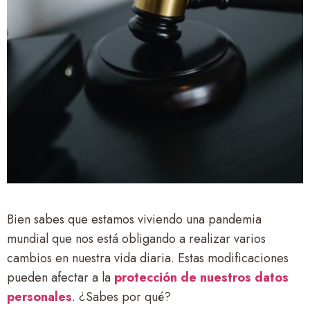
Bien sabes que estamos viviendo una pandemia
mundial que nos está obligando a realizar varios
cambios en nuestra vida diaria. Estas modificaciones
pueden afectar a la
protección de nuestros datos
personales
. ¿Sabes por qué?