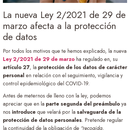
La nueva Ley 2/2021 de 29 de
marzo afecta a la protección
de datos
Por todos los motivos que te hemos explicado, la nueva
Ley 2/2021 de 29 de marzo
ha regulado en, su
artículo 27
, la
protección de los datos de carácter
personal
en relación con el seguimiento, vigilancia y
control epidemiológico del COVID-19.
Antes de meternos de lleno con la ley, podemos
apreciar que en la
parte segunda del preámbulo
ya
nos
introduce
que velará por la
salvaguarda de la
protección de datos personales
. Pretende regular
la continuidad de la obligación de
“recogida,