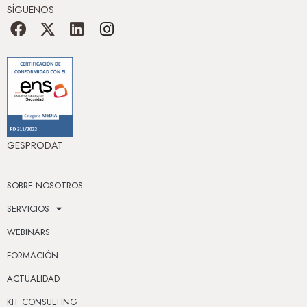
SÍGUENOS
GESPRODAT
SOBRE NOSOTROS
SERVICIOS
WEBINARS
FORMACIÓN
ACTUALIDAD
KIT CONSULTING