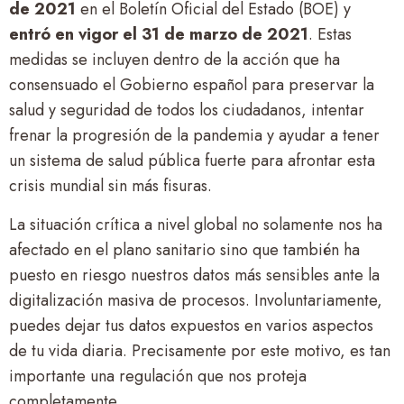
de 2021
en el Boletín Oficial del Estado (BOE) y
entró en vigor el 31 de marzo de 2021
. Estas
medidas se incluyen dentro de la acción que ha
consensuado el Gobierno español para preservar la
salud y seguridad de todos los ciudadanos, intentar
frenar la progresión de la pandemia y ayudar a tener
un sistema de salud pública fuerte para afrontar esta
crisis mundial sin más fisuras.
La situación crítica a nivel global no solamente nos ha
afectado en el plano sanitario sino que también ha
puesto en riesgo nuestros datos más sensibles ante la
digitalización masiva de procesos. Involuntariamente,
puedes dejar tus datos expuestos en varios aspectos
de tu vida diaria. Precisamente por este motivo, es tan
importante una regulación que nos proteja
completamente.