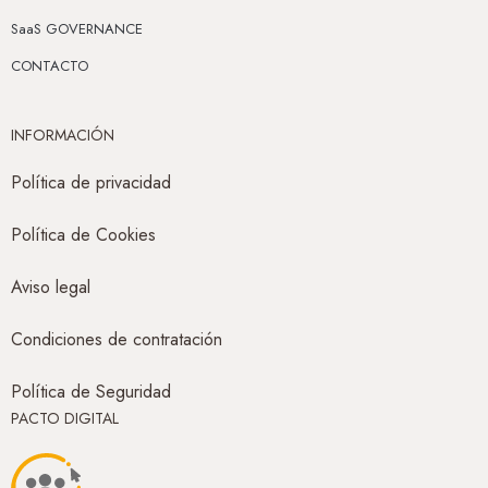
SaaS GOVERNANCE
CONTACTO
INFORMACIÓN
Política de privacidad
Política de Cookies
Aviso legal
Condiciones de contratación
Política de Seguridad
PACTO DIGITAL