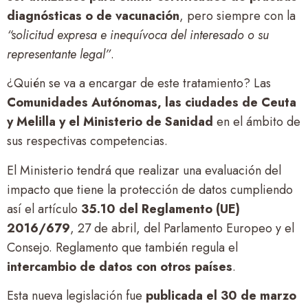
diagnósticas o de vacunación
, pero siempre con la
“solicitud expresa e inequívoca del interesado o su
representante legal”
.
¿Quién se va a encargar de este tratamiento? Las
Comunidades Autónomas, las ciudades de Ceuta
y Melilla y el Ministerio de Sanidad
en el ámbito de
sus respectivas competencias.
El Ministerio tendrá que realizar una evaluación del
impacto que tiene la protección de datos cumpliendo
así el artículo
35.10 del Reglamento (UE)
2016/679
, 27 de abril, del Parlamento Europeo y el
Consejo. Reglamento que también regula el
intercambio de datos con otros países
.
Esta nueva legislación fue
publicada el 30 de marzo