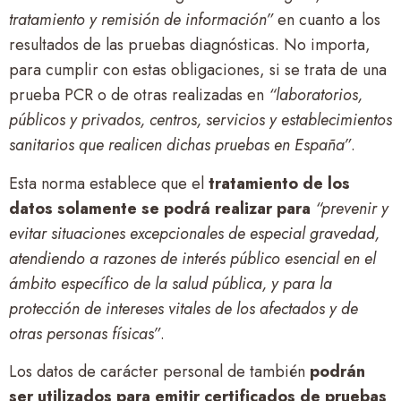
tratamiento y remisión de información”
en cuanto a los
resultados de las pruebas diagnósticas. No importa,
para cumplir con estas obligaciones, si se trata de una
prueba PCR o de otras realizadas en
“laboratorios,
públicos y privados, centros, servicios y establecimientos
sanitarios que realicen dichas pruebas en España”
.
Esta norma establece que el
tratamiento de los
datos solamente se podrá realizar para
“prevenir y
evitar situaciones excepcionales de especial gravedad,
atendiendo a razones de interés público esencial en el
ámbito específico de la salud pública, y para la
protección de intereses vitales de los afectados y de
otras personas físicas”
.
Los datos de carácter personal de también
podrán
ser utilizados para emitir certificados de pruebas