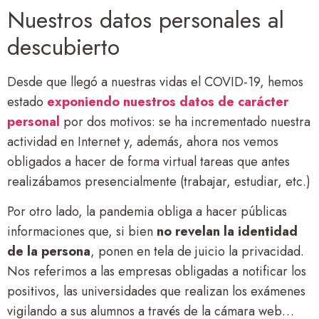
Nuestros datos personales al
descubierto
Desde que llegó a nuestras vidas el COVID-19, hemos
estado
exponiendo nuestros datos de carácter
personal
por dos motivos: se ha incrementado nuestra
actividad en Internet y, además, ahora nos vemos
obligados a hacer de forma virtual tareas que antes
realizábamos presencialmente (trabajar, estudiar, etc.)
Por otro lado, la pandemia obliga a hacer públicas
informaciones que, si bien
no revelan la identidad
de la persona
, ponen en tela de juicio la privacidad.
Nos referimos a las empresas obligadas a notificar los
positivos, las universidades que realizan los exámenes
vigilando a sus alumnos a través de la cámara web…