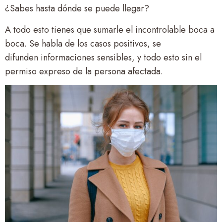
¿Sabes hasta dónde se puede llegar?
A todo esto tienes que sumarle el incontrolable boca a
boca. Se habla de los casos positivos, se
difunden informaciones sensibles, y todo esto sin el
permiso expreso de la persona afectada.