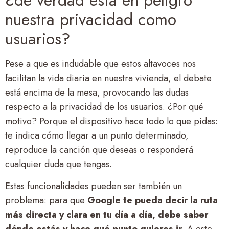
¿de verdad está en peligro
nuestra privacidad como
usuarios?
Pese a que es indudable que estos altavoces nos
facilitan la vida diaria en nuestra vivienda, el debate
está encima de la mesa, provocando las dudas
respecto a la privacidad de los usuarios. ¿Por qué
motivo? Porque el dispositivo hace todo lo que pidas:
te indica cómo llegar a un punto determinado,
reproduce la canción que deseas o responderá
cualquier duda que tengas.
Estas funcionalidades pueden ser también un
problema: para que
Google te pueda decir la ruta
más directa y clara en tu día a día, debe saber
dónde estás y hace qué punto quieres ir
. A este