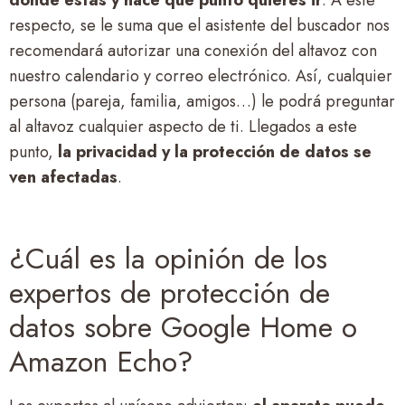
respecto, se le suma que el asistente del buscador nos
recomendará autorizar una conexión del altavoz con
nuestro calendario y correo electrónico. Así, cualquier
persona (pareja, familia, amigos…) le podrá preguntar
al altavoz cualquier aspecto de ti. Llegados a este
punto,
la privacidad y la protección de datos se
ven afectadas
.
¿Cuál es la opinión de los
expertos de protección de
datos sobre Google Home o
Amazon Echo?