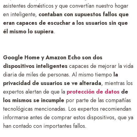
asistentes domésticos y que convertían nuestro hogar
en inteligente,
contaban con supuestos fallos que
eran capaces de escuchar a los usuarios sin que
él mismo lo supiera
.
Google Home y Amazon Echo son dos
dispositivos inteligentes
capaces de mejorar la vida
diaria de miles de personas. Al mismo tiempo
la
privacidad de usuarios se ve alterada
, mientras los
expertos alertan de que la
protección de datos
de
los mismos se incumple
por parte de las compañías
tecnológicas mencionadas. Los expertos recomiendan
informarse antes de comprar estos dispositivos, que ya
han contado con importantes fallos.