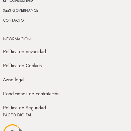
KIT CONSULTING
SaaS GOVERNANCE
CONTACTO
INFORMACIÓN
Política de privacidad
Política de Cookies
Aviso legal
Condiciones de contratación
Política de Seguridad
PACTO DIGITAL