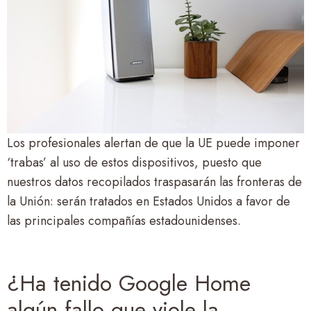
Los profesionales alertan de que la UE puede imponer
‘trabas’ al uso de estos dispositivos, puesto que
nuestros datos recopilados traspasarán las fronteras de
la Unión: serán tratados en Estados Unidos a favor de
las principales compañías estadounidenses.
¿Ha tenido Google Home
algún fallo que viole la