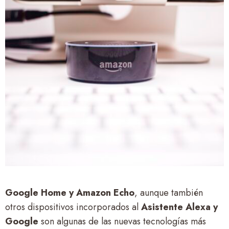
Google Home y Amazon Echo
, aunque también
otros dispositivos incorporados al
Asistente Alexa y
Google
son algunas de las nuevas tecnologías más