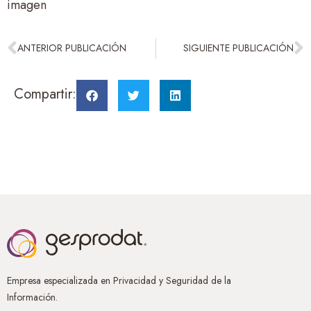
imagen
ANTERIOR PUBLICACIÓN
SIGUIENTE PUBLICACIÓN
Compartir:
Empresa especializada en Privacidad y Seguridad de la
Información.