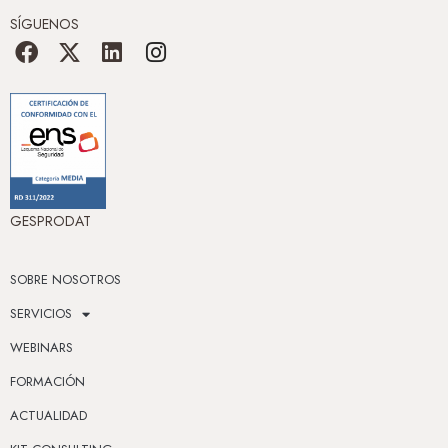
SÍGUENOS
GESPRODAT
SOBRE NOSOTROS
SERVICIOS
WEBINARS
FORMACIÓN
ACTUALIDAD