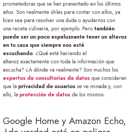
prometedoras que se han presentado en los últimos
años. Son realmente útiles para contar con ellos, ya
bien sea para resolver una duda o ayudarnos con
una receta culinaria, por ejemplo. Pero
también
puede ser un poco espeluznante tener un altavoz
en tu casa que siempre nos esté
escuchando
. ¿Qué está haciendo el
altavoz exactamente con toda la información que
escucha? ¿A dónde va realmente? Son muchos los
expertos de consultorías de datos
que consideran
que la
privacidad de usuarios
se ve minada y, con
ello, la
protección de datos
de los mismos.
Google Home y Amazon Echo,