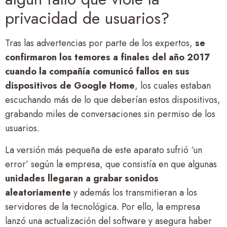
privacidad de usuarios?
Tras las advertencias por parte de los expertos,
se
confirmaron los temores a finales del año 2017
cuando la compañía comunicó fallos en sus
dispositivos de Google Home
, los cuales estaban
escuchando más de lo que deberían estos dispositivos,
grabando miles de conversaciones sin permiso de los
usuarios.
La versión más pequeña de este aparato sufrió ‘un
error’ según la empresa, que consistía en que algunas
unidades llegaran a grabar sonidos
aleatoriamente
y además los transmitieran a los
servidores de la tecnológica. Por ello, la empresa
lanzó una actualización del software y asegura haber