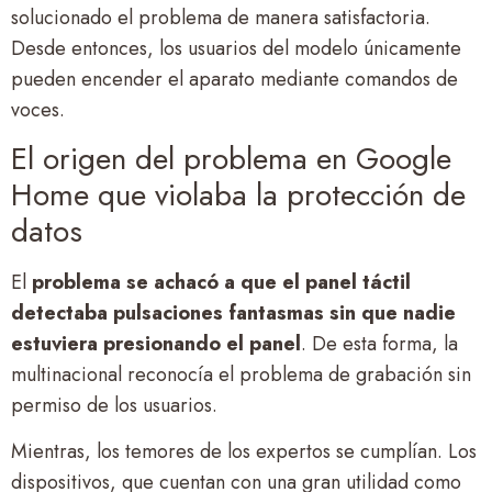
solucionado el problema de manera satisfactoria.
Desde entonces, los usuarios del modelo únicamente
pueden encender el aparato mediante comandos de
voces.
El origen del problema en Google
Home que violaba la protección de
datos
El
problema se achacó a que el panel táctil
detectaba pulsaciones fantasmas sin que nadie
estuviera presionando el panel
. De esta forma, la
multinacional reconocía el problema de grabación sin
permiso de los usuarios.
Mientras, los temores de los expertos se cumplían. Los
dispositivos, que cuentan con una gran utilidad como