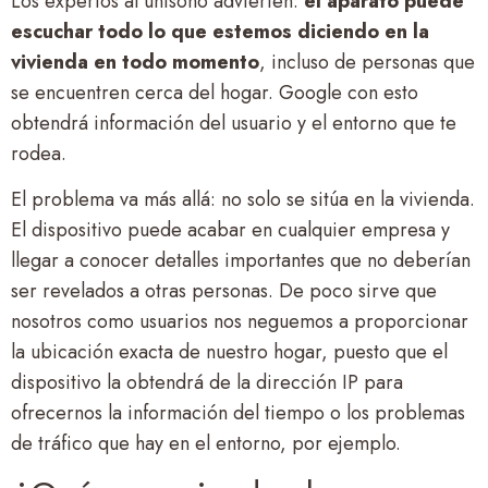
Los expertos al unísono advierten:
el aparato puede
escuchar todo lo que estemos diciendo en la
vivienda en todo momento
, incluso de personas que
se encuentren cerca del hogar. Google con esto
obtendrá información del usuario y el entorno que te
rodea.
El problema va más allá: no solo se sitúa en la vivienda.
El dispositivo puede acabar en cualquier empresa y
llegar a conocer detalles importantes que no deberían
ser revelados a otras personas. De poco sirve que
nosotros como usuarios nos neguemos a proporcionar
la ubicación exacta de nuestro hogar, puesto que el
dispositivo la obtendrá de la dirección IP para
ofrecernos la información del tiempo o los problemas
de tráfico que hay en el entorno, por ejemplo.