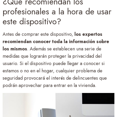
¿Qué recomiendan los
profesionales a la hora de usar
este dispositivo?
Antes de comprar este dispositivo,
los expertos
recomiendan conocer toda la información sobre
los mismos
. Además se establecen una serie de
medidas que lograrán proteger la privacidad del
usuario. Si el dispositivo puede llegar a conocer si
estamos o no en el hogar, cualquier problema de
seguridad provocará el interés de delincuentes que
podrán aprovechar para entrar en la vivienda.