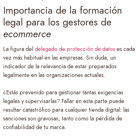
Importancia de la formación
legal para los gestores de
ecommerce
La figura del
delegado de protección de datos
es cada
vez más habitual en las empresas. Sin duda, un
indicador de la relevancia de estar preparados
legalmente en las organizaciones actuales.
¿Estás prevenido para gestionar tantas exigencias
legales y supervisarlas? Fallar en esta parte puede
resultar catastrófico para cualquier tienda digital: las
sanciones son gravosas, tanto como la pérdida de
confiabilidad de tu marca.