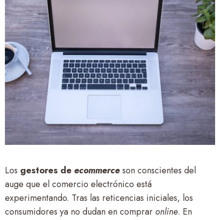
Los
gestores de
ecommerce
son conscientes del
auge que el comercio electrónico está
experimentando. Tras las reticencias iniciales, los
consumidores ya no dudan en comprar
online
. En