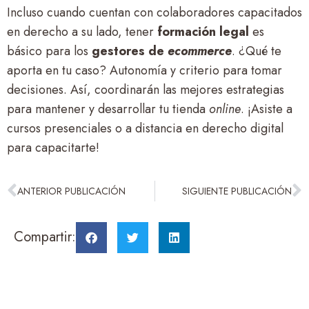
Incluso cuando cuentan con colaboradores capacitados
en derecho a su lado, tener
formación legal
es
básico para los
gestores de
ecommerce
. ¿Qué te
aporta en tu caso? Autonomía y criterio para tomar
decisiones. Así, coordinarán las mejores estrategias
para mantener y desarrollar tu tienda
online
. ¡Asiste a
cursos presenciales o a distancia en derecho digital
para capacitarte!
ANTERIOR PUBLICACIÓN
SIGUIENTE PUBLICACIÓN
Compartir: