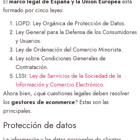
El
marco legal de España y la Unión Europea
está
formado por cinco leyes:
LOPD: Ley Orgánica de Protección de Datos.
Ley General para la Defensa de los Consumidores
y Usuarios.
Ley de Ordenación del Comercio Minorista.
Ley sobre Condiciones Generales de
Contratación.
LSSI:
Ley de Servicios de la Sociedad de la
Información y Comercio Electrónico
.
Ahora bien, ¿qué cuestiones legales deben resolver
los
gestores de
ecommerce
? Estas son las
principales.
Protección de datos
La información y los datos personales de clientes,