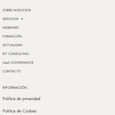
SOBRE NOSOTROS
SERVICIOS
WEBINARS
FORMACIÓN
ACTUALIDAD
KIT CONSULTING
SaaS GOVERNANCE
CONTACTO
INFORMACIÓN
Política de privacidad
Política de Cookies