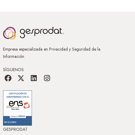
Empresa especializada en Privacidad y Seguridad de la
Información.
SÍGUENOS
GESPRODAT