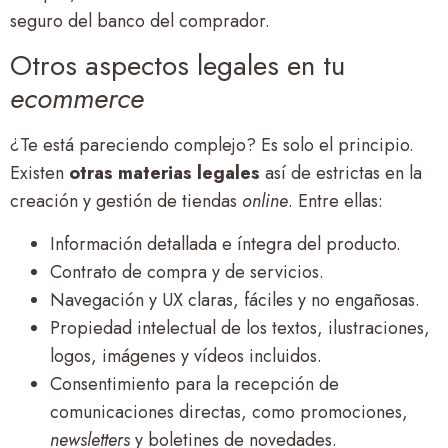
seguro del banco del comprador.
Otros aspectos legales en tu
ecommerce
¿Te está pareciendo complejo? Es solo el principio.
Existen
otras materias legales
así de estrictas en la
creación y gestión de tiendas
online
. Entre ellas:
Información detallada e íntegra del producto.
Contrato de compra y de servicios.
Navegación y UX claras, fáciles y no engañosas.
Propiedad intelectual de los textos, ilustraciones,
logos, imágenes y vídeos incluidos.
Consentimiento para la recepción de
comunicaciones directas, como promociones,
newsletters
y boletines de novedades.