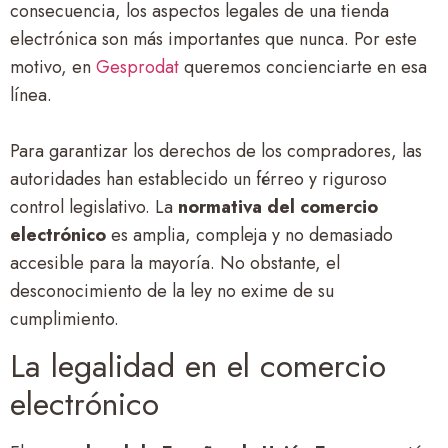
consecuencia, los aspectos legales de una tienda
electrónica son más importantes que nunca. Por este
motivo, en
Gesprodat
queremos concienciarte en esa
línea.
Para garantizar los derechos de los compradores, las
autoridades han establecido un férreo y riguroso
control legislativo. La
normativa del comercio
electrónico
es amplia, compleja y no demasiado
accesible para la mayoría. No obstante, el
desconocimiento de la ley no exime de su
cumplimiento.
La legalidad en el comercio
electrónico