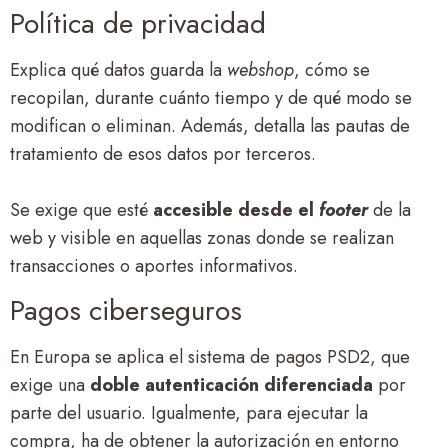
Política de privacidad
Explica qué datos guarda la
webshop
, cómo se
recopilan, durante cuánto tiempo y de qué modo se
modifican o eliminan. Además, detalla las pautas de
tratamiento de esos datos por terceros.
Se exige que esté
accesible desde el
footer
de la
web y visible en aquellas zonas donde se realizan
transacciones o aportes informativos.
Pagos ciberseguros
En Europa se aplica el sistema de pagos PSD2, que
exige una
doble autenticación diferenciada
por
parte del usuario. Igualmente, para ejecutar la
compra, ha de obtener la autorización en entorno