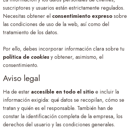
suscriptores y usuarios están estrictamente regulados.
Necesitas obtener el
consentimiento expreso
sobre
las condiciones de uso de la web, así como del
tratamiento de los datos.
Por ello, debes incorporar información clara sobre tu
política de
cookies
y obtener, asimismo, el
consentimiento.
Aviso legal
Ha de estar
accesible en todo el sitio
e incluir la
información exigida: qué datos se recopilan, cómo se
tratan y quién es el responsable. También han de
constar la identificación completa de la empresa, los
derechos del usuario y las condiciones generales.