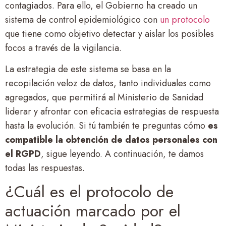
contagiados. Para ello, el Gobierno ha creado un
sistema de control epidemiológico con
un protocolo
que tiene como objetivo detectar y aislar los posibles
focos a través de la vigilancia.
La estrategia de este sistema se basa en la
recopilación veloz de datos, tanto individuales como
agregados, que permitirá al Ministerio de Sanidad
liderar y afrontar con eficacia estrategias de respuesta
hasta la evolución. Si tú también te preguntas cómo
es
compatible la obtención de datos personales con
el RGPD
, sigue leyendo. A continuación, te damos
todas las respuestas.
¿Cuál es el protocolo de
actuación marcado por el