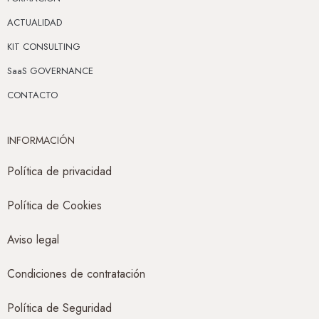
ACTUALIDAD
KIT CONSULTING
SaaS GOVERNANCE
CONTACTO
INFORMACIÓN
Política de privacidad
Política de Cookies
Aviso legal
Condiciones de contratación
Política de Seguridad