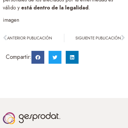
válido y
está dentro de la legalidad
.
imagen
ANTERIOR PUBLICACIÓN
SIGUIENTE PUBLICACIÓN
Compartir: