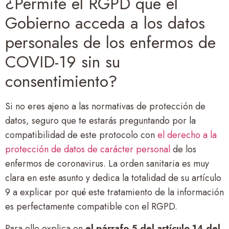
¿Permite el RGPD que el
Gobierno acceda a los datos
personales de los enfermos de
COVID-19 sin su
consentimiento?
Si no eres ajeno a las normativas de protección de
datos, seguro que te estarás preguntando por la
compatibilidad de este protocolo con
el derecho a la
protección de datos de carácter personal
de los
enfermos de coronavirus. La orden sanitaria es muy
clara en este asunto y dedica la totalidad de su artículo
9 a explicar por qué este tratamiento de la información
es perfectamente compatible con el RGPD.
Para ello explica en
el párrafo 5 del artículo 14 del