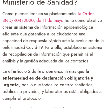
Ministerio de Sanidad?
Como puedes leer en su planteamiento,
la Orden
SND/404/2020, de 11 de mayo
tiene como objetivo
crear un sistema de información epidemiológica
eficiente que garantice a los ciudadanos una
capacidad de respuesta rápida ante la evolución de la
enfermedad Covid-19. Para ello, establece un sistema
de recopilación de información que permitirá el
análisis y la gestión adecuada de los contactos.
En el artículo 2 de la orden encontrarás que
la
enfermedad es de declaración obligatoria y
urgente
, por lo que todos los centros sanitarios,
públicos o privados, y laboratorios están obligados a
cumplir el protocolo.