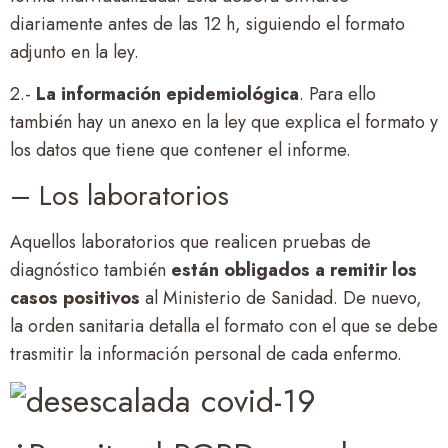
diariamente antes de las 12 h, siguiendo el formato
adjunto en la ley.
2.-
La información epidemiológica
. Para ello
también hay un anexo en la ley que explica el formato y
los datos que tiene que contener el informe.
– Los laboratorios
Aquellos laboratorios que realicen pruebas de
diagnóstico también
están obligados a remitir los
casos positivos
al Ministerio de Sanidad. De nuevo,
la orden sanitaria detalla el formato con el que se debe
trasmitir la información personal de cada enfermo.