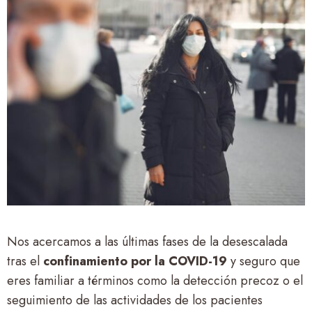
Nos acercamos a las últimas fases de la desescalada
tras el
confinamiento por la COVID-19
y seguro que
eres familiar a términos como la detección precoz o el
seguimiento de las actividades de los pacientes