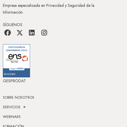
Empresa especializada en Privacidad y Seguridad de la
Información.
SÍGUENOS
GESPRODAT
SOBRE NOSOTROS
SERVICIOS
WEBINARS
FORMACIÓN