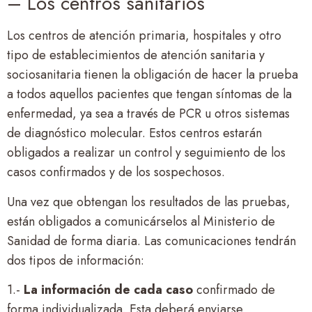
– Los centros sanitarios
Los centros de atención primaria, hospitales y otro
tipo de establecimientos de atención sanitaria y
sociosanitaria tienen la obligación de hacer la prueba
a todos aquellos pacientes que tengan síntomas de la
enfermedad, ya sea a través de PCR u otros sistemas
de diagnóstico molecular. Estos centros estarán
obligados a realizar un control y seguimiento de los
casos confirmados y de los sospechosos.
Una vez que obtengan los resultados de las pruebas,
están obligados a comunicárselos al Ministerio de
Sanidad de forma diaria. Las comunicaciones tendrán
dos tipos de información:
1.-
La información de cada caso
confirmado de
forma individualizada. Esta deberá enviarse