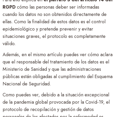
RGPD
cómo las personas deber ser informadas
cuando los datos no son obtenidos directamente de
ellas. Como la finalidad de estos datos es el control
epidemiológico y pretende prevenir y evitar
situaciones graves, el protocolo es completamente
válido.
Además, en el mismo artículo puedes ver cómo aclara
que el responsable del tratamiento de los datos es el
Ministerio de Sanidad y que las administraciones
públicas están obligadas al cumplimiento del Esquema
Nacional de Seguridad.
Como puedes ver, debido a la situación excepcional
de la pandemia global provocada por la Covid-19, el
protocolo de recopilación y gestión de datos
personales de los afectados por la enfermedad es