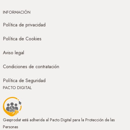
INFORMACIÓN
Política de privacidad
Política de Cookies
Aviso legal
Condiciones de contratación
Política de Seguridad
PACTO DIGITAL
Gesprodat está adherida al Pacto Digital para la Protección de las
Personas