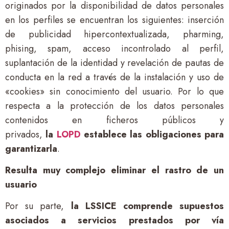
originados por la disponibilidad de datos personales
en los perfiles se encuentran los siguientes: inserción
de publicidad hipercontextualizada, pharming,
phising, spam, acceso incontrolado al perfil,
suplantación de la identidad y revelación de pautas de
conducta en la red a través de la instalación y uso de
«cookies» sin conocimiento del usuario. Por lo que
respecta a la protección de los datos personales
contenidos en ficheros públicos y
privados,
la
LOPD
establece las obligaciones para
garantizarla
.
Resulta muy complejo eliminar el rastro de un
usuario
Por su parte,
la LSSICE comprende supuestos
asociados a servicios prestados por vía