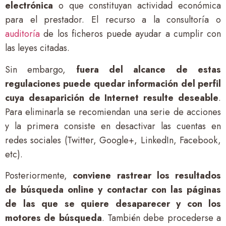
electrónica
o que constituyan actividad económica
para el prestador. El recurso a la consultoría o
auditoría
de los ficheros puede ayudar a cumplir con
las leyes citadas.
Sin embargo,
fuera del alcance de estas
regulaciones puede quedar información del perfil
cuya desaparición de Internet resulte deseable
.
Para eliminarla se recomiendan una serie de acciones
y la primera consiste en desactivar las cuentas en
redes sociales (Twitter, Google+, LinkedIn, Facebook,
etc).
Posteriormente,
conviene rastrear los resultados
de búsqueda online y contactar con las páginas
de las que se quiere desaparecer y con los
motores de búsqueda
. También debe procederse a