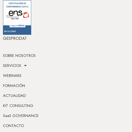
GESPRODAT
SOBRE NOSOTROS
SERVICIOS
WEBINARS
FORMACIÓN
ACTUALIDAD
KIT CONSULTING
SaaS GOVERNANCE
CONTACTO