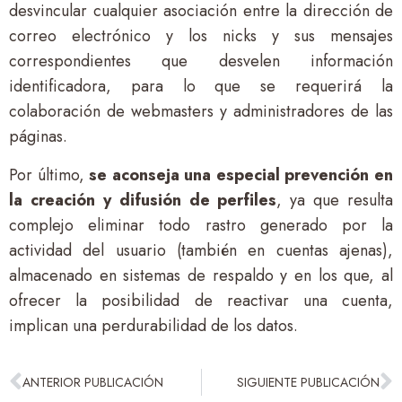
desvincular cualquier asociación entre la dirección de
correo electrónico y los nicks y sus mensajes
correspondientes que desvelen información
identificadora, para lo que se requerirá la
colaboración de webmasters y administradores de las
páginas.
Por último,
se aconseja una especial prevención en
la creación y difusión de perfiles
, ya que resulta
complejo eliminar todo rastro generado por la
actividad del usuario (también en cuentas ajenas),
almacenado en sistemas de respaldo y en los que, al
ofrecer la posibilidad de reactivar una cuenta,
implican una perdurabilidad de los datos.
ANTERIOR PUBLICACIÓN
SIGUIENTE PUBLICACIÓN