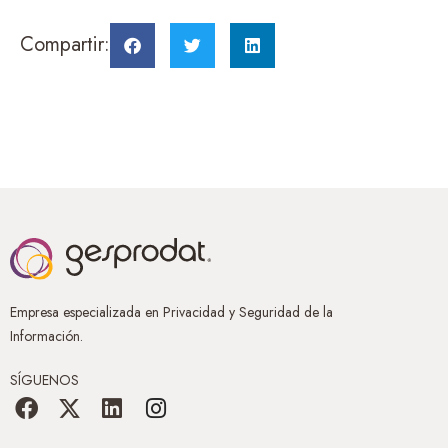
Compartir:
Empresa especializada en Privacidad y Seguridad de la
Información.
SÍGUENOS