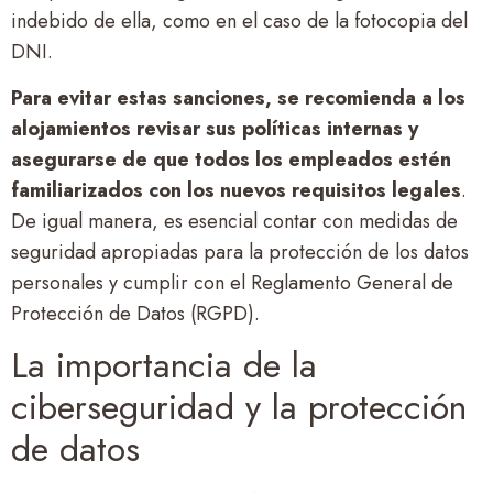
indebido de ella, como en el caso de la fotocopia del
DNI.
Para evitar estas sanciones, se recomienda a los
alojamientos revisar sus políticas internas y
asegurarse de que todos los empleados estén
familiarizados con los nuevos requisitos legales
.
De igual manera, es esencial contar con medidas de
seguridad apropiadas para la protección de los datos
personales y cumplir con el Reglamento General de
Protección de Datos (RGPD).
La importancia de la
ciberseguridad y la protección
de datos