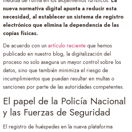
medida de rutina en los alojamientos turísticos.
La
nueva normativa digital apunta a reducir esta
necesidad, al establecer un sistema de registro
electrónico que elimina la dependencia de las
copias físicas.
De acuerdo con un
artículo reciente
que hemos
publicado en nuestro blog, la digitalización del
proceso no solo asegura un mayor control sobre los
datos, sino que también minimiza el riesgo de
incumplimientos que puedan resultar en multas o
sanciones por parte de las autoridades competentes.
El papel de la Policía Nacional
y las Fuerzas de Seguridad
El registro de huéspedes en la nueva plataforma