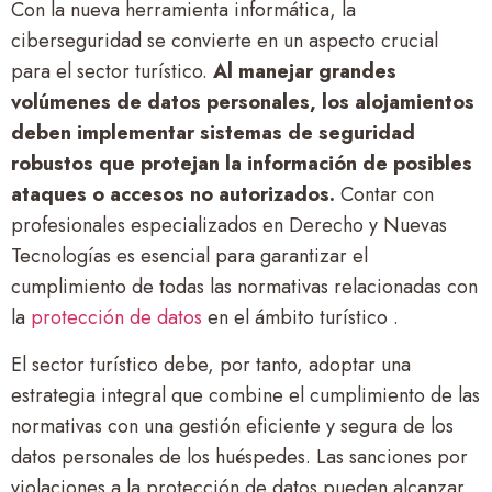
Con la nueva herramienta informática, la
ciberseguridad se convierte en un aspecto crucial
para el sector turístico.
Al manejar grandes
volúmenes de datos personales, los alojamientos
deben implementar sistemas de seguridad
robustos que protejan la información de posibles
ataques o accesos no autorizados.
Contar con
profesionales especializados en Derecho y Nuevas
Tecnologías es esencial para garantizar el
cumplimiento de todas las normativas relacionadas con
la
protección de datos
en el ámbito turístico .
El sector turístico debe, por tanto, adoptar una
estrategia integral que combine el cumplimiento de las
normativas con una gestión eficiente y segura de los
datos personales de los huéspedes. Las sanciones por
violaciones a la protección de datos pueden alcanzar