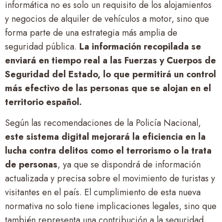
informática no es solo un requisito de los alojamientos
y negocios de alquiler de vehículos a motor, sino que
forma parte de una estrategia más amplia de
seguridad pública.
La información recopilada se
enviará en tiempo real a las Fuerzas y Cuerpos de
Seguridad del Estado, lo que permitirá un control
más efectivo de las personas que se alojan en el
territorio español.
Según las recomendaciones de la Policía Nacional,
este sistema digital mejorará la eficiencia en la
lucha contra delitos como el terrorismo o la trata
de personas
, ya que se dispondrá de información
actualizada y precisa sobre el movimiento de turistas y
visitantes en el país. El cumplimiento de esta nueva
normativa no solo tiene implicaciones legales, sino que
también representa una contribución a la seguridad