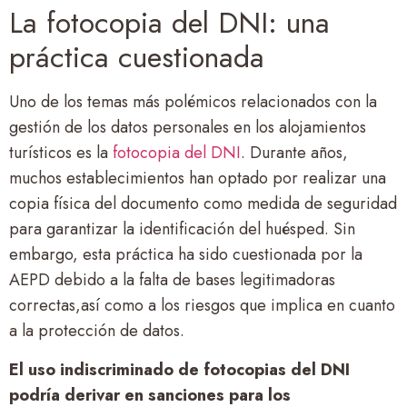
La fotocopia del DNI: una
práctica cuestionada
Uno de los temas más polémicos relacionados con la
gestión de los datos personales en los alojamientos
turísticos es la
fotocopia del DNI
. Durante años,
muchos establecimientos han optado por realizar una
copia física del documento como medida de seguridad
para garantizar la identificación del huésped. Sin
embargo, esta práctica ha sido cuestionada por la
AEPD debido a la falta de bases legitimadoras
correctas,así como a los riesgos que implica en cuanto
a la protección de datos.
El uso indiscriminado de fotocopias del DNI
podría derivar en sanciones para los