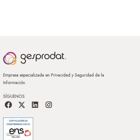
Empresa especializada en Privacidad y Seguridad de la
Información.
SÍGUENOS