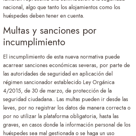
nacional, algo que tanto los alojamientos como los
huéspedes deben tener en cuenta.
Multas y sanciones por
incumplimiento
El incumplimiento de esta nueva normativa puede
acarrear sanciones económicas severas, por parte de
las autoridades de seguridad en aplicación del
régimen sancionador establecido Ley Orgánica
4/2015, de 30 de marzo, de protección de la
seguridad ciudadana.. Las multas pueden ir desde las
leves, por no registrar los datos de manera correcta o
por no utilizar la plataforma obligatoria, hasta las
graves, en casos donde la información personal de los
huéspedes sea mal gestionada o se haga un uso