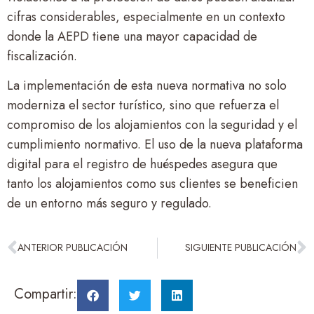
cifras considerables, especialmente en un contexto
donde la AEPD tiene una mayor capacidad de
fiscalización.
La implementación de esta nueva normativa no solo
moderniza el sector turístico, sino que refuerza el
compromiso de los alojamientos con la seguridad y el
cumplimiento normativo. El uso de la nueva plataforma
digital para el registro de huéspedes asegura que
tanto los alojamientos como sus clientes se beneficien
de un entorno más seguro y regulado.
ANTERIOR PUBLICACIÓN
SIGUIENTE PUBLICACIÓN
Compartir: