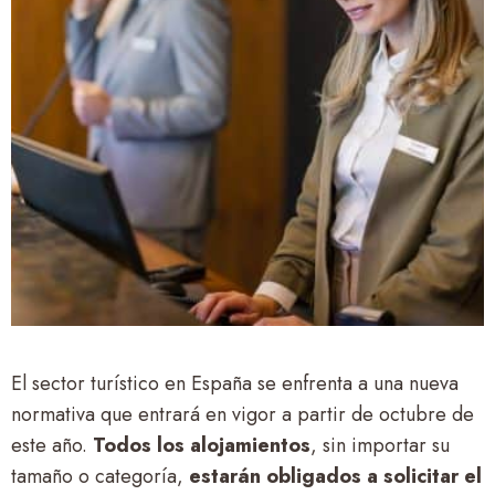
El sector turístico en España se enfrenta a una nueva
normativa que entrará en vigor a partir de octubre de
este año.
Todos los alojamientos
, sin importar su
tamaño o categoría,
estarán obligados a solicitar el