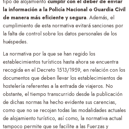
tipo de alojamiento
cumplir con el deber de enviar
la información a la Policía Nacional o Guardia Civil
de manera más eficiente y segura
. Además, el
cumplimiento de esta normativa evitará sanciones por
la falta de control sobre los datos personales de los
huéspedes.
La normativa por la que se han regido los
establecimientos turísticos hasta ahora se encuentra
recogida
en el Decreto 1513/1959, en relación con los
documentos que deben llevar los establecimientos de
hostelería referentes a la entrada de viajeros. No
obstante, el tiempo transcurrido desde la publicación
de dichas normas ha hecho evidente sus carencias,
como que no se recojan todas las modalidades actuales
de alojamiento turístico, así como, la normativa actual
tampoco permite que se facilite a las Fuerzas y