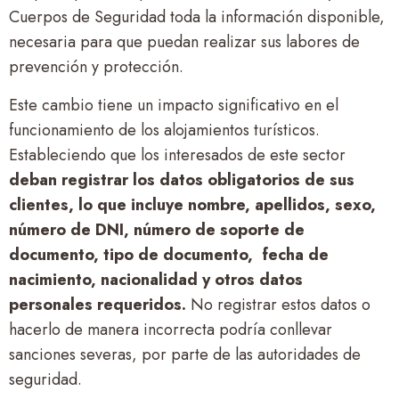
Cuerpos de Seguridad toda la información disponible,
necesaria para que puedan realizar sus labores de
prevención y protección.
Este cambio tiene un impacto significativo en el
funcionamiento de los alojamientos turísticos.
Estableciendo que los interesados de este sector
deban registrar los datos obligatorios de sus
clientes, lo que incluye nombre, apellidos, sexo,
número de DNI, número de soporte de
documento, tipo de documento, fecha de
nacimiento, nacionalidad y otros datos
personales requeridos.
No registrar estos datos o
hacerlo de manera incorrecta podría conllevar
sanciones severas, por parte de las autoridades de
seguridad.