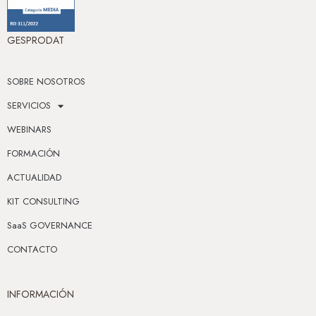
GESPRODAT
SOBRE NOSOTROS
SERVICIOS
WEBINARS
FORMACIÓN
ACTUALIDAD
KIT CONSULTING
SaaS GOVERNANCE
CONTACTO
INFORMACIÓN