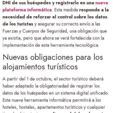
DNI de sus huéspedes y registrarlo en una
nueva
plataforma informática
. Esta medida
responde a la
necesidad de reforzar el control sobre los datos
de los turistas
y asegurar su correcto envío a las
Fuerzas y Cuerpos de Seguridad, una obligación que
ya existía, pero que ahora se verá fortalecida con la
implementación de esta herramienta tecnológica
.
Nuevas obligaciones para los
alojamientos turísticos
A partir del 1 de octubre, el sector turístico deberá
haber adaptado la obligatoriedad de registrar los
datos de los huéspedes en un sistema digital unificado.
Esta nueva herramienta informática permitirá a los
hoteles, hostales, apartamentos turísticos y cualquier