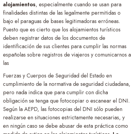
alojamientos
, especialmente cuando se usan para
finalidades distintas de las legalmente permitidas o
bajo el paraguas de bases legitimadoras erróneas.
Puesto que es cierto que los alojamientos turísticos
deben registrar datos de los documentos de
identificación de sus clientes para cumplir las normas
españolas sobre registros de viajeros y comunicarnos a
las
Fuerzas y Cuerpos de Seguridad del Estado en
cumplimiento de la normativa de seguridad ciudadana,
pero nada indica que para cumplir con dicha
obligación se tenga que fotocopiar o escanear el DNI.
Según la AEPD, las fotocopias del DNI sólo pueden
realizarse en situaciones estrictamente necesarias, y
en ningún caso se debe abusar de esta práctica como