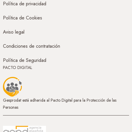
Política de privacidad
Política de Cookies
Aviso legal
Condiciones de contratación
Política de Seguridad
PACTO DIGITAL
Gesprodat está adherida al Pacto Digital para la Protección de las
Personas