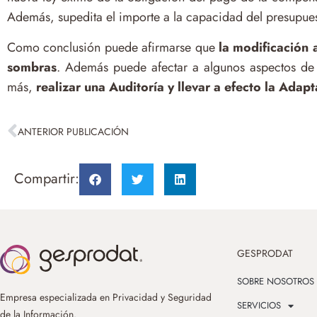
Además, supedita el importe a la capacidad del presupues
Como conclusión puede afirmarse que
la modificación a
sombras
. Además puede afectar a algunos aspectos de 
más,
realizar una Auditoría y llevar a efecto la Adap
ANTERIOR PUBLICACIÓN
Compartir:
GESPRODAT
SOBRE NOSOTROS
Empresa especializada en Privacidad y Seguridad
SERVICIOS
de la Información.