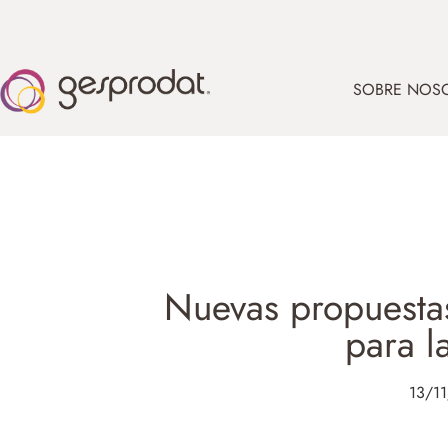
SOBRE NOS
Nuevas propuesta
para 
13/1