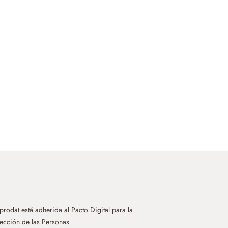
rodat está adherida al Pacto Digital para la
ección de las Personas