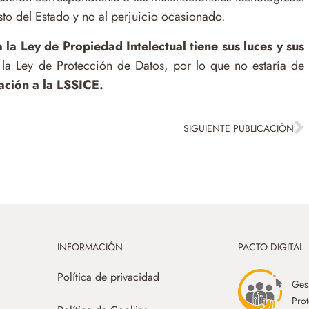
to del Estado y no al perjuicio ocasionado.
 la Ley de Propiedad Intelectual tiene sus luces y sus
la Ley de Protección de Datos, por lo que no estaría de
tación a la LSSICE.
SIGUIENTE PUBLICACIÓN
INFORMACIÓN
PACTO DIGITAL
Política de privacidad
Gesp
Prot