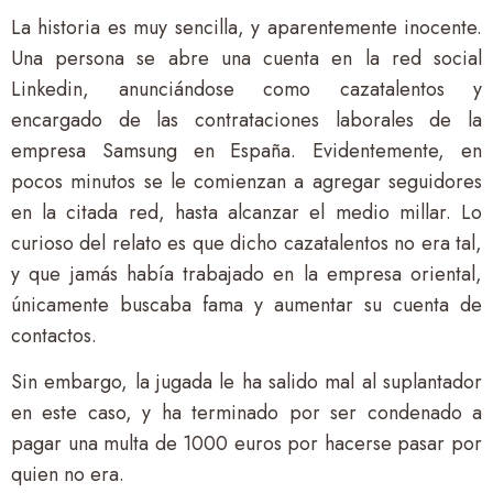
La historia es muy sencilla, y aparentemente inocente.
Una persona se abre una cuenta en la red social
Linkedin, anunciándose como cazatalentos y
encargado de las contrataciones laborales de la
empresa Samsung en España. Evidentemente, en
pocos minutos se le comienzan a agregar seguidores
en la citada red, hasta alcanzar el medio millar. Lo
curioso del relato es que dicho cazatalentos no era tal,
y que jamás había trabajado en la empresa oriental,
únicamente buscaba fama y aumentar su cuenta de
contactos.
Sin embargo, la jugada le ha salido mal al suplantador
en este caso, y ha terminado por ser condenado a
pagar una multa de 1000 euros por hacerse pasar por
quien no era.