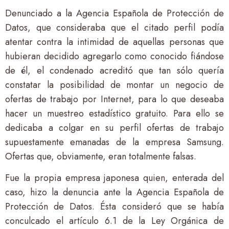
Denunciado a la Agencia Española de Protección de
Datos, que consideraba que el citado perfil podía
atentar contra la intimidad de aquellas personas que
hubieran decidido agregarlo como conocido fiándose
de él, el condenado acreditó que tan sólo quería
constatar la posibilidad de montar un negocio de
ofertas de trabajo por Internet, para lo que deseaba
hacer un muestreo estadístico gratuito. Para ello se
dedicaba a colgar en su perfil ofertas de trabajo
supuestamente emanadas de la empresa Samsung.
Ofertas que, obviamente, eran totalmente falsas.
Fue la propia empresa japonesa quien, enterada del
caso, hizo la denuncia ante la Agencia Española de
Protección de Datos. Ésta consideró que se había
conculcado el artículo 6.1 de la Ley Orgánica de