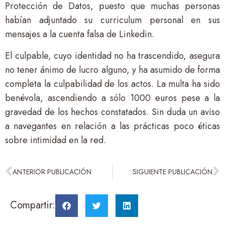
Protección de Datos, puesto que muchas personas
habían adjuntado su curriculum personal en sus
mensajes a la cuenta falsa de Linkedin.
El culpable, cuyo identidad no ha trascendido, asegura
no tener ánimo de lucro alguno, y ha asumido de forma
completa la culpabilidad de los actos. La multa ha sido
benévola, ascendiendo a sólo 1000 euros pese a la
gravedad de los hechos constatados. Sin duda un aviso
a navegantes en relación a las prácticas poco éticas
sobre intimidad en la red.
ANTERIOR PUBLICACIÓN
SIGUIENTE PUBLICACIÓN
Compartir: