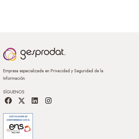
Empresa especializada en Privacidad y Seguridad de la
Información.
SÍGUENOS