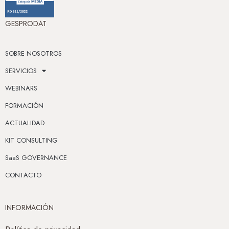
GESPRODAT
SOBRE NOSOTROS
SERVICIOS
WEBINARS
FORMACIÓN
ACTUALIDAD
KIT CONSULTING
SaaS GOVERNANCE
CONTACTO
INFORMACIÓN