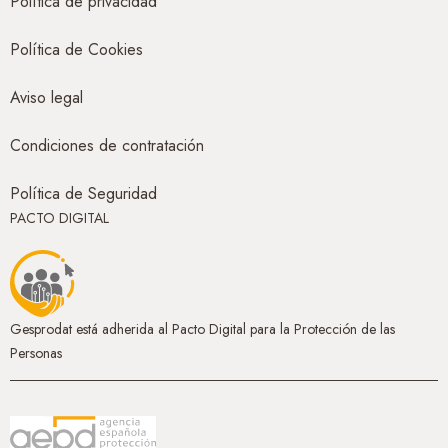
Política de privacidad
Política de Cookies
Aviso legal
Condiciones de contratación
Política de Seguridad
PACTO DIGITAL
Gesprodat está adherida al Pacto Digital para la Protección de las
Personas