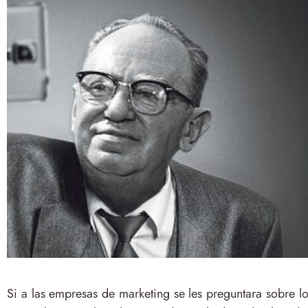
Si a las empresas de marketing se les preguntara sobre l