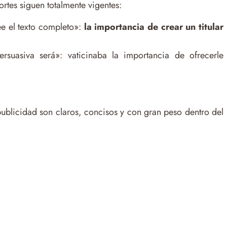
ortes siguen totalmente vigentes:
ee el texto completo»:
la importancia de crear un titular
suasiva será»: vaticinaba la importancia de ofrecerle
 publicidad son claros, concisos y con gran peso dentro del