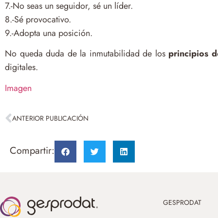
7.-No seas un seguidor, sé un líder.
8.-Sé provocativo.
9.-Adopta una posición.
No queda duda de la inmutabilidad de los
principios d
digitales.
Imagen
ANTERIOR PUBLICACIÓN
Compartir:
GESPRODAT