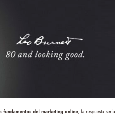
os
fundamentos del marketing online
, la respuesta sería