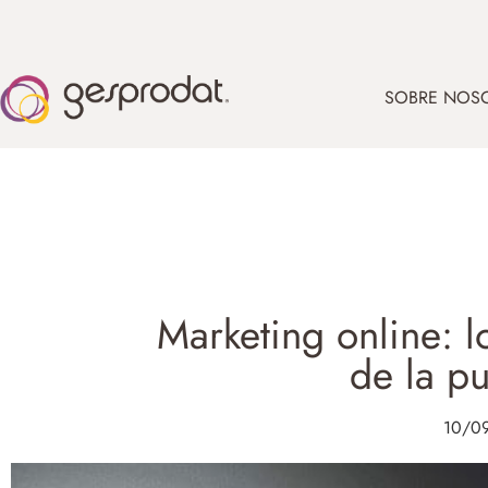
SOBRE NOS
Marketing online: 
de la p
10/0