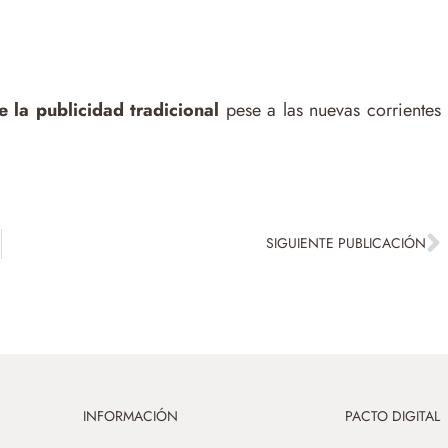
e la publicidad tradicional
pese a las nuevas corrientes
SIGUIENTE PUBLICACIÓN
INFORMACIÓN
PACTO DIGITAL