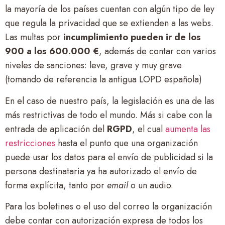
la mayoría de los países cuentan con algún tipo de ley
que regula la privacidad que se extienden a las webs.
Las multas por
incumplimiento pueden ir de los
900 a los 600.000 €
, además de contar con varios
niveles de sanciones: leve, grave y muy grave
(tomando de referencia la antigua LOPD española)
En el caso de nuestro país, la legislación es una de las
más restrictivas de todo el mundo. Más si cabe con la
entrada de aplicación del
RGPD
, el cual
aumenta las
restricciones
hasta el punto que una organización
puede usar los datos para el envío de publicidad si la
persona destinataria ya ha autorizado el envío de
forma explícita, tanto por
email
o un audio.
Para los boletines o el uso del correo la organización
debe contar con autorización expresa de todos los