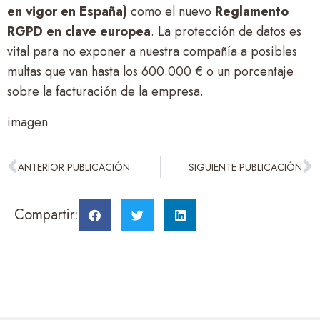
en vigor en España)
como el nuevo
Reglamento
RGPD en clave europea
. La protección de datos es
vital para no exponer a nuestra compañía a posibles
multas que van hasta los 600.000 € o un porcentaje
sobre la facturación de la empresa.
imagen
ANTERIOR PUBLICACIÓN
SIGUIENTE PUBLICACIÓN
Compartir: