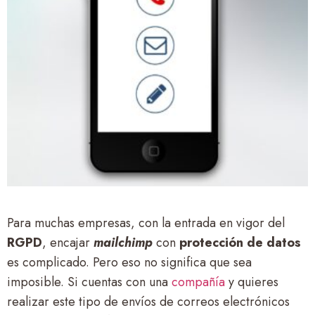
Para muchas empresas, con la entrada en vigor del
RGPD
, encajar
mailchimp
con
protección de datos
es complicado. Pero eso no significa que sea
imposible. Si cuentas con una
compañía
y quieres
realizar este tipo de envíos de correos electrónicos