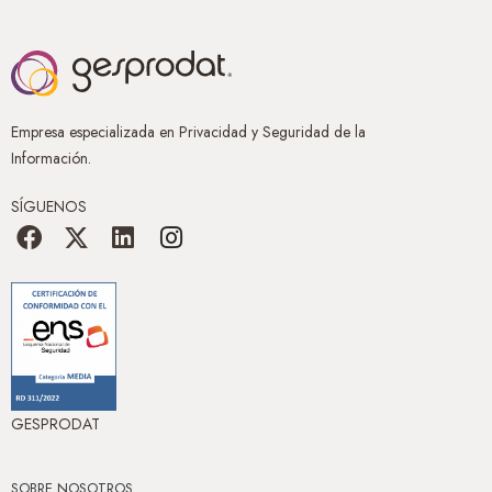
Empresa especializada en Privacidad y Seguridad de la
Información.
SÍGUENOS
GESPRODAT
SOBRE NOSOTROS