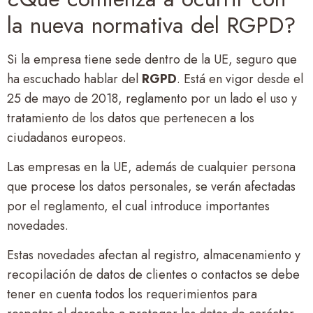
la nueva normativa del RGPD?
Si la empresa tiene sede dentro de la UE, seguro que
ha escuchado hablar del
RGPD
. Está en vigor desde el
25 de mayo de 2018, reglamento por un lado el uso y
tratamiento de los datos que pertenecen a los
ciudadanos europeos.
Las empresas en la UE, además de cualquier persona
que procese los datos personales, se verán afectadas
por el reglamento, el cual introduce importantes
novedades.
Estas novedades afectan al registro, almacenamiento y
recopilación de datos de clientes o contactos se debe
tener en cuenta todos los requerimientos para