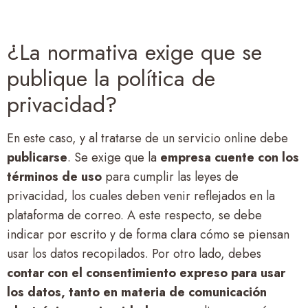
¿La normativa exige que se
publique la política de
privacidad?
En este caso, y al tratarse de un servicio online debe
publicarse
. Se exige que la
empresa cuente con los
términos de uso
para cumplir las leyes de
privacidad, los cuales deben venir reflejados en la
plataforma de correo. A este respecto, se debe
indicar por escrito y de forma clara cómo se piensan
usar los datos recopilados. Por otro lado, debes
contar con el consentimiento expreso para usar
los datos, tanto en materia de comunicación