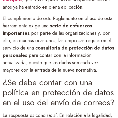
años ya ha entrado en plena aplicación.
El cumplimiento de este Reglamento en el uso de esta
herramienta exige una
serie de esfuerzos
importantes
por parte de las organizaciones y, por
ello, en muchas ocasiones, las empresas requieren el
servicio de una
consultoría de protección de datos
personales
para contar con la información
actualizada, puesto que las dudas son cada vez
mayores con la entrada de la nueva normativa.
¿Se debe contar con una
política en protección de datos
en el uso del envío de correos?
La respuesta es concisa: sí. En relación a la legalidad,