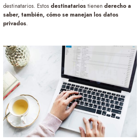
destinatarios. Estos
destinatarios
tienen
derecho a
saber, también, cómo se manejan los datos
privados
.