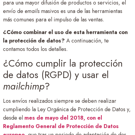
para una mayor difusión de productos o servicios, el
envío de
emails
masivos es una de las herramientas
más comunes para el impulso de las ventas.
¿Cómo combinar el uso de esta herramienta con
la protección de datos?
A continuación, te
contamos todos los detalles.
¿Cómo cumplir la protección
de datos (RGPD) y usar el
mailchimp
?
Los envíos realizados siempre se deben realizar
cumpliendo la Ley Orgánica de Protección de Datos y,
desde el
mes de mayo del 2018, con el
Reglamento General de Protección de Datos
europeo
, que tras un periodo de adaptación de dos