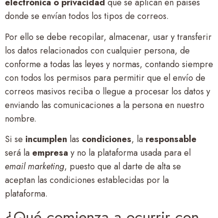
electrónica o privacidad
que se aplican en países
donde se envían todos los tipos de correos.
Por ello se debe recopilar, almacenar, usar y transferir
los datos relacionados con cualquier persona, de
conforme a todas las leyes y normas, contando siempre
con todos los permisos para permitir que el envío de
correos masivos reciba o llegue a procesar los datos y
enviando las comunicaciones a la persona en nuestro
nombre.
Si se
incumplen
las
condiciones
, la
responsable
será la
empresa
y no la plataforma usada para el
email marketing
, puesto que al darte de alta se
aceptan las condiciones establecidas por la
plataforma.
¿Qué comienza a ocurrir con