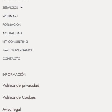
SERVICIOS
WEBINARS
FORMACIÓN
ACTUALIDAD
KIT CONSULTING
SaaS GOVERNANCE
CONTACTO
INFORMACIÓN
Política de privacidad
Política de Cookies
Aviso legal