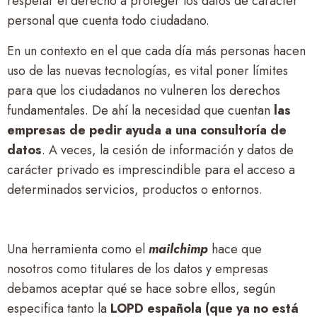
respetar el derecho a proteger los datos de carácter
personal que cuenta todo ciudadano.
En un contexto en el que cada día más personas hacen
uso de las nuevas tecnologías, es vital poner límites
para que los ciudadanos no vulneren los derechos
fundamentales. De ahí la necesidad que cuentan
las
empresas de pedir ayuda a una consultoría de
datos
. A veces, la cesión de información y datos de
carácter privado es imprescindible para el acceso a
determinados servicios, productos o entornos.
Una herramienta como el
mailchimp
hace que
nosotros como titulares de los datos y empresas
debamos aceptar qué se hace sobre ellos, según
especifica tanto la
LOPD española (que ya no está