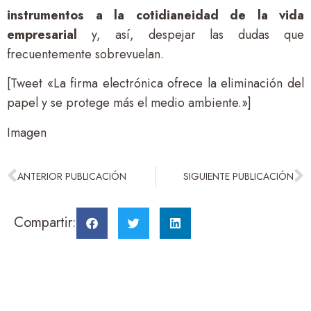
instrumentos a la cotidianeidad de la vida
empresarial
y, así, despejar las dudas que
frecuentemente sobrevuelan.
[Tweet «La firma electrónica ofrece la eliminación del
papel y se protege más el medio ambiente.»]
Imagen
ANTERIOR PUBLICACIÓN
SIGUIENTE PUBLICACIÓN
Compartir: