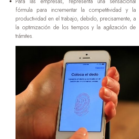
Para las empresas, representa una sensacional
fórmula para incrementar la competitividad y la
productividad en el trabajo, debido, precisamente, a
la optimización de los tiempos y la agilización de
trámites.