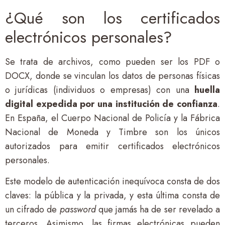
¿Qué son los certificados
electrónicos personales?
Se trata de archivos, como pueden ser los PDF o
DOCX, donde se vinculan los datos de personas físicas
o jurídicas (individuos o empresas) con una
huella
digital expedida por una institución de confianza
.
En España, el Cuerpo Nacional de Policía y la Fábrica
Nacional de Moneda y Timbre son los únicos
autorizados para emitir certificados electrónicos
personales.
Este modelo de autenticación inequívoca consta de dos
claves: la pública y la privada, y esta última consta de
un cifrado de
password
que jamás ha de ser revelado a
terceros. Asimismo, las firmas electrónicas pueden