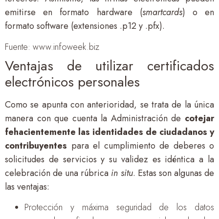
emitirse en formato hardware (
smartcards
) o en
formato software (extensiones .p12 y .pfx).
Fuente: www.infoweek.biz
Ventajas de utilizar certificados
electrónicos personales
Como se apunta con anterioridad, se trata de la única
manera con que cuenta la Administración de
cotejar
fehacientemente las identidades de ciudadanos y
contribuyentes
para el cumplimiento de deberes o
solicitudes de servicios y su validez es idéntica a la
celebración de una rúbrica
in situ
. Estas son algunas de
las ventajas:
Protección y máxima seguridad de los datos