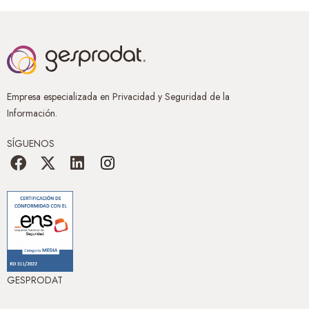
Empresa especializada en Privacidad y Seguridad de la
Información.
SÍGUENOS
GESPRODAT