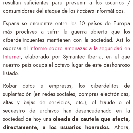
resultan suficientes para prevenir a los usuarios /
consumidores del ataque de los
hackers
informáticos.
España se encuentra entre los 10 países de Europa
más proclives a sufrir la guerra abierta que los
ciberdelincuentes mantienen con la sociedad. Así lo
expresa el
Informe sobre amenazas a la seguridad en
Internet
, elaborado por Symantec Iberia, en el que
nuestro país ocupa el octavo lugar de este deshonroso
listado.
Robar datos a empresas, los ciberdelitos de
suplantación (en redes sociales, compras electrónicas,
altas y bajas de servicios, etc.), el fraude o el
secuestro de archivos han desencadenado en la
sociedad de hoy una
oleada de cautela que afecta,
directamente, a los usuarios honrados
. Ahora,