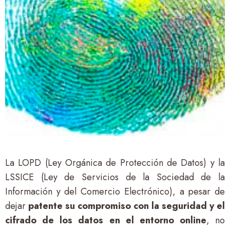
La LOPD (Ley Orgánica de Protección de Datos) y la
LSSICE (Ley de Servicios de la Sociedad de la
Información y del Comercio Electrónico), a pesar de
dejar
patente su compromiso con la seguridad y el
cifrado de los datos en el entorno online
, no