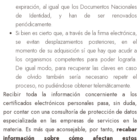
expiración, al igual que los Documentos Nacionales
de Identidad, y han de ser renovados
periódicamente.
Si bien es cierto que, a través de la firma electrónica,
se evitan desplazamientos posteriores, en el
momento de su adquisición sí que hay que acudir a
los organismos competentes para poder lograrla.
De igual modo, para recuperar las claves en caso
de olvido también sería necesario repetir el
proceso, no pudiéndose obtener telemáticamente.
Recibir toda la información concerniente a los
certificados electrónicos personales pasa, sin duda,
por contar con una consultoría de protección de datos
especializada en las empresas de servicios en la
materia. Es más que aconsejable, por tanto,
recabar
información sobre cómo afectan estos