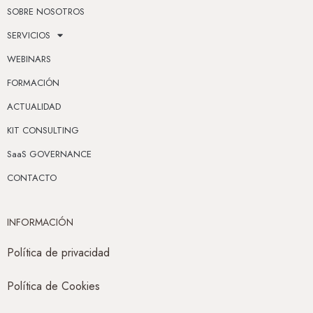
SOBRE NOSOTROS
SERVICIOS
WEBINARS
FORMACIÓN
ACTUALIDAD
KIT CONSULTING
SaaS GOVERNANCE
CONTACTO
INFORMACIÓN
Política de privacidad
Política de Cookies