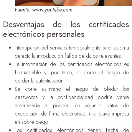
Fuente: www.youtube.com
Desventajas de los certificados
electrónicos personales
Interrupción del servicio temporalmente si el sistema
detecta la introducción fallida de datos relevantes.
La información de los certificados electrónicos es
formateable y, por tanto, se corre el riesgo de
perder la autenticación.
Se corre asimismo el riesgo de olvidar los
passwords y la confidencialidad podría verse
amenazada al poseer, en algunos datos de
expedición de firma electrónica, una clave impresa
en sobre ciego.
Los certificados electrónicos tienen fecha de