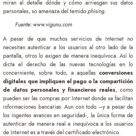
miran al detalle dónde y cómo arriesgan sus datos
personales, so amenaza del temido
phising
.
Fuente: www.vigunu.com
A pesar de que muchos servicios de Internet no
necesitan autenticar a los usuarios al otro lado de la
pantalla, otros lo exigen de manera inequívoca. Así lo
dicta el derecho de las nuevas tecnologías en lo
concerniente, sobre todo, a aquellas
conversiones
digitales que impliquen el pago o la compartición
de datos personales y financieros reales
, como
pueden ser las compras por Internet donde se facilitan
informaciones bancarias. Aun con todo –y a pesar de
los ingentes avances en seguridad-, la única forma de
autenticar de manera real e inequívoca a los usuarios
de Internet es a través del certificado electrónico.