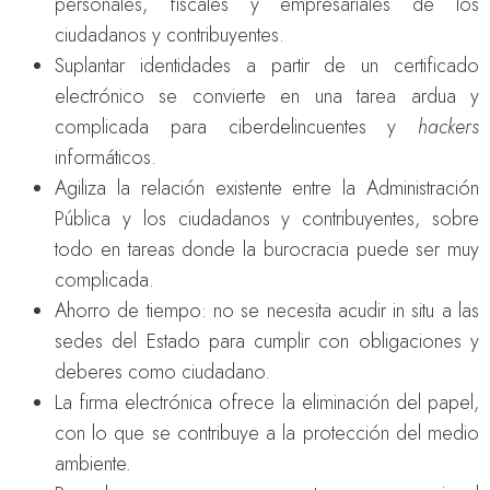
personales, fiscales y empresariales de los
ciudadanos y contribuyentes.
Suplantar identidades a partir de un certificado
electrónico se convierte en una tarea ardua y
complicada para ciberdelincuentes y
hackers
informáticos.
Agiliza la relación existente entre la Administración
Pública y los ciudadanos y contribuyentes, sobre
todo en tareas donde la burocracia puede ser muy
complicada.
Ahorro de tiempo: no se necesita acudir in situ a las
sedes del Estado para cumplir con obligaciones y
deberes como ciudadano.
La firma electrónica ofrece la eliminación del papel,
con lo que se contribuye a la protección del medio
ambiente.