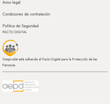
Aviso legal
Condiciones de contratación
Política de Seguridad
PACTO DIGITAL
Gesprodat está adherida al Pacto Digital para la Protección de las
Personas