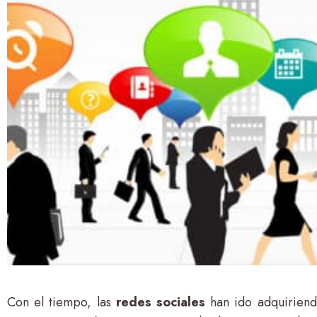
Con el tiempo, las
redes sociales
han ido adquirien