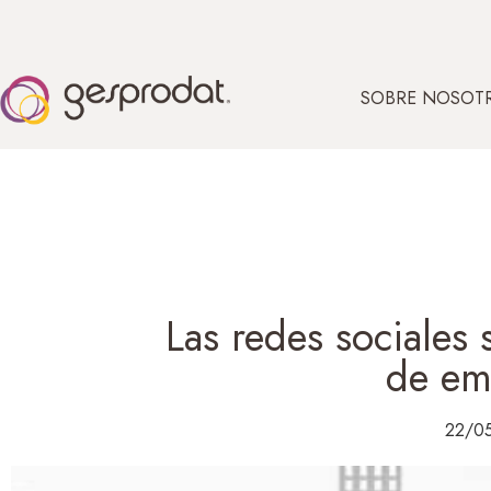
SOBRE NOSOT
Las redes sociales
de em
22/0