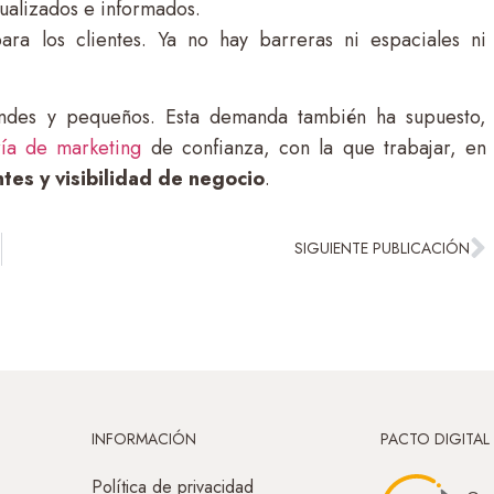
ualizados e informados.
a los clientes. Ya no hay barreras ni espaciales ni
andes y pequeños. Esta demanda también ha supuesto,
ría de marketing
de confianza, con la que trabajar, en
ntes y visibilidad de negocio
.
SIGUIENTE PUBLICACIÓN
INFORMACIÓN
PACTO DIGITAL
Política de privacidad