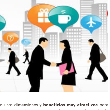
do unas dimensiones y
beneficios muy atractivos
para