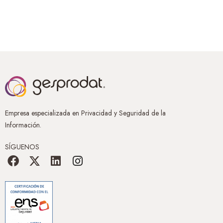
Empresa especializada en Privacidad y Seguridad de la
Información.
SÍGUENOS