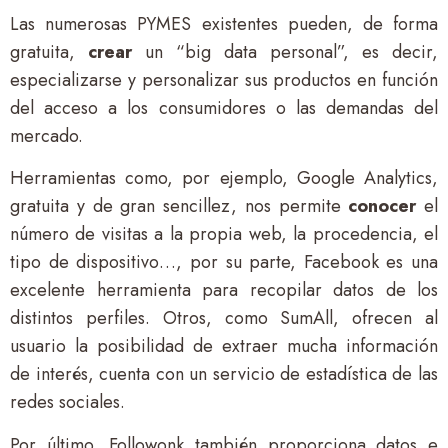
Las numerosas PYMES existentes pueden, de forma
gratuita,
crear
un “big data personal”, es decir,
especializarse y personalizar sus productos en función
del acceso a los consumidores o las demandas del
mercado.
Herramientas como, por ejemplo, Google Analytics,
gratuita y de gran sencillez, nos permite
conocer
el
número de visitas a la propia web, la procedencia, el
tipo de dispositivo…, por su parte, Facebook es una
excelente herramienta para recopilar datos de los
distintos perfiles. Otros, como SumAll, ofrecen al
usuario la posibilidad de extraer mucha información
de interés, cuenta con un servicio de estadística de las
redes sociales.
Por último, Followonk también proporciona datos e