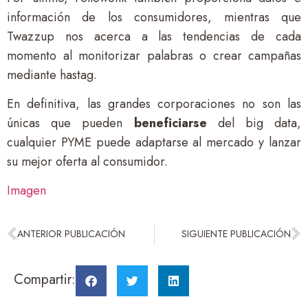
información de los consumidores, mientras que
Twazzup nos acerca a las tendencias de cada
momento al monitorizar palabras o crear campañas
mediante hastag.
En definitiva, las grandes corporaciones no son las
únicas que pueden
beneficiarse
del big data,
cualquier PYME puede adaptarse al mercado y lanzar
su mejor oferta al consumidor.
Imagen
ANTERIOR PUBLICACIÓN
SIGUIENTE PUBLICACIÓN
Compartir: