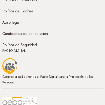
Política de Cookies
Aviso legal
Condiciones de contratación
Política de Seguridad
PACTO DIGITAL
Gesprodat está adherida al Pacto Digital para la Protección de las
Personas