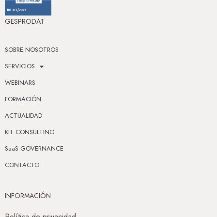
GESPRODAT
SOBRE NOSOTROS
SERVICIOS
WEBINARS
FORMACIÓN
ACTUALIDAD
KIT CONSULTING
SaaS GOVERNANCE
CONTACTO
INFORMACIÓN
Política de privacidad