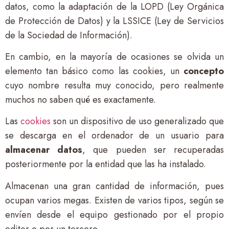
datos, como la adaptación de la LOPD (Ley Orgánica
de Protección de Datos) y la LSSICE (Ley de Servicios
de la Sociedad de Información).
En cambio, en la mayoría de ocasiones se olvida un
elemento tan básico como las cookies, un
concepto
cuyo nombre resulta muy conocido, pero realmente
muchos no saben qué es exactamente.
Las
cookies
son un dispositivo de uso generalizado que
se descarga en el ordenador de un usuario para
almacenar datos
, que pueden ser recuperadas
posteriormente por la entidad que las ha instalado.
Almacenan una gran cantidad de información, pues
ocupan varios megas. Existen de varios tipos, según se
envíen desde el equipo gestionado por el propio
editor o por un tercero.