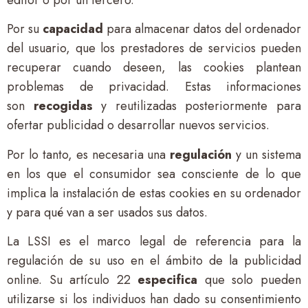
Por su
capacidad
para almacenar datos del ordenador
del usuario, que los prestadores de servicios pueden
recuperar cuando deseen, las cookies plantean
problemas de privacidad. Estas informaciones
son
recogidas
y reutilizadas posteriormente para
ofertar publicidad o desarrollar nuevos servicios.
Por lo tanto, es necesaria una
regulación
y un sistema
en los que el consumidor sea consciente de lo que
implica la instalación de estas cookies en su ordenador
y para qué van a ser usados sus datos.
La LSSI es el marco legal de referencia para la
regulación de su uso en el ámbito de la publicidad
online. Su artículo 22
especifica
que solo pueden
utilizarse si los individuos han dado su consentimiento