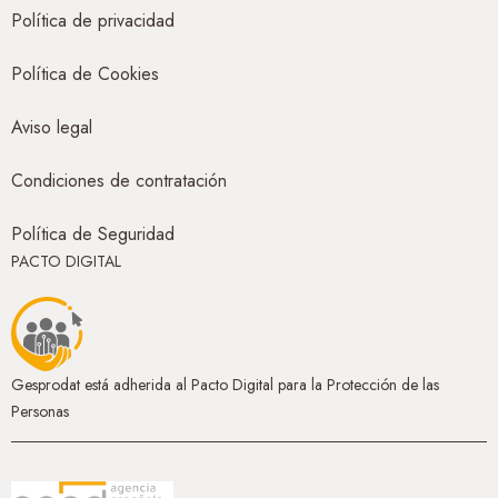
Política de privacidad
Política de Cookies
Aviso legal
Condiciones de contratación
Política de Seguridad
PACTO DIGITAL
Gesprodat está adherida al Pacto Digital para la Protección de las
Personas