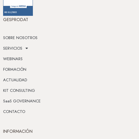
GESPRODAT
SOBRE NOSOTROS
SERVICIOS
WEBINARS
FORMACIÓN
ACTUALIDAD
KIT CONSULTING
SaaS GOVERNANCE
CONTACTO
INFORMACIÓN