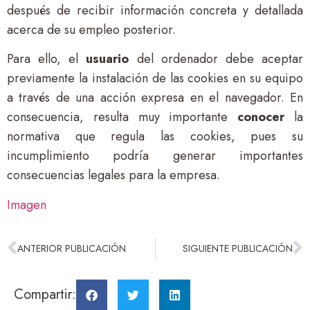
después de recibir información concreta y detallada
acerca de su empleo posterior.
Para ello, el
usuario
del ordenador debe aceptar
previamente la instalación de las cookies en su equipo
a través de una acción expresa en el navegador. En
consecuencia, resulta muy importante
conocer
la
normativa que regula las cookies, pues su
incumplimiento podría generar importantes
consecuencias legales para la empresa.
Imagen
ANTERIOR PUBLICACIÓN
SIGUIENTE PUBLICACIÓN
Compartir: