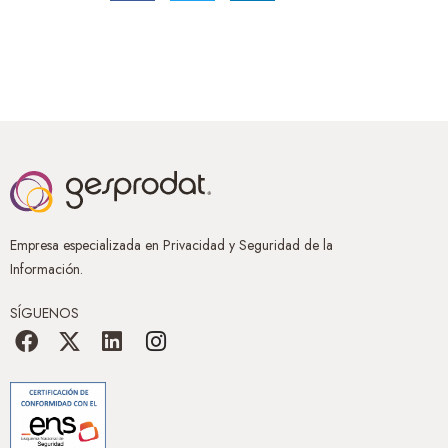
Empresa especializada en Privacidad y Seguridad de la
Información.
SÍGUENOS