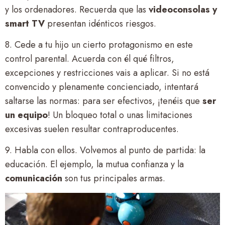
y los ordenadores. Recuerda que las
videoconsolas y
smart TV
presentan idénticos riesgos.
8. Cede a tu hijo un cierto protagonismo en este
control parental. Acuerda con él qué filtros,
excepciones y restricciones vais a aplicar. Si no está
convencido y plenamente concienciado, intentará
saltarse las normas: para ser efectivos, ¡tenéis que
ser
un equipo
! Un bloqueo total o unas limitaciones
excesivas suelen resultar contraproducentes.
9. Habla con ellos. Volvemos al punto de partida: la
educación. El ejemplo, la mutua confianza y la
comunicación
son tus principales armas.