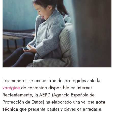
Los menores se encuentran desprotegidos ante la
vorágine
de contenido disponible en Internet.
Recientemente, la AEPD (Agencia Española de
Protección de Datos) ha elaborado una valiosa
nota
técnica
que presenta pautas y claves orientadas a