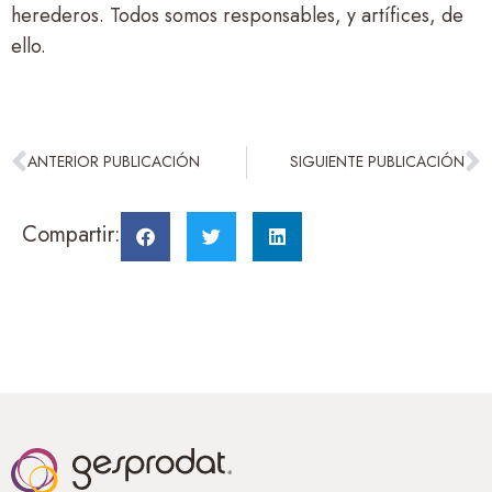
herederos. Todos somos responsables, y artífices, de
ello.
ANTERIOR PUBLICACIÓN
SIGUIENTE PUBLICACIÓN
Compartir: