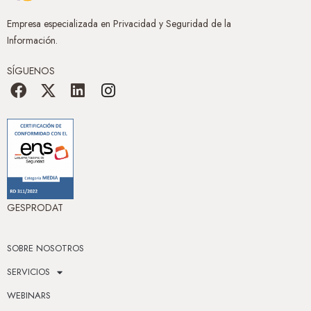
Empresa especializada en Privacidad y Seguridad de la
Información.
SÍGUENOS
GESPRODAT
SOBRE NOSOTROS
SERVICIOS
WEBINARS