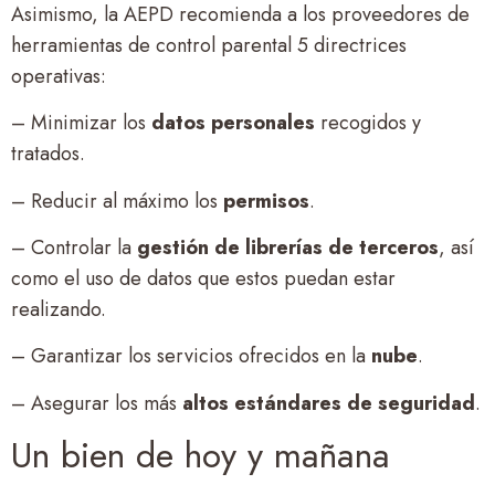
Asimismo, la AEPD recomienda a los proveedores de
herramientas de control parental 5 directrices
operativas:
– Minimizar los
datos personales
recogidos y
tratados.
– Reducir al máximo los
permisos
.
– Controlar la
gestión de librerías de terceros
, así
como el uso de datos que estos puedan estar
realizando.
– Garantizar los servicios ofrecidos en la
nube
.
– Asegurar los más
altos estándares de seguridad
.
Un bien de hoy y mañana