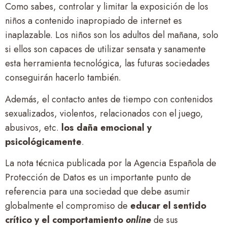
Como sabes, controlar y limitar la exposición de los
niños a contenido inapropiado de internet es
inaplazable. Los niños son los adultos del mañana, solo
si ellos son capaces de utilizar sensata y sanamente
esta herramienta tecnológica, las futuras sociedades
conseguirán hacerlo también.
Además, el contacto antes de tiempo con contenidos
sexualizados, violentos, relacionados con el juego,
abusivos, etc.
los daña emocional y
psicológicamente
.
La nota técnica publicada por la Agencia Española de
Protección de Datos es un importante punto de
referencia para una sociedad que debe asumir
globalmente el compromiso de
educar el sentido
crítico y el comportamiento
online
de sus