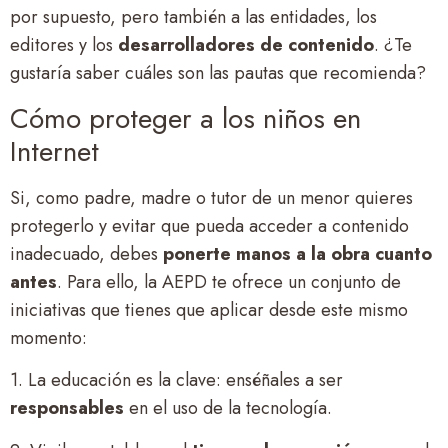
por supuesto, pero también a las entidades, los
editores y los
desarrolladores de contenido
. ¿Te
gustaría saber cuáles son las pautas que recomienda?
Cómo proteger a los niños en
Internet
Si, como padre, madre o tutor de un menor quieres
protegerlo y evitar que pueda acceder a contenido
inadecuado, debes
ponerte manos a la obra cuanto
antes
. Para ello, la AEPD te ofrece un conjunto de
iniciativas que tienes que aplicar desde este mismo
momento:
1. La educación es la clave: enséñales a ser
responsables
en el uso de la tecnología.