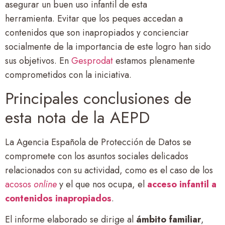
asegurar un buen uso infantil de esta
herramienta. Evitar que los peques accedan a
contenidos que son inapropiados y concienciar
socialmente de la importancia de este logro han sido
sus objetivos. En
Gesprodat
estamos plenamente
comprometidos con la iniciativa.
Principales conclusiones de
esta nota de la AEPD
La Agencia Española de Protección de Datos se
compromete con los asuntos sociales delicados
relacionados con su actividad, como es el caso de los
acosos
online
y el que nos ocupa, el
acceso infantil a
contenidos inapropiados
.
El informe elaborado se dirige al
ámbito familiar
,