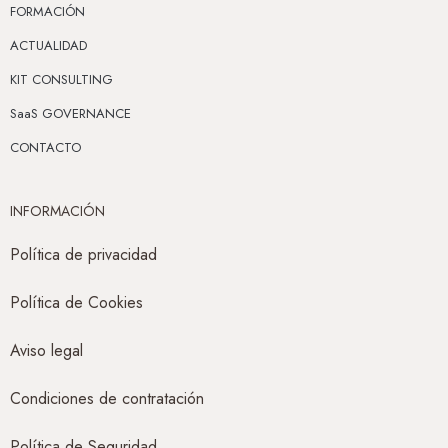
FORMACIÓN
ACTUALIDAD
KIT CONSULTING
SaaS GOVERNANCE
CONTACTO
INFORMACIÓN
Política de privacidad
Política de Cookies
Aviso legal
Condiciones de contratación
Política de Seguridad