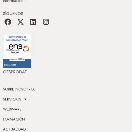
Información.
SÍGUENOS
GESPRODAT
SOBRE NOSOTROS
SERVICIOS
WEBINARS
FORMACIÓN
ACTUALIDAD