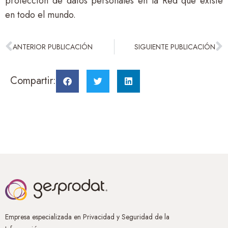
protección de datos personales en la Red que existe
en todo el mundo.
ANTERIOR PUBLICACIÓN
SIGUIENTE PUBLICACIÓN
Compartir:
Empresa especializada en Privacidad y Seguridad de la