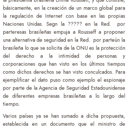
básicamente, en la creación de un marco global para
la regulación de Internet con base en las propias
Naciones Unidas. Segn la ????? en la Red. por
parteresas brasileñas empuja a Rousseff a proponer
una alternativa de seguridad en la Red. por parteún la
brasileña lo que se solicita de la ONU es la protección
del derecho a la intimidad de personas y
corporaciones que han visto en los últimos tiempos
como dichos derechos se han visto conculcados. Para
ejemplificar el dato puso como ejemplo el espionaje
por parte de la Agencia de Seguridad Estadounidense
de diferentes empresas brasileñas a lo largo del
tiempo.
Varios países ya se han sumado a dicha propuesta,
establecida en un documento que el ministro de