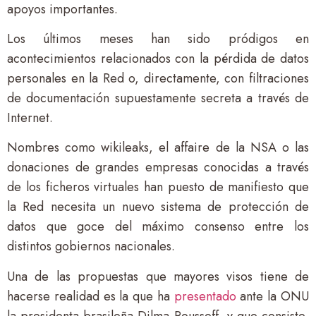
apoyos importantes.
Los últimos meses han sido pródigos en
acontecimientos relacionados con la pérdida de datos
personales en la Red o, directamente, con filtraciones
de documentación supuestamente secreta a través de
Internet.
Nombres como wikileaks, el affaire de la NSA o las
donaciones de grandes empresas conocidas a través
de los ficheros virtuales han puesto de manifiesto que
la Red necesita un nuevo sistema de protección de
datos que goce del máximo consenso entre los
distintos gobiernos nacionales.
Una de las propuestas que mayores visos tiene de
hacerse realidad es la que ha
presentado
ante la ONU
la presidenta brasileña Dilma Rousseff, y que consiste,