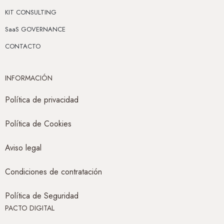
KIT CONSULTING
SaaS GOVERNANCE
CONTACTO
INFORMACIÓN
Política de privacidad
Política de Cookies
Aviso legal
Condiciones de contratación
Política de Seguridad
PACTO DIGITAL