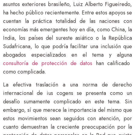
asuntos exteriores brasileño, Luiz Alberto Figueiredo,
ha hecho público recientemente. Entre estos apoyos se
cuentan la práctica totalidad de las naciones con
economías más emergentes hoy en día, como China, la
India, los países del sureste asiático o la República
Sudafricana, lo que podría facilitar una inclusión que
abogados especializados en el tema y alguna
consultoría de protección de datos
han calificado
como complicada.
La efectiva traslación a una norma de derecho
internacional de ius cogens se presenta como un
desafío sumamente complicado en este tema. Sin
embargo, sí que merece la importancia del mismo que
estos movimientos sean seguidos con atención, por
cuanto demuestran la creciente preocupación por la