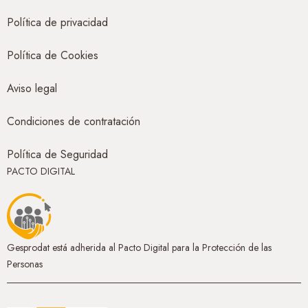
Política de privacidad
Política de Cookies
Aviso legal
Condiciones de contratación
Política de Seguridad
PACTO DIGITAL
Gesprodat está adherida al Pacto Digital para la Protección de las
Personas