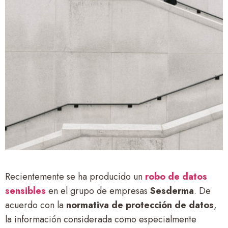
Recientemente se ha producido un
robo de datos
sensibles
en el grupo de empresas
Sesderma
. De
acuerdo con la
normativa de protección de datos
,
la información considerada como especialmente