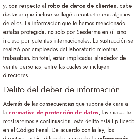
y, con respecto al
robo de datos de clientes
, cabe
destacar que incluso se llegó a contactar con algunos
de ellos. La información que te hemos mencionado
estaba protegida, no solo por Sesderma en sí, sino
incluso por patentes internacionales. La sustracción se
realizó por empleados del laboratorio mientras
trabajaban. En total, están implicadas alrededor de
veinte personas, entre las cuales se incluyen
directores.
Delito del deber de información
Además de las consecuencias que supone de cara a
la
normativa de protección de datos
,
las cuales te
mostraremos a continuación, este delito está tipificado
en el Código Penal. De acuerdo con la ley, los
directivos están obligados a guardar la
información