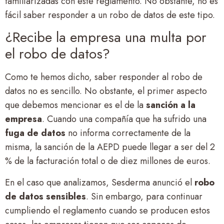
familiarizadas con este reglamento. No obstante, no es
fácil saber responder a un robo de datos de este tipo.
¿Recibe la empresa una multa por
el robo de datos?
Como te hemos dicho, saber responder al robo de
datos no es sencillo. No obstante, el primer aspecto
que debemos mencionar es el de la
sanción a la
empresa
. Cuando una compañía que ha sufrido una
fuga de datos
no informa correctamente de la
misma, la sanción de la AEPD puede llegar a ser del 2
% de la facturación total o de diez millones de euros.
En el caso que analizamos, Sesderma anunció el
robo
de datos sensibles
. Sin embargo, para continuar
cumpliendo el reglamento cuando se producen estos