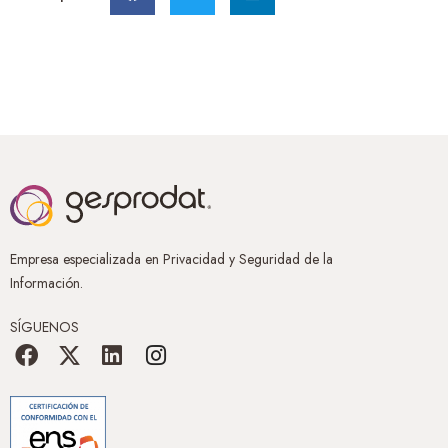
Empresa especializada en Privacidad y Seguridad de la
Información.
SÍGUENOS