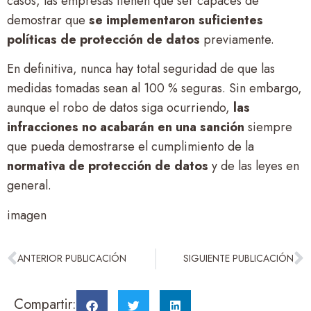
casos, las empresas tienen que ser capaces de
demostrar que
se implementaron suficientes
políticas de protección de datos
previamente.
En definitiva, nunca hay total seguridad de que las
medidas tomadas sean al 100 % seguras. Sin embargo,
aunque el robo de datos siga ocurriendo,
las
infracciones no acabarán en una sanción
siempre
que pueda demostrarse el cumplimiento de la
normativa de protección de datos
y de las leyes en
general.
imagen
ANTERIOR PUBLICACIÓN
SIGUIENTE PUBLICACIÓN
Compartir: