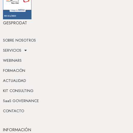
GESPRODAT
SOBRE NOSOTROS
SERVICIOS
WEBINARS
FORMACIÓN
ACTUALIDAD
KIT CONSULTING
SaaS GOVERNANCE
CONTACTO
INFORMACIÓN