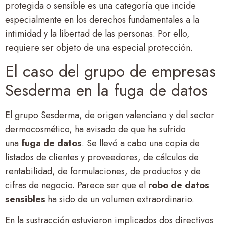
protegida o sensible es una categoría que incide
especialmente en los derechos fundamentales a la
intimidad y la libertad de las personas. Por ello,
requiere ser objeto de una especial protección.
El caso del grupo de empresas
Sesderma en la fuga de datos
El grupo Sesderma, de origen valenciano y del sector
dermocosmético, ha avisado de que ha sufrido
una
fuga de datos
. Se llevó a cabo una copia de
listados de clientes y proveedores, de cálculos de
rentabilidad, de formulaciones, de productos y de
cifras de negocio. Parece ser que el
robo de datos
sensibles
ha sido de un volumen extraordinario.
En la sustracción estuvieron implicados dos directivos