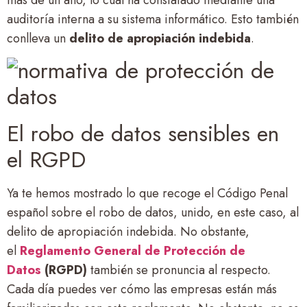
auditoría interna a su sistema informático. Esto también
conlleva un
delito de apropiación indebida
.
El robo de datos sensibles en
el RGPD
Ya te hemos mostrado lo que recoge el Código Penal
español sobre el robo de datos, unido, en este caso, al
delito de apropiación indebida. No obstante,
el
Reglamento General de Protección de
Datos
(RGPD)
también se pronuncia al respecto.
Cada día puedes ver cómo las empresas están más