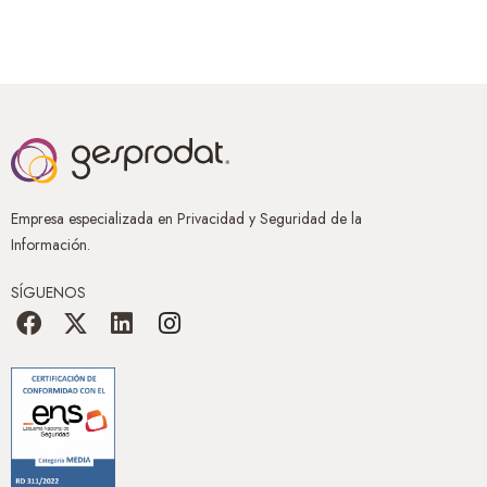
Empresa especializada en Privacidad y Seguridad de la
Información.
SÍGUENOS