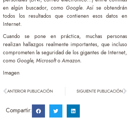
en algún buscador, como
Google
. Así se obtendrán
todos los resultados que contienen esos datos en
Internet.
Cuando se pone en práctica, muchas personas
realizan hallazgos realmente importantes, que incluso
comprometen la seguridad de los gigantes de Internet,
como
Google, Microsoft
o
Amazon.
Imagen
ANTERIOR PUBLICACIÓN
SIGUIENTE PUBLICACIÓN
Compartir: