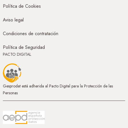
Política de Cookies
Aviso legal
Condiciones de contratación
Política de Seguridad
PACTO DIGITAL
Gesprodat está adherida al Pacto Digital para la Protección de las
Personas