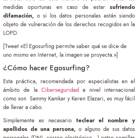
medidas oportunas en caso de estar
sufriendo
difamación,
o si los datos personales están siendo
objeto de vulneración de los derechos recogidos en la
LOPD.
[Tweet «El Egosurfing permite saber qué se dice de
uno mismo en Internet, la imagen se proyecta.»]
¿Cómo hacer Egosurfing?
Esta práctica, recomendada por especialistas en el
ámbito de la
Ciberseguridad
a nivel internacional
como son Sammy Kamkar y Keren Elazari, es muy fácil
de llevar a cabo.
Simplemente es necesario
teclear el nombre y
apellidos de una persona,
o alguno de sus datos
personales (DNI, correo electrónico…) entre comillas