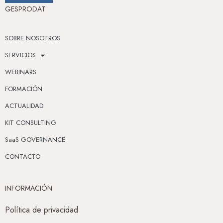
GESPRODAT
SOBRE NOSOTROS
SERVICIOS
WEBINARS
FORMACIÓN
ACTUALIDAD
KIT CONSULTING
SaaS GOVERNANCE
CONTACTO
INFORMACIÓN
Política de privacidad