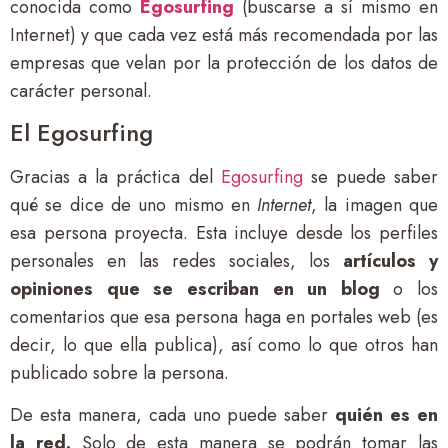
conocida como
Egosurfing
(buscarse a sí mismo en
Internet) y que cada vez está más recomendada por las
empresas que velan por la protección de los datos de
carácter personal.
El Egosurfing
Gracias a la práctica del
Egosurfing
se puede saber
qué se dice de uno mismo en
Internet
, la imagen que
esa persona proyecta. Esta incluye desde los perfiles
personales en las redes sociales, los
artículos y
opiniones que se escriban en un blog
o los
comentarios que esa persona haga en portales web (es
decir, lo que ella publica), así como lo que otros han
publicado sobre la persona.
De esta manera, cada uno puede saber
quién es en
la red.
Solo de esta manera se podrán tomar las