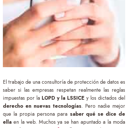
El trabajo de una consultoría de protección de datos es
saber si las empresas respetan realmente las reglas
impuestas por la
LOPD y la LSSICE
y los dictados del
derecho en nuevas tecnologías
. Pero nadie mejor
que la propia persona para
saber qué se dice de
ella
en la web. Muchos ya se han apuntado a la moda