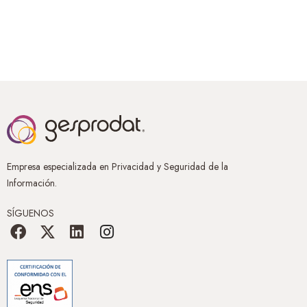
Empresa especializada en Privacidad y Seguridad de la
Información.
SÍGUENOS