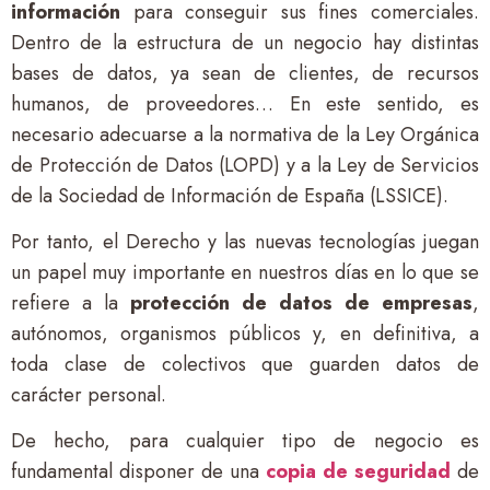
información
para conseguir sus fines comerciales.
Dentro de la estructura de un negocio hay distintas
bases de datos, ya sean de clientes, de recursos
humanos, de proveedores… En este sentido, es
necesario adecuarse a la normativa de la Ley Orgánica
de Protección de Datos (LOPD) y a la Ley de Servicios
de la Sociedad de Información de España (LSSICE).
Por tanto, el Derecho y las nuevas tecnologías juegan
un papel muy importante en nuestros días en lo que se
refiere a la
protección de datos de empresas
,
autónomos, organismos públicos y, en definitiva, a
toda clase de colectivos que guarden datos de
carácter personal.
De hecho, para cualquier tipo de negocio es
fundamental disponer de una
copia de seguridad
de