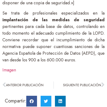
disponer de una copia de seguridad.»]
Se trata de profesionales especializados en la
implantación de las medidas de seguridad
pertinentes para cada base de datos, controlando en
todo momento el adecuado cumplimiento de la LOPD.
Conviene recordar que el incumplimiento de dicha
normativa puede suponer cuantiosas sanciones de la
Agencia Española de Protección de Datos (AEPD), que
van desde los 900 a los 600.000 euros.
Imagen
ANTERIOR PUBLICACIÓN
SIGUIENTE PUBLICACIÓN
Compartir: