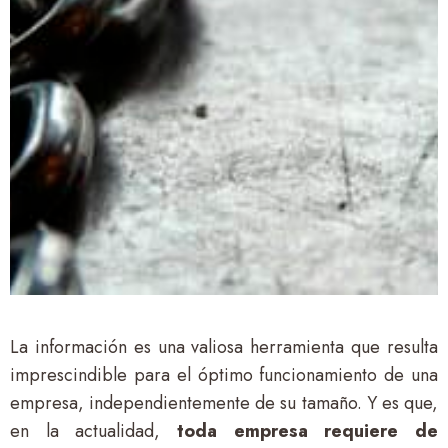
La información es una valiosa herramienta que resulta
imprescindible para el óptimo funcionamiento de una
empresa, independientemente de su tamaño. Y es que,
en la actualidad,
toda empresa requiere de