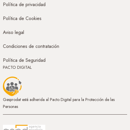
Política de privacidad
Política de Cookies
Aviso legal
Condiciones de contratación
Política de Seguridad
PACTO DIGITAL
Gesprodat está adherida al Pacto Digital para la Protección de las
Personas