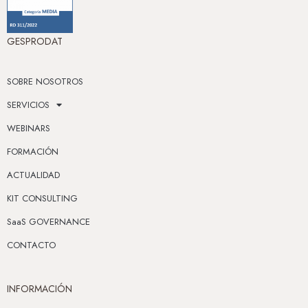
GESPRODAT
SOBRE NOSOTROS
SERVICIOS
WEBINARS
FORMACIÓN
ACTUALIDAD
KIT CONSULTING
SaaS GOVERNANCE
CONTACTO
INFORMACIÓN