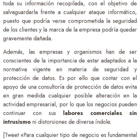
toda su información recopilada, con el objetivo de
salvaguardarla frente a cualquier ataque informático,
puesto que podría verse comprometida la seguridad
de los clientes y la marca de la empresa podría quedar
gravemente dañada.
Además, las empresas y organismos han de ser
conscientes de la importancia de estar adaptados a la
normativa vigente en materia de seguridad y
protección de datos. Es por ello que contar con el
apoyo de una consultoría de protección de datos evita
en gran medida cualquier posible alteración en la
actividad empresarial, por lo que los negocios pueden
continuar con sus
labores comerciales sin
intrusismo
ni distorsiones de diversa índole.
[Tweet «Para cualquier tipo de negocio es fundamental