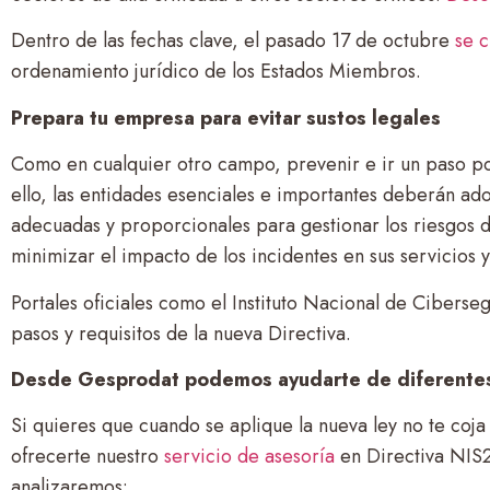
Dentro de las fechas clave, el pasado 17 de octubre
se c
ordenamiento jurídico de los Estados Miembros.
Prepara tu empresa para evitar sustos legales
Como en cualquier otro campo, prevenir e ir un paso por
ello, las entidades esenciales e importantes deberán ado
adecuadas y proporcionales para gestionar los riesgos d
minimizar el impacto de los incidentes en sus servicios y
Portales oficiales como el Instituto Nacional de Cibers
pasos y requisitos de la nueva Directiva.
Desde Gesprodat podemos ayudarte de diferente
Si quieres que cuando se aplique la nueva ley no te co
ofrecerte nuestro
servicio de asesoría
en Directiva NIS2
analizaremos: