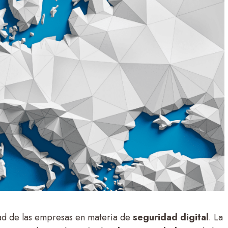
ad de las empresas en materia de
seguridad digital
. La