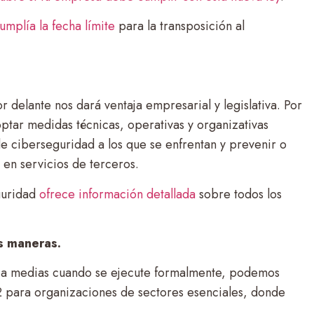
umplía la fecha límite
para la transposición al
 delante nos dará ventaja empresarial y legislativa. Por
ptar medidas técnicas, operativas y organizativas
e ciberseguridad a los que se enfrentan y prevenir o
 en servicios de terceros.
eguridad
ofrece información detallada
sobre todos los
s maneras.
ja a medias cuando se ejecute formalmente, podemos
 para organizaciones de sectores esenciales, donde