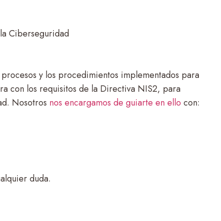
la Ciberseguridad
os procesos y los procedimientos implementados para
ra con los requisitos de la Directiva NIS2, para
dad. Nosotros
nos encargamos de guiarte en ello
con:
alquier duda.