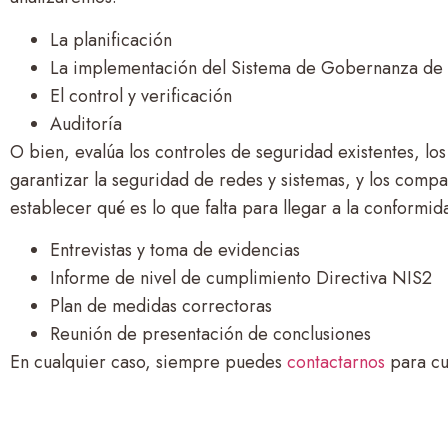
La planificación
La implementación del Sistema de Gobernanza de 
El control y verificación
Auditoría
O bien, evalúa los controles de seguridad existentes, l
garantizar la seguridad de redes y sistemas, y los compa
establecer qué es lo que falta para llegar a la conformi
Entrevistas y toma de evidencias
Informe de nivel de cumplimiento Directiva NIS2
Plan de medidas correctoras
Reunión de presentación de conclusiones
En cualquier caso, siempre puedes
contactarnos
para cu