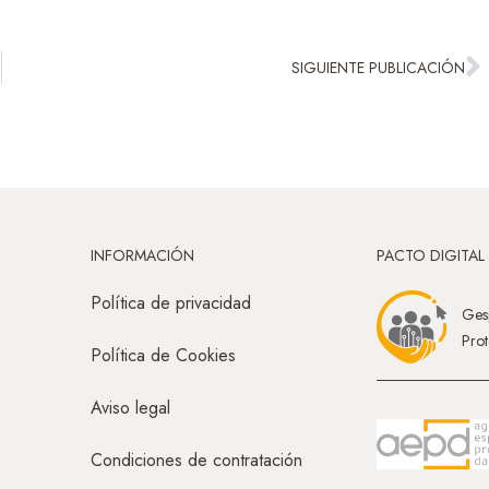
SIGUIENTE PUBLICACIÓN
INFORMACIÓN
PACTO DIGITAL
Política de privacidad
Gesp
Prot
Política de Cookies
Aviso legal
Condiciones de contratación