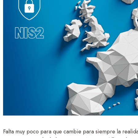
Falta muy poco para que cambie para siempre la realid