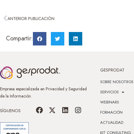
ANTERIOR PUBLICACIÓN
Compartir:
GESPRODAT
SOBRE NOSOTROS
Empresa especializada en Privacidad y Seguridad
SERVICIOS
de la Información.
WEBINARS
SÍGUENOS
FORMACIÓN
ACTUALIDAD
KIT CONSULTING