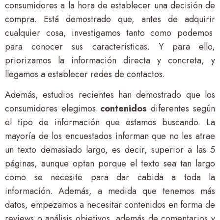
consumidores a la hora de establecer una decisión de
compra. Está demostrado que, antes de adquirir
cualquier cosa, investigamos tanto como podemos
para conocer sus características.
Y para ello,
priorizamos la información directa y concreta, y
llegamos a establecer redes de contactos.
Además, estudios recientes han demostrado que los
consumidores elegimos
contenidos
diferentes según
el tipo de información que estamos buscando. La
mayoría de los encuestados informan que no les atrae
un texto demasiado largo, es decir, superior a las 5
páginas, aunque optan porque el texto sea tan largo
como se necesite para dar cabida a toda la
información. Además, a medida que tenemos más
datos, empezamos a necesitar contenidos en forma de
reviews o análisis objetivos, además de comentarios y