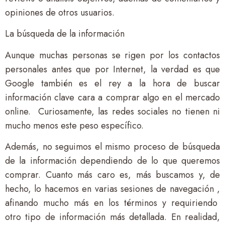
opiniones de otros usuarios.
La búsqueda de la información
Aunque muchas personas se rigen por los contactos
personales antes que por Internet, la verdad es que
Google también es el rey a la hora de buscar
información clave cara a comprar algo en el mercado
online. Curiosamente, las redes sociales no tienen ni
mucho menos este peso específico.
Además, no seguimos el mismo proceso de búsqueda
de la información dependiendo de lo que queremos
comprar. Cuanto más caro es, más buscamos y, de
hecho, lo hacemos en varias sesiones de navegación ,
afinando mucho más en los términos y requiriendo
otro tipo de información más detallada. En realidad,