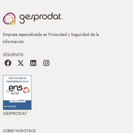
Empresa especializada en Privacidad y Seguridad de la
Información.
SÍGUENOS
GESPRODAT
SOBRE NOSOTROS