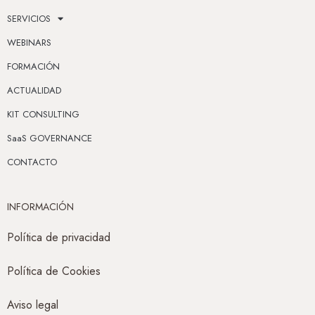
SERVICIOS
WEBINARS
FORMACIÓN
ACTUALIDAD
KIT CONSULTING
SaaS GOVERNANCE
CONTACTO
INFORMACIÓN
Política de privacidad
Política de Cookies
Aviso legal