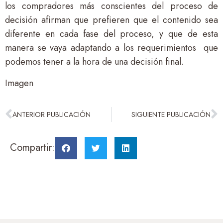
los compradores más conscientes del proceso de
decisión afirman que prefieren que el contenido sea
diferente en cada fase del proceso, y que de esta
manera se vaya adaptando a los requerimientos que
podemos tener a la hora de una decisión final.
Imagen
ANTERIOR PUBLICACIÓN
SIGUIENTE PUBLICACIÓN
Compartir: