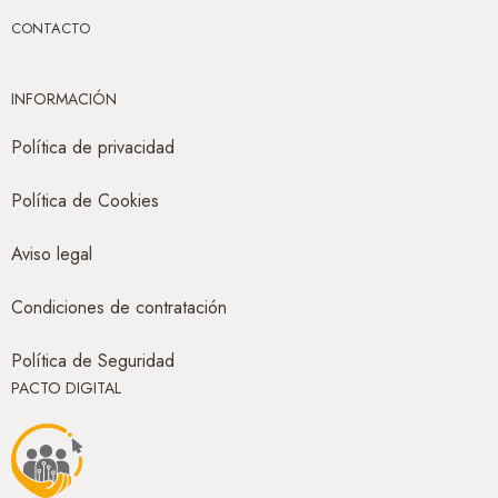
CONTACTO
INFORMACIÓN
Política de privacidad
Política de Cookies
Aviso legal
Condiciones de contratación
Política de Seguridad
PACTO DIGITAL