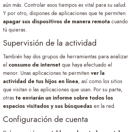
aún más. Controlar esos tiempos es vital para su salud.
Y por otro, dispones de aplicaciones que te permiten
apagar sus dispositivos de manera remota
cuando
tú quieras.
Supervisión de la actividad
También hay dos grupos de herramientas para analizar
el
consumo de internet
que haya efectuado el
menor. Unas aplicaciones te permiten
ver la
actividad de tus hijos en línea
, así como los sitios
que visitan o las aplicaciones que usan. Por su parte,
otras
te enviarán un informe sobre todos los
espacios visitados y sus búsquedas
en la red.
Configuración de cuenta