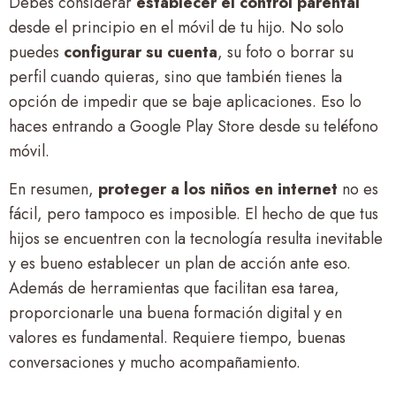
Debes considerar
establecer el control parental
desde el principio en el móvil de tu hijo. No solo
puedes
configurar su cuenta
, su foto o borrar su
perfil cuando quieras, sino que también tienes la
opción de impedir que se baje aplicaciones. Eso lo
haces entrando a Google Play Store desde su teléfono
móvil.
En resumen,
proteger a los niños en internet
no es
fácil, pero tampoco es imposible. El hecho de que tus
hijos se encuentren con la tecnología resulta inevitable
y es bueno establecer un plan de acción ante eso.
Además de herramientas que facilitan esa tarea,
proporcionarle una buena formación digital y en
valores es fundamental. Requiere tiempo, buenas
conversaciones y mucho acompañamiento.