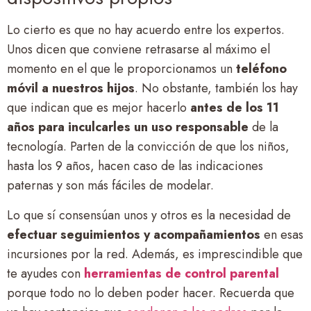
Lo cierto es que no hay acuerdo entre los expertos.
Unos dicen que conviene retrasarse al máximo el
momento en el que le proporcionamos un
teléfono
móvil a nuestros hijos
. No obstante, también los hay
que indican que es mejor hacerlo
antes de los 11
años para inculcarles un uso responsable
de la
tecnología. Parten de la convicción de que los niños,
hasta los 9 años, hacen caso de las indicaciones
paternas y son más fáciles de modelar.
Lo que sí consensúan unos y otros es la necesidad de
efectuar seguimientos y acompañamientos
en esas
incursiones por la red. Además, es imprescindible que
te ayudes con
herramientas de control parental
porque todo no lo deben poder hacer. Recuerda que