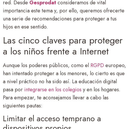
red. Desde
Gesprodat
consideramos de vital
importancia este tema y, por ello, queremos ofrecerte
una serie de recomendaciones para proteger a tus
hijos en ese sentido.
Las cinco claves para proteger
a los niños frente a Internet
Aunque los poderes públicos, como el
RGPD
europeo,
han intentado proteger a los menores, lo cierto es que
a nivel práctico no ha sido así. La educación digital
pasa por
integrarse en los colegios
y en los hogares.
Para empezar, te aconsejamos llevar a cabo las
siguientes pautas:
Limitar el acceso temprano a
dispositivos propios