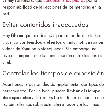
ya hay sentencias que
condenan a los padres
por la
responsabilidad de las acciones de los menores en la
red.
Evitar contenidos inadecuados
Hay
filtros
que puedes usar para impedir que tu hijo
visualice
contenidos violentos
en internet, ya sea en
vídeos de Youtube o videojuegos. Sin embargo, no
olvides tampoco que la comunicación entre los dos es
vital.
Controlar los tiempos de exposición
Aquí tienes la posibilidad de implementar dos tipos de
herramientas. Por un lado, puedes
limitar el tiempo
de exposición
a la red. Es bueno tener en cuenta que
las pantallas nos sobreestimulan a todos y a los niños