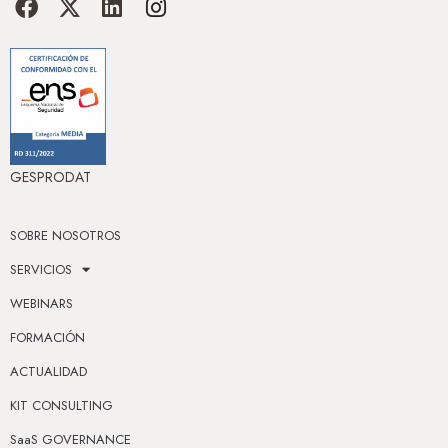
GESPRODAT
SOBRE NOSOTROS
SERVICIOS
WEBINARS
FORMACIÓN
ACTUALIDAD
KIT CONSULTING
SaaS GOVERNANCE