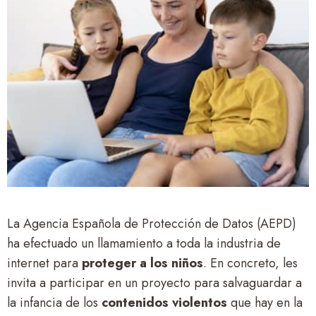
La Agencia Española de Protección de Datos (AEPD)
ha efectuado un llamamiento a toda la industria de
internet para
proteger a los niños
. En concreto, les
invita a participar en un proyecto para salvaguardar a
la infancia de los
contenidos violentos
que hay en la