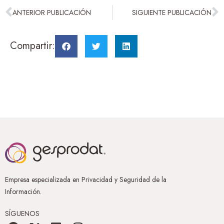
ANTERIOR PUBLICACIÓN
SIGUIENTE PUBLICACIÓN
Compartir:
Empresa especializada en Privacidad y Seguridad de la
Información.
SÍGUENOS