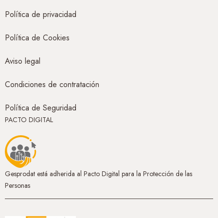
Política de privacidad
Política de Cookies
Aviso legal
Condiciones de contratación
Política de Seguridad
PACTO DIGITAL
Gesprodat está adherida al Pacto Digital para la Protección de las
Personas