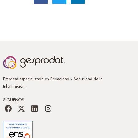
Empresa especializada en Privacidad y Seguridad de la
Información.
SÍGUENOS