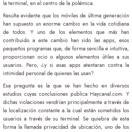
la terminal, en el centro de la polémica.
Resulta evidente que los móviles de última generación
han supuesto un enorme cambio en la vida cotidiana
de todos. Y uno de los elementos que más han
contribuido a este cambio han sido las apps, esos
pequeños programas que, de forma sencilla e intuitiva,
proporcionan ocio o algunos elementos útiles a sus
usuarios. Pero, ¿y si esas apps atentaran contra la
intimidad personal de quienes las usan?
Esa pregunta es la que se han hecho en diversos
estudios cuyas conclusiones publica Haycanal.com. Y
dichas violaciones vendrían principalmente a través de
la localización constante a la cual están sometidos los
usuarios a través de su terminal. Se quiebra de esta
forma la llamada privacidad de ubicación, uno de los