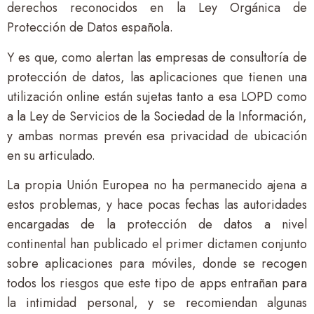
derechos reconocidos en la Ley Orgánica de
Protección de Datos española.
Y es que, como alertan las empresas de consultoría de
protección de datos, las aplicaciones que tienen una
utilización online están sujetas tanto a esa LOPD como
a la Ley de Servicios de la Sociedad de la Información,
y ambas normas prevén esa privacidad de ubicación
en su articulado.
La propia Unión Europea no ha permanecido ajena a
estos problemas, y hace pocas fechas las autoridades
encargadas de la protección de datos a nivel
continental han publicado el primer dictamen conjunto
sobre aplicaciones para móviles, donde se recogen
todos los riesgos que este tipo de apps entrañan para
la intimidad personal, y se recomiendan algunas