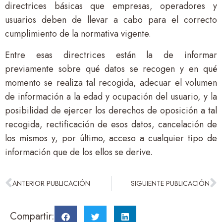
directrices básicas que empresas, operadores y
usuarios deben de llevar a cabo para el correcto
cumplimiento de la normativa vigente.
Entre esas directrices están la de informar
previamente sobre qué datos se recogen y en qué
momento se realiza tal recogida, adecuar el volumen
de información a la edad y ocupación del usuario, y la
posibilidad de ejercer los derechos de oposición a tal
recogida, rectificación de esos datos, cancelación de
los mismos y, por último, acceso a cualquier tipo de
información que de los ellos se derive.
ANTERIOR PUBLICACIÓN
SIGUIENTE PUBLICACIÓN
Compartir: