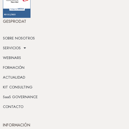
GESPRODAT
SOBRE NOSOTROS
SERVICIOS
WEBINARS
FORMACIÓN
ACTUALIDAD
KIT CONSULTING
SaaS GOVERNANCE
CONTACTO
INFORMACIÓN