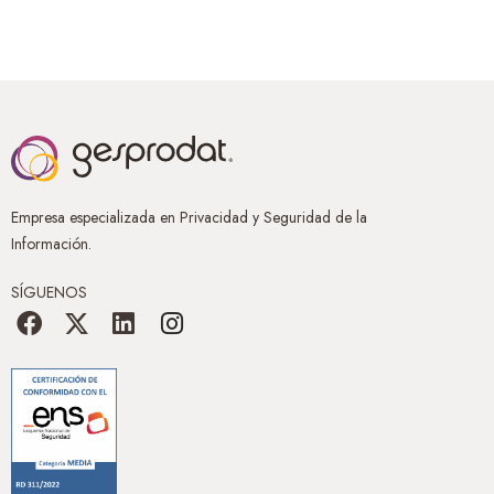
Empresa especializada en Privacidad y Seguridad de la
Información.
SÍGUENOS