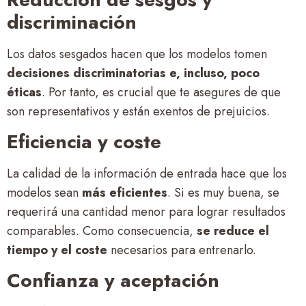
discriminación
Los datos sesgados hacen que los modelos tomen
decisiones discriminatorias e, incluso, poco
éticas
. Por tanto, es crucial que te asegures de que
son representativos y están exentos de prejuicios.
Eficiencia y coste
La calidad de la información de entrada hace que los
modelos sean
más eficientes
. Si es muy buena, se
requerirá una cantidad menor para lograr resultados
comparables. Como consecuencia,
se reduce el
tiempo y el coste
necesarios para entrenarlo.
Confianza y aceptación