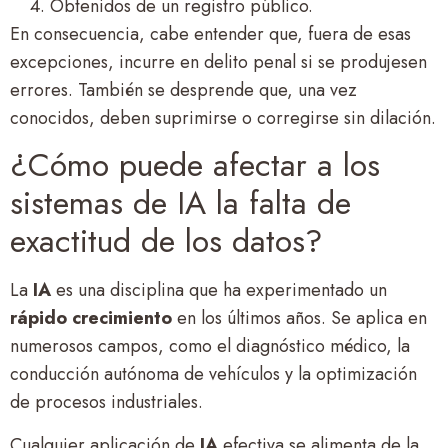
Obtenidos de un registro público.
En consecuencia, cabe entender que, fuera de esas
excepciones, incurre en delito penal si se produjesen
errores. También se desprende que, una vez
conocidos, deben suprimirse o corregirse sin dilación.
¿Cómo puede afectar a los
sistemas de IA la falta de
exactitud de los datos?
La
IA
es una disciplina que ha experimentado un
rápido crecimiento
en los últimos años. Se aplica en
numerosos campos, como el diagnóstico médico, la
conducción autónoma de vehículos y la optimización
de procesos industriales.
Cualquier aplicación de
IA
efectiva se alimenta de la