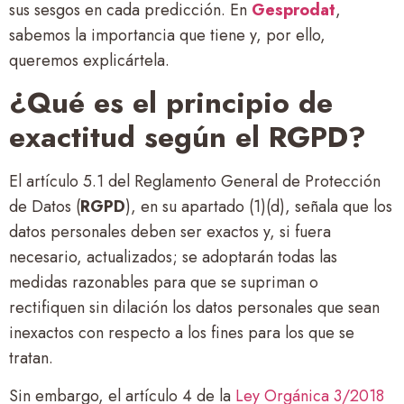
sus sesgos en cada predicción. En
Gesprodat
,
sabemos la importancia que tiene y, por ello,
queremos explicártela.
¿Qué es el principio de
exactitud según el RGPD?
El artículo 5.1 del Reglamento General de Protección
de Datos (
RGPD
), en su apartado (1)(d), señala que los
datos personales deben ser exactos y, si fuera
necesario, actualizados; se adoptarán todas las
medidas razonables para que se supriman o
rectifiquen sin dilación los datos personales que sean
inexactos con respecto a los fines para los que se
tratan.
Sin embargo, el artículo 4 de la
Ley Orgánica 3/2018