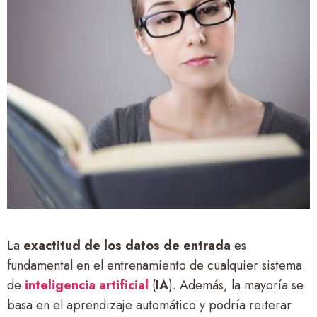
La
exactitud de los datos de entrada
es
fundamental en el entrenamiento de cualquier sistema
de
inteligencia artificial
(
IA
). Además, la mayoría se
basa en el aprendizaje automático y podría reiterar