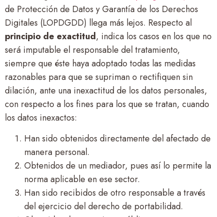
de Protección de Datos y Garantía de los Derechos
Digitales (LOPDGDD) llega más lejos. Respecto al
principio de exactitud
, indica los casos en los que no
será imputable el responsable del tratamiento,
siempre que éste haya adoptado todas las medidas
razonables para que se supriman o rectifiquen sin
dilación, ante una inexactitud de los datos personales,
con respecto a los fines para los que se tratan, cuando
los datos inexactos:
Han sido obtenidos directamente del afectado de
manera personal.
Obtenidos de un mediador, pues así lo permite la
norma aplicable en ese sector.
Han sido recibidos de otro responsable a través
del ejercicio del derecho de portabilidad.