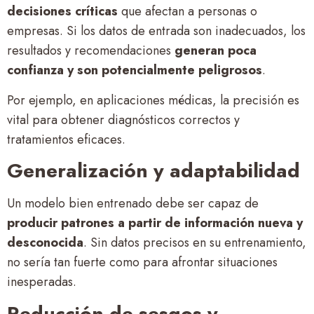
decisiones críticas
que afectan a personas o
empresas. Si los datos de entrada son inadecuados, los
resultados y recomendaciones
generan poca
confianza y son potencialmente peligrosos
.
Por ejemplo, en aplicaciones médicas, la precisión es
vital para obtener diagnósticos correctos y
tratamientos eficaces.
Generalización y adaptabilidad
Un modelo bien entrenado debe ser capaz de
producir patrones a partir de información nueva y
desconocida
. Sin datos precisos en su entrenamiento,
no sería tan fuerte como para afrontar situaciones
inesperadas.
Reducción de sesgos y