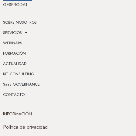
GESPRODAT
SOBRE NOSOTROS
SERVICIOS
WEBINARS
FORMACIÓN
ACTUALIDAD
KIT CONSULTING
SaaS GOVERNANCE
CONTACTO
INFORMACIÓN
Política de privacidad