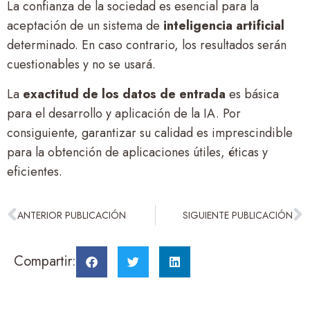
La confianza de la sociedad es esencial para la
aceptación de un sistema de
inteligencia artificial
determinado. En caso contrario, los resultados serán
cuestionables y no se usará.
La
exactitud de los datos de entrada
es básica
para el desarrollo y aplicación de la IA. Por
consiguiente, garantizar su calidad es imprescindible
para la obtención de aplicaciones útiles, éticas y
eficientes.
ANTERIOR PUBLICACIÓN
SIGUIENTE PUBLICACIÓN
Compartir: