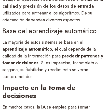
calidad y precisión de los datos de entrada
utilizados para entrenar a los algoritmos. De su
adecuación dependen diversos aspectos.
Base del aprendizaje automático
La mayoría de estos sistemas se basa en el
aprendizaje automático,
el cual depende de la
calidad de la información para
predecir patrones y
tomar decisiones
. Si es imprecisa, incompleta o
sesgada, su fiabilidad y rendimiento se verán
comprometidos.
Impacto en la toma de
decisiones
En muchos casos, la
IA
se emplea para
tomar