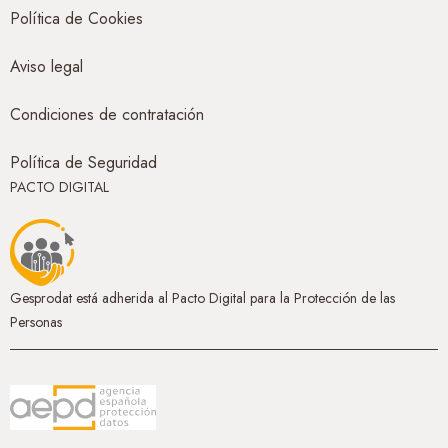
Política de Cookies
Aviso legal
Condiciones de contratación
Política de Seguridad
PACTO DIGITAL
Gesprodat está adherida al Pacto Digital para la Protección de las
Personas