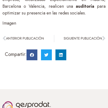
Barcelona o Valencia, realicen una
auditoría
para
optimizar su presencia en las redes sociales.
Imagen
ANTERIOR PUBLICACIÓN
SIGUIENTE PUBLICACIÓN
Compartir: