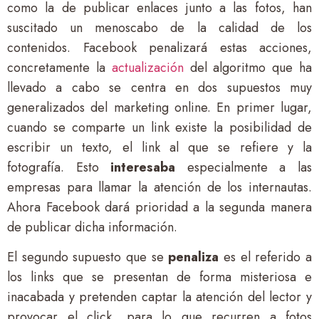
como la de publicar enlaces junto a las fotos, han
suscitado un menoscabo de la calidad de los
contenidos. Facebook penalizará estas acciones,
concretamente la
actualización
del algoritmo que ha
llevado a cabo se centra en dos supuestos muy
generalizados del marketing online. En primer lugar,
cuando se comparte un link existe la posibilidad de
escribir un texto, el link al que se refiere y la
fotografía. Esto
interesaba
especialmente a las
empresas para llamar la atención de los internautas.
Ahora Facebook dará prioridad a la segunda manera
de publicar dicha información.
El segundo supuesto que se
penaliza
es el referido a
los links que se presentan de forma misteriosa e
inacabada y pretenden captar la atención del lector y
provocar el click, para lo que recurren a fotos