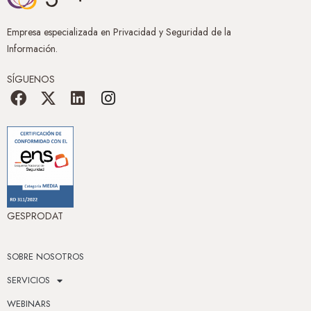
Empresa especializada en Privacidad y Seguridad de la
Información.
SÍGUENOS
GESPRODAT
SOBRE NOSOTROS
SERVICIOS
WEBINARS