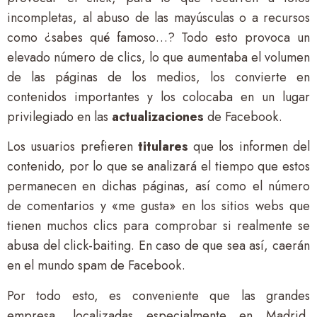
incompletas, al abuso de las mayúsculas o a recursos
como ¿sabes qué famoso…? Todo esto provoca un
elevado número de clics, lo que aumentaba el volumen
de las páginas de los medios, los convierte en
contenidos importantes y los colocaba en un lugar
privilegiado en las
actualizaciones
de Facebook.
Los usuarios prefieren
titulares
que los informen del
contenido, por lo que se analizará el tiempo que estos
permanecen en dichas páginas, así como el número
de comentarios y «me gusta» en los sitios webs que
tienen muchos clics para comprobar si realmente se
abusa del click-baiting. En caso de que sea así, caerán
en el mundo spam de Facebook.
Por todo esto, es conveniente que las grandes
empresa, localizadas especialmente en Madrid,