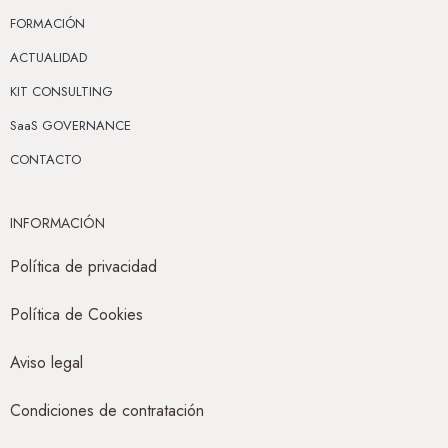
FORMACIÓN
ACTUALIDAD
KIT CONSULTING
SaaS GOVERNANCE
CONTACTO
INFORMACIÓN
Política de privacidad
Política de Cookies
Aviso legal
Condiciones de contratación