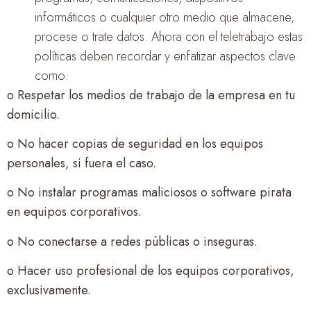
informáticos o cualquier otro medio que almacene,
procese o trate datos. Ahora con el teletrabajo estas
políticas deben recordar y enfatizar aspectos clave
como:
o Respetar los medios de trabajo de la empresa en tu
domicilio.
o No hacer copias de seguridad en los equipos
personales, si fuera el caso.
o No instalar programas maliciosos o software pirata
en equipos corporativos.
o No conectarse a redes públicas o inseguras.
o Hacer uso profesional de los equipos corporativos,
exclusivamente.