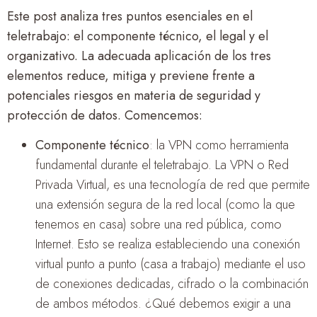
Este post analiza tres puntos esenciales en el
teletrabajo: el componente técnico, el legal y el
organizativo. La adecuada aplicación de los tres
elementos reduce, mitiga y previene frente a
potenciales riesgos en materia de seguridad y
protección de datos. Comencemos:
Componente técnico
: la VPN como herramienta
fundamental durante el teletrabajo. La VPN o Red
Privada Virtual, es una tecnología de red que permite
una extensión segura de la red local (como la que
tenemos en casa) sobre una red pública, como
Internet. Esto se realiza estableciendo una conexión
virtual punto a punto (casa a trabajo) mediante el uso
de conexiones dedicadas, cifrado o la combinación
de ambos métodos. ¿Qué debemos exigir a una