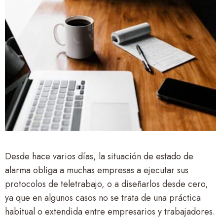
Desde hace varios días, la situación de estado de
alarma obliga a muchas empresas a ejecutar sus
protocolos de teletrabajo, o a diseñarlos desde cero,
ya que en algunos casos no se trata de una práctica
habitual o extendida entre empresarios y trabajadores.