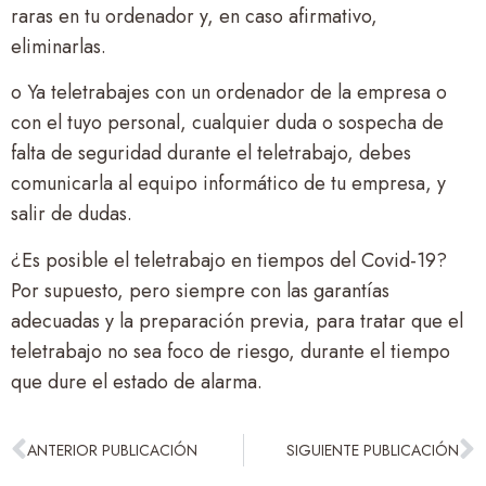
raras en tu ordenador y, en caso afirmativo,
eliminarlas.
o Ya teletrabajes con un ordenador de la empresa o
con el tuyo personal, cualquier duda o sospecha de
falta de seguridad durante el teletrabajo, debes
comunicarla al equipo informático de tu empresa, y
salir de dudas.
¿Es posible el teletrabajo en tiempos del Covid-19?
Por supuesto, pero siempre con las garantías
adecuadas y la preparación previa, para tratar que el
teletrabajo no sea foco de riesgo, durante el tiempo
que dure el estado de alarma.
ANTERIOR PUBLICACIÓN
SIGUIENTE PUBLICACIÓN