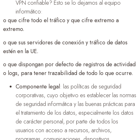
VPN confiable? Esto se lo dejamos al equipo
informático:
o que cifre todo el tráfico y que cifre extremo a
extremo.
o que sus servidores de conexión y tráfico de datos
estén en la UE.
o que dispongan por defecto de registros de actividad
o logs, para tener trazabilidad de todo lo que ocurre.
Componente legal
: las políticas de seguridad
corporativas, cuyo objetivo es establecer las normas
de seguridad informática y las buenas prácticas para
el tratamiento de los datos, especialmente los datos
de carácter personal, por parte de todos los
usuarios con acceso a recursos, archivos,
programas, comunicaciones, dispositivos