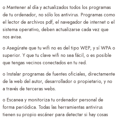
o Mantener al día y actualizados todos los programas
de tu ordenador, no sólo los antivirus. Programas como
el lector de archivos pdf, el navegador de internet o el
sistema operativo, deben actualizarse cada vez que
nos avise.
o Asegúrate que tu wifi no es del tipo WEP, y sí WPA o
superior. Y que tu clave wifi no sea fácil, o es posible
que tengas vecinos conectados en tu red.
o Instalar programas de fuentes oficiales, directamente
de la web del autor, desarrollador o propietario, y no
a través de terceras webs.
o Escanea y monitoriza tu ordenador personal de
forma periódica. Todas las herramientas antivirus
tienen su propio escáner para detectar si hay cosas