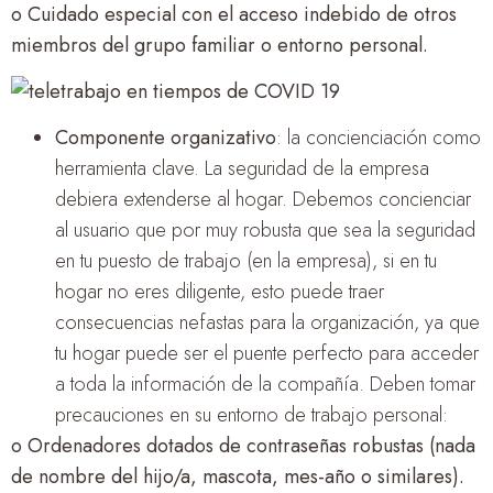
o Cuidado especial con el acceso indebido de otros
miembros del grupo familiar o entorno personal.
Componente organizativo
: la concienciación como
herramienta clave. La seguridad de la empresa
debiera extenderse al hogar. Debemos concienciar
al usuario que por muy robusta que sea la seguridad
en tu puesto de trabajo (en la empresa), si en tu
hogar no eres diligente, esto puede traer
consecuencias nefastas para la organización, ya que
tu hogar puede ser el puente perfecto para acceder
a toda la información de la compañía. Deben tomar
precauciones en su entorno de trabajo personal:
o Ordenadores dotados de contraseñas robustas (nada
de nombre del hijo/a, mascota, mes-año o similares).