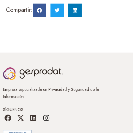
Compartir:
Empresa especializada en Privacidad y Seguridad de la
Información.
SÍGUENOS