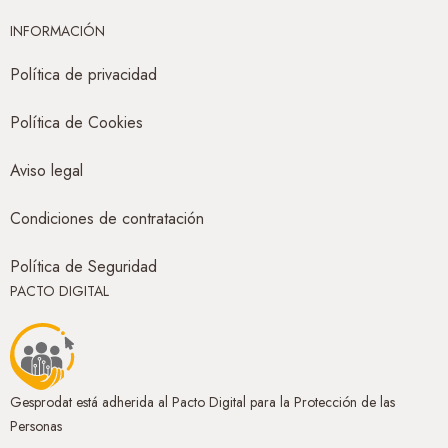
INFORMACIÓN
Política de privacidad
Política de Cookies
Aviso legal
Condiciones de contratación
Política de Seguridad
PACTO DIGITAL
Gesprodat está adherida al Pacto Digital para la Protección de las
Personas