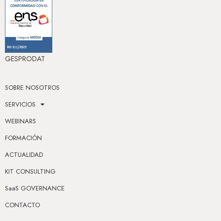
GESPRODAT
SOBRE NOSOTROS
SERVICIOS
WEBINARS
FORMACIÓN
ACTUALIDAD
KIT CONSULTING
SaaS GOVERNANCE
CONTACTO