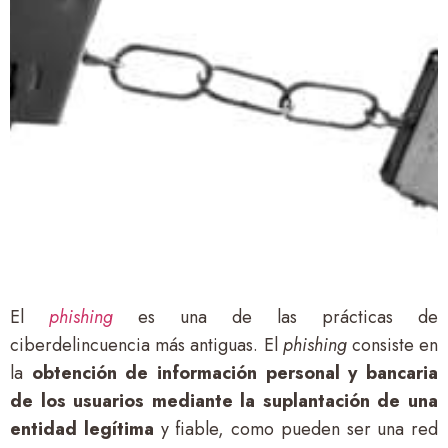
El
phishing
es una de las prácticas de
ciberdelincuencia más antiguas. El
phishing
consiste en
la
obtención de información personal y bancaria
de los usuarios mediante la suplantación de una
entidad legítima
y fiable, como pueden ser una red