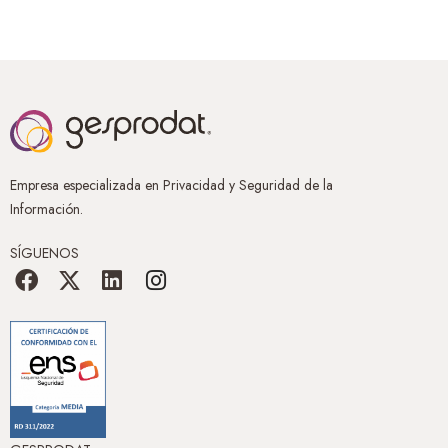
Empresa especializada en Privacidad y Seguridad de la
Información.
SÍGUENOS