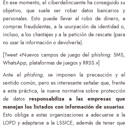
En ese momento, el ciberdelincuente ha conseguido su
objetivo, que suele ser robar datos bancarios y
personales. Esto puede llevar al robo de dinero, a
compras fraudulentas, a la usurpación de identidad o,
incluso, a los chantajes y a la petición de rescate (para
no usar la información o devolverla).
[Tweet «Nuevos campos de juego del phishing: SMS,
WhatsApp, plataformas de juegos y RRSS.»]
Ante el
phishing
, se imponen la precaución y el
sentido común, pero es interesante señalar que, frente
a esta práctica, la nueva normativa sobre protección
de datos
responsabiliza a las empresas que
manejan los listados con información de usuario
s
.
Esto obliga a estas organizaciones a adecuarse a la
LOPD y adaptarse a la LSSICE, además de tener que