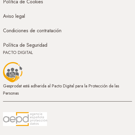
Política de Cookies
Aviso legal
Condiciones de contratación
Política de Seguridad
PACTO DIGITAL
Gesprodat está adherida al Pacto Digital para la Protección de las
Personas