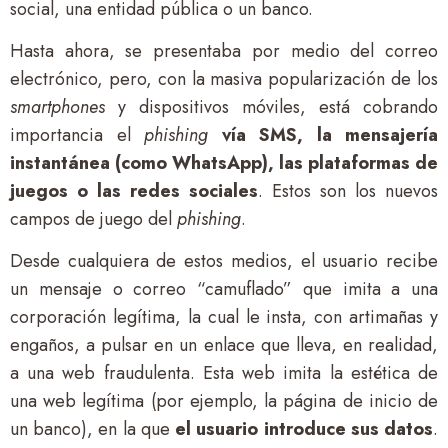
social, una entidad pública o un banco.
Hasta ahora, se presentaba por medio del correo
electrónico, pero, con la masiva popularización de los
smartphones
y dispositivos móviles, está cobrando
importancia el
phishing
vía SMS, la mensajería
instantánea (como WhatsApp), las plataformas de
juegos o las redes sociales
. Estos son los nuevos
campos de juego del
phishing
.
Desde cualquiera de estos medios, el usuario recibe
un mensaje o correo “camuflado” que imita a una
corporación legítima, la cual le insta, con artimañas y
engaños, a pulsar en un enlace que lleva, en realidad,
a una web fraudulenta. Esta web imita la estética de
una web legítima (por ejemplo, la página de inicio de
un banco), en la que
el usuario introduce sus datos
.