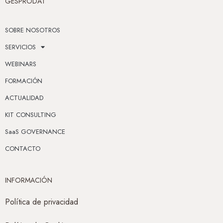
GESPRODAT
SOBRE NOSOTROS
SERVICIOS
WEBINARS
FORMACIÓN
ACTUALIDAD
KIT CONSULTING
SaaS GOVERNANCE
CONTACTO
INFORMACIÓN
Política de privacidad