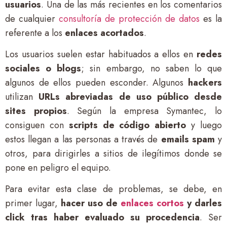
usuarios
. Una de las más recientes en los comentarios
de cualquier
consultoría de protección de datos
es la
referente a los
enlaces acortados
.
Los usuarios suelen estar habituados a ellos en
redes
sociales o blogs
; sin embargo, no saben lo que
algunos de ellos pueden esconder. Algunos
hackers
utilizan
URLs abreviadas de uso público desde
sites propios
. Según la empresa Symantec, lo
consiguen con
scripts de código abierto
y luego
estos llegan a las personas a través de
emails spam
y
otros, para dirigirles a sitios de ilegítimos donde se
pone en peligro el equipo.
Para evitar esta clase de problemas, se debe, en
primer lugar,
hacer uso de
enlaces cortos
y darles
click tras haber evaluado su procedencia
. Ser