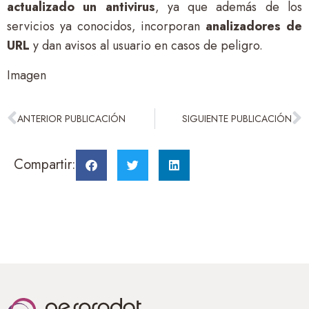
actualizado un antivirus
, ya que además de los
servicios ya conocidos, incorporan
analizadores de
URL
y dan avisos al usuario en casos de peligro.
Imagen
ANTERIOR PUBLICACIÓN
SIGUIENTE PUBLICACIÓN
Compartir: