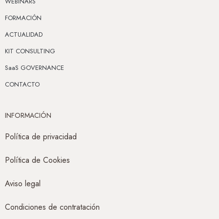
WEBINARS
FORMACIÓN
ACTUALIDAD
KIT CONSULTING
SaaS GOVERNANCE
CONTACTO
INFORMACIÓN
Política de privacidad
Política de Cookies
Aviso legal
Condiciones de contratación