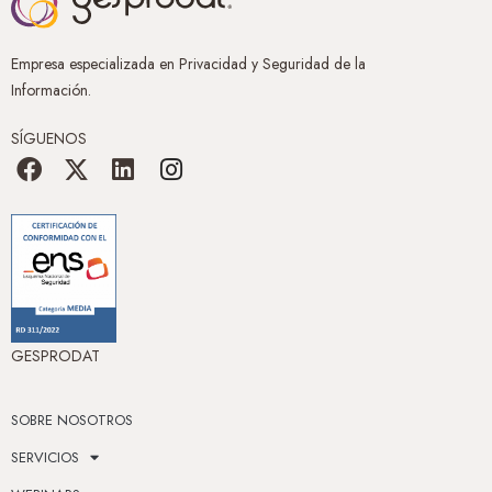
Empresa especializada en Privacidad y Seguridad de la
Información.
SÍGUENOS
GESPRODAT
SOBRE NOSOTROS
SERVICIOS