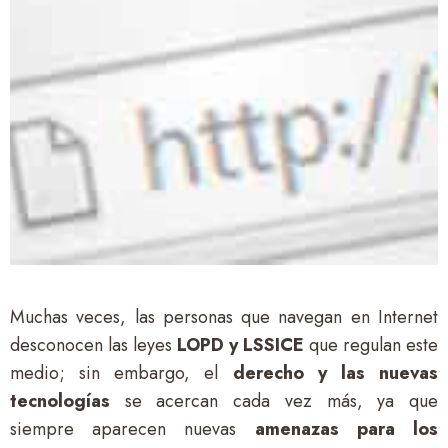
Muchas veces, las personas que navegan en Internet
desconocen las leyes
LOPD y LSSICE
que regulan este
medio; sin embargo, el
derecho y las nuevas
tecnologías
se acercan cada vez más, ya que
siempre aparecen nuevas
amenazas para los