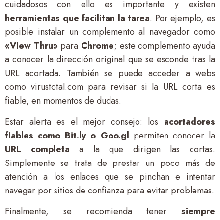
cuidadosos con ello es importante y existen
herramientas que facilitan la tarea
. Por ejemplo, es
posible instalar un complemento al navegador como
«VIew Thru»
para
Chrome
; este complemento ayuda
a conocer la dirección original que se esconde tras la
URL acortada. También se puede acceder a webs
como virustotal.com para revisar si la URL corta es
fiable, en momentos de dudas.
Estar alerta es el mejor consejo: los
acortadores
fiables como Bit.ly o Goo.gl
permiten conocer la
URL completa
a la que dirigen las cortas.
Simplemente se trata de prestar un poco más de
atención a los enlaces que se pinchan e intentar
navegar por sitios de confianza para evitar problemas.
Finalmente, se recomienda tener
siempre