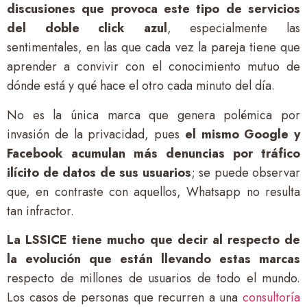
discusiones que provoca este tipo de servicios
del doble click azul
, especialmente las
sentimentales, en las que cada vez la pareja tiene que
aprender a convivir con el conocimiento mutuo de
dónde está y qué hace el otro cada minuto del día.
No es la única marca que genera polémica por
invasión de la privacidad, pues
el mismo Google y
Facebook acumulan más denuncias por tráfico
ilícito de datos de sus usuarios
; se puede observar
que, en contraste con aquellos, Whatsapp no resulta
tan infractor.
La LSSICE tiene mucho que decir al respecto de
la evolución que están llevando estas marcas
respecto de millones de usuarios de todo el mundo.
Los casos de personas que recurren a una
consultoría