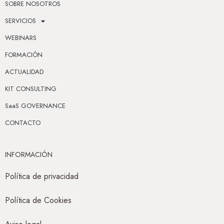
SOBRE NOSOTROS
SERVICIOS
WEBINARS
FORMACIÓN
ACTUALIDAD
KIT CONSULTING
SaaS GOVERNANCE
CONTACTO
INFORMACIÓN
Política de privacidad
Política de Cookies