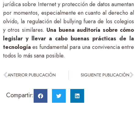
jurídica sobre Internet y protección de datos aumentan
por momentos, especialmente en cuanto al derecho al
olvido, la regulación del bullying fuera de los colegios
y otros similares.
Una buena auditoría sobre cómo
legislar y llevar a cabo buenas prácticas de la
tecnología
es fundamental para una convivencia entre
todos lo más sana posible.
ANTERIOR PUBLICACIÓN
SIGUIENTE PUBLICACIÓN
Compartir: