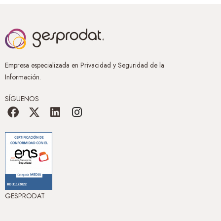
Empresa especializada en Privacidad y Seguridad de la
Información.
SÍGUENOS
GESPRODAT