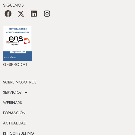
SÍGUENOS
GESPRODAT
SOBRE NOSOTROS
SERVICIOS
WEBINARS
FORMACIÓN
ACTUALIDAD
KIT CONSULTING