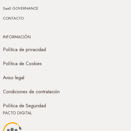
SaaS GOVERNANCE
CONTACTO
INFORMACIÓN
Política de privacidad
Política de Cookies
Aviso legal
Condiciones de contratación
Política de Seguridad
PACTO DIGITAL