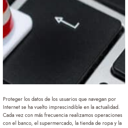
Proteger los datos de los usuarios que navegan por
Internet se ha vuelto imprescindible en la actualidad.
Cada vez con más frecuencia realizamos operaciones
con el banco, el supermercado, la tienda de ropa y la