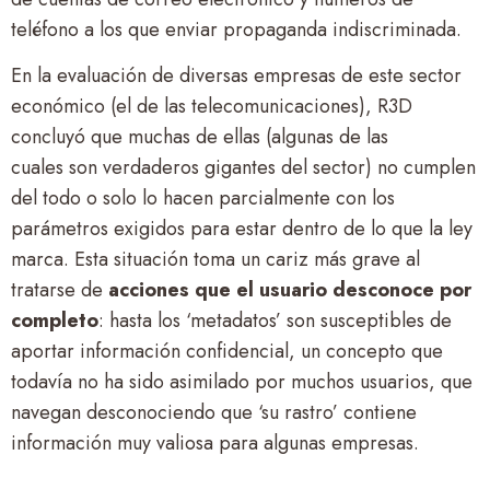
teléfono a los que enviar propaganda indiscriminada.
En la evaluación de diversas empresas de este sector
económico (el de las telecomunicaciones), R3D
concluyó que muchas de ellas (algunas de las
cuales son verdaderos gigantes del sector) no cumplen
del todo o solo lo hacen parcialmente con los
parámetros exigidos para estar dentro de lo que la ley
marca. Esta situación toma un cariz más grave al
tratarse de
acciones que el usuario desconoce por
completo
: hasta los ‘metadatos’ son susceptibles de
aportar información confidencial, un concepto que
todavía no ha sido asimilado por muchos usuarios, que
navegan desconociendo que ‘su rastro’ contiene
información muy valiosa para algunas empresas.