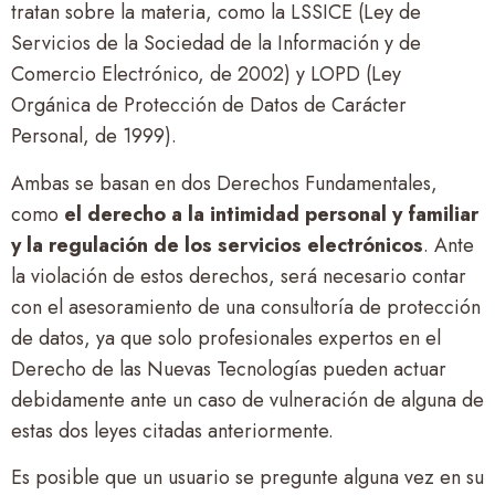
tratan sobre la materia, como la LSSICE (Ley de
Servicios de la Sociedad de la Información y de
Comercio Electrónico, de 2002) y LOPD (Ley
Orgánica de Protección de Datos de Carácter
Personal, de 1999).
Ambas se basan en dos Derechos Fundamentales,
como
el derecho a la intimidad personal y familiar
y la regulación de los servicios electrónicos
. Ante
la violación de estos derechos, será necesario contar
con el asesoramiento de una consultoría de protección
de datos, ya que solo profesionales expertos en el
Derecho de las Nuevas Tecnologías pueden actuar
debidamente ante un caso de vulneración de alguna de
estas dos leyes citadas anteriormente.
Es posible que un usuario se pregunte alguna vez en su