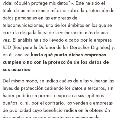
vida: «¿quién protege mis datos?». Este ha sido el
título de un interesante informe sobre la protección de
datos personales en las empresas de
telecomunicaciones, uno de los ámbitos en los que se
cruza la delgada línea de la vulneración más de una
vez. El análisis ha sido llevado a cabo por la empresa
R3D (Red para la Defensa de los Derechos Digitales) y,
en él, analiza
hasta qué punto dichas empresas
cumplen o no con la protección de los datos de
sus usuarios
.
Del mismo modo, se indica cuáles de ellas vulneran las
leyes de protección cediendo los datos a terceros, sin
haber pedido un permiso expreso a sus legítimos
dueños; o, si, por el contrario, los venden a empresas
de publicidad cuyo beneficio radica en la obtención
de cuentas de correo electrónico y números de