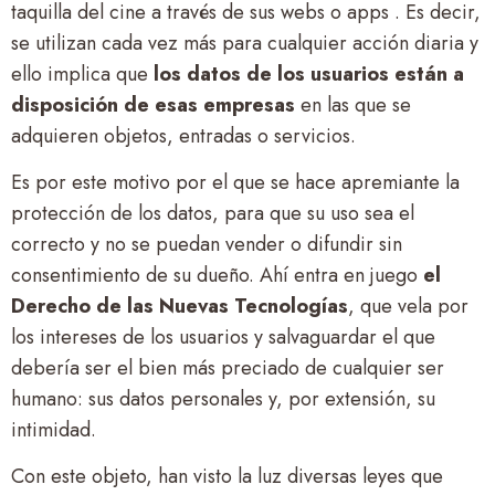
taquilla del cine a través de sus webs o apps . Es decir,
se utilizan cada vez más para cualquier acción diaria y
ello implica que
los datos de los usuarios están a
disposición de esas empresas
en las que se
adquieren objetos, entradas o servicios.
Es por este motivo por el que se hace apremiante la
protección de los datos, para que su uso sea el
correcto y no se puedan vender o difundir sin
consentimiento de su dueño. Ahí entra en juego
el
Derecho de las Nuevas Tecnologías
, que vela por
los intereses de los usuarios y salvaguardar el que
debería ser el bien más preciado de cualquier ser
humano: sus datos personales y, por extensión, su
intimidad.
Con este objeto, han visto la luz diversas leyes que