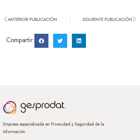
ANTERIOR PUBLICACIÓN
SIGUIENTE PUBLICACIÓN
Compartir:
Empresa especializada en Privacidad y Seguridad de la
Información.