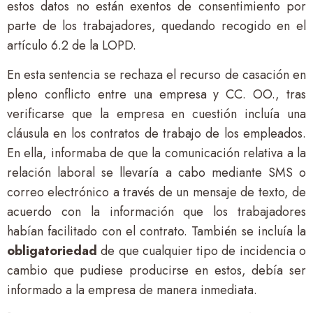
estos datos no están exentos de consentimiento por
parte de los trabajadores, quedando recogido en el
artículo 6.2 de la LOPD.
En esta sentencia se rechaza el recurso de casación en
pleno conflicto entre una empresa y CC. OO., tras
verificarse que la empresa en cuestión incluía una
cláusula en los contratos de trabajo de los empleados.
En ella, informaba de que la comunicación relativa a la
relación laboral se llevaría a cabo mediante SMS o
correo electrónico a través de un mensaje de texto, de
acuerdo con la información que los trabajadores
habían facilitado con el contrato. También se incluía la
obligatoriedad
de que cualquier tipo de incidencia o
cambio que pudiese producirse en estos, debía ser
informado a la empresa de manera inmediata.