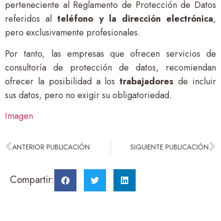
perteneciente al Reglamento de Protección de Datos
referidos al
teléfono y la dirección electrónica
,
pero exclusivamente profesionales.
Por tanto, las empresas que ofrecen servicios de
consultoría de protección de datos, recomiendan
ofrecer la posibilidad a los
trabajadores
de incluir
sus datos, pero no exigir su obligatoriedad.
Imagen
ANTERIOR PUBLICACIÓN
SIGUIENTE PUBLICACIÓN
Compartir: