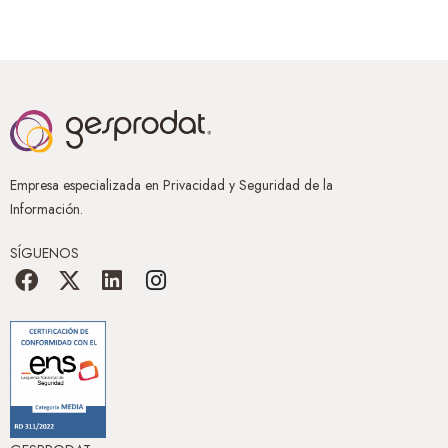
Empresa especializada en Privacidad y Seguridad de la
Información.
SÍGUENOS