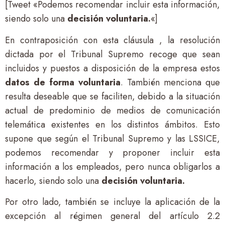
[Tweet «Podemos recomendar incluir esta información,
siendo solo una
decisión voluntaria.
«]
En contraposición con esta cláusula , la resolución
dictada por el Tribunal Supremo recoge que sean
incluidos y puestos a disposición de la empresa estos
datos de forma voluntaria
. También menciona que
resulta deseable que se faciliten, debido a la situación
actual de predominio de medios de comunicación
telemática existentes en los distintos ámbitos. Esto
supone que según el Tribunal Supremo y las LSSICE,
podemos recomendar y proponer incluir esta
información a los empleados, pero nunca obligarlos a
hacerlo, siendo solo una
decisión voluntaria.
Por otro lado, también se incluye la aplicación de la
excepción al régimen general del artículo 2.2