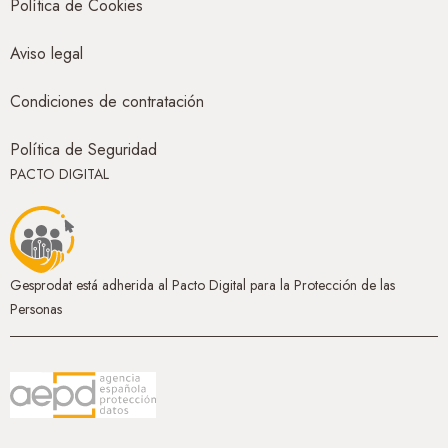
Política de Cookies
Aviso legal
Condiciones de contratación
Política de Seguridad
PACTO DIGITAL
Gesprodat está adherida al Pacto Digital para la Protección de las
Personas