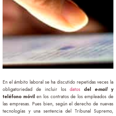
En el ámbito laboral se ha discutido repetidas veces la
obligatoriedad de incluir los
datos
del
e-mail
y
teléfono móvil
en los contratos de los empleados de
las empresas. Pues bien, según el derecho de nuevas
tecnologías y una sentencia del Tribunal Supremo,