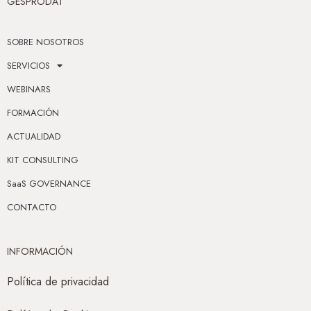
GESPRODAT
SOBRE NOSOTROS
SERVICIOS
WEBINARS
FORMACIÓN
ACTUALIDAD
KIT CONSULTING
SaaS GOVERNANCE
CONTACTO
INFORMACIÓN
Política de privacidad