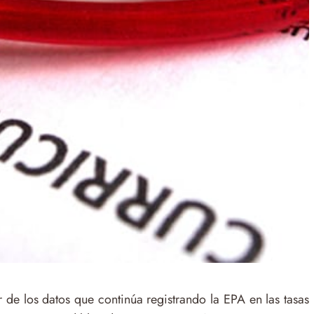
 de los datos que continúa registrando la EPA en las tasas