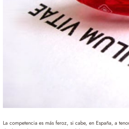
La competencia es más feroz, si cabe, en España, a tenor