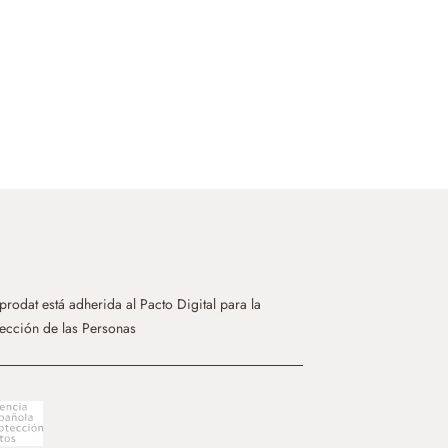
rodat está adherida al Pacto Digital para la
ección de las Personas