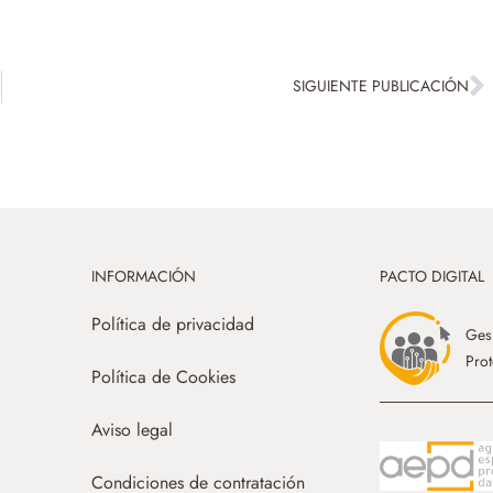
SIGUIENTE PUBLICACIÓN
INFORMACIÓN
PACTO DIGITAL
Política de privacidad
Gesp
Prot
Política de Cookies
Aviso legal
Condiciones de contratación