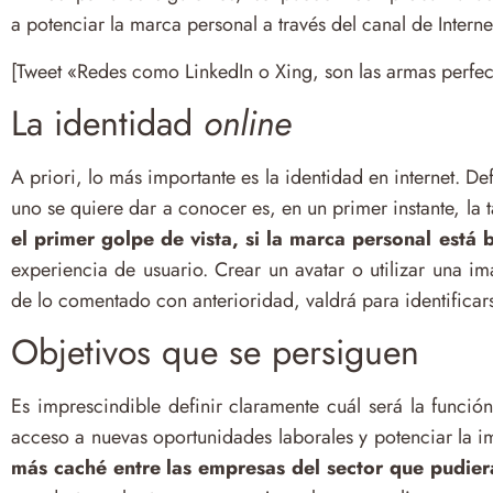
a potenciar la marca personal a través del canal de Interne
[Tweet «Redes como LinkedIn o Xing, son las armas perfect
La identidad
online
A priori, lo más importante es la identidad en internet. Def
uno se quiere dar a conocer es, en un primer instante, la 
el primer golpe de vista, si la marca personal está 
experiencia de usuario. Crear un avatar o utilizar una 
de lo comentado con anterioridad, valdrá para identificar
Objetivos que se persiguen
Es imprescindible definir claramente cuál será la funci
acceso a nuevas oportunidades laborales y potenciar la
más caché entre las empresas del sector que pudiera