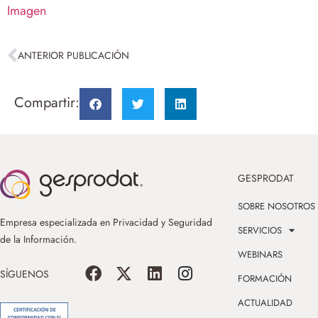
Imagen
ANTERIOR PUBLICACIÓN
Compartir:
GESPRODAT
SOBRE NOSOTROS
Empresa especializada en Privacidad y Seguridad
SERVICIOS
de la Información.
WEBINARS
SÍGUENOS
FORMACIÓN
ACTUALIDAD